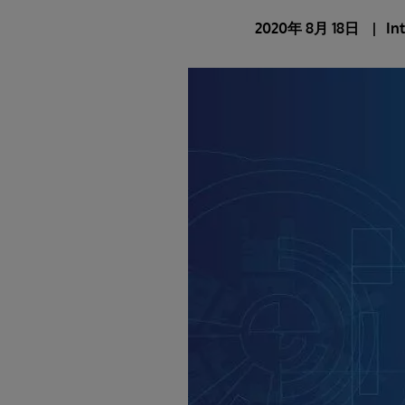
2020年 8月 18日
In