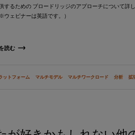
供するための ブロードリッジのアプローチについて詳
※ウェビナーは英語です。）
を読む
ラットフォーム
マルチモデル
マルチワークロード
分析
拡
たが好きかもしれない他