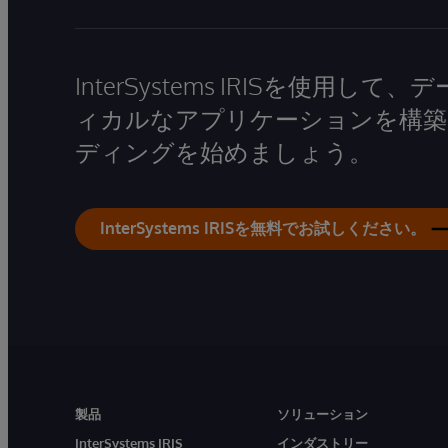
InterSystems IRISを使用
ィカルなアプリケーションを構築
ディングを始めましょう。
InterSystems IRISを無料でお試しください。
製品
ソリューション
InterSystems IRIS
インダストリー