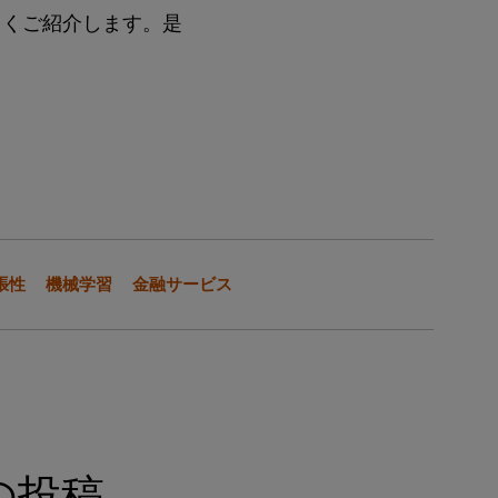
しくご紹介します。是
張性
機械学習
金融サービス
の投稿