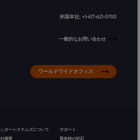
米国本社:
+1-617-621-0700
一般的なお問い合わせ
ワールドワイドオフィス
インターシステムズについて
サポート
会社概要
緊急時の対応