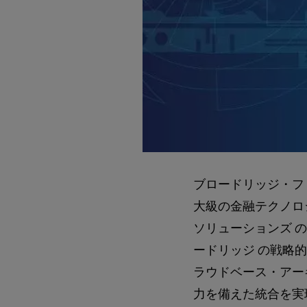
ブロードリッジ・ファ
大級の金融テクノロ
ソリューションズ の
ードリッジ の戦略的イニ
ラウドベース・アーキ
力を備えた統合を実