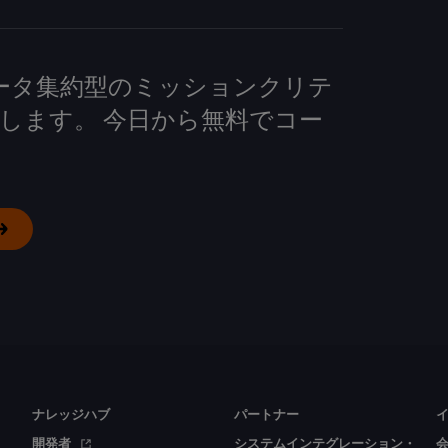
して、データ集約型のミッションクリテ
します。 今日から無料でコー
ナレッジハブ
パートナー
開発者
システムインテグレーション・