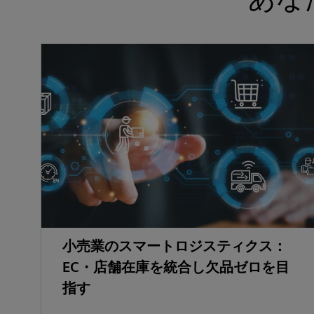
小売業のスマートロジスティクス：
EC・店舗在庫を統合し欠品ゼロを目
指す