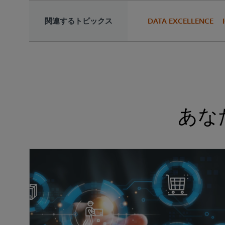
関連するトピックス
DATA EXCELLENCE
あな