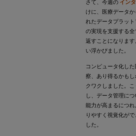
さて、今週の
インタ
けに、医療データか
れたデータプラッ
の実現を支援する全
返すことになります
い浮かびました。
コンピュータ化した
察、あり得るかもし
クワクしました。こ
し、データ管理につ
能力が高まるにつれ
りやすく視覚化がで
した。