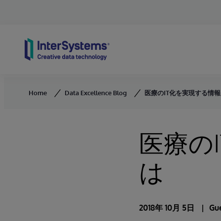
Skip to content
Home
Data Excellence Blog
医療のIT化を実現する情
医療の
は
2018年 10月 5日
Gu