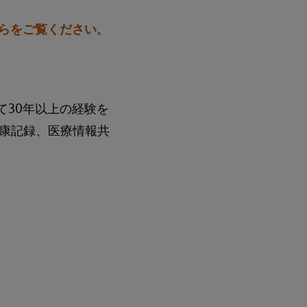
らをご覧ください
。
おいて30年以上の経験を
康記録、医療情報共