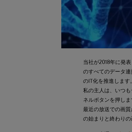
当社が2018年に発表した
のすべてのデータ連
のIT化を推進します
私の主人は、いつも
ネルボタンを押しま
最近の放送での画質
の始まりと終わりの