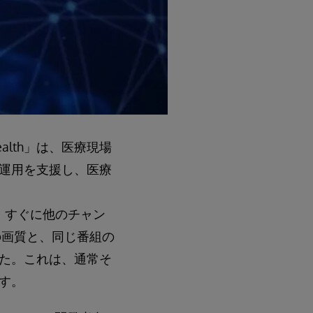
Health」は、医療現場
運用を支援し、医療
、すぐに他のチャン
の画質と、同じ番組の
た。これは、通常そ
す。