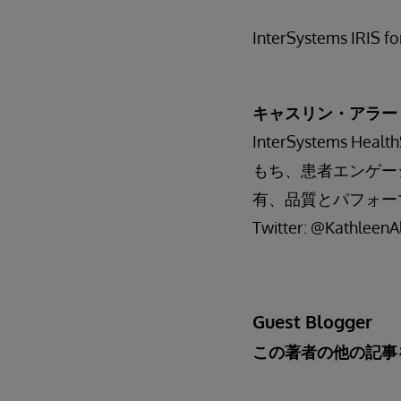
InterSystems 
キャスリン・アラー
InterSystems
もち、患者エンゲー
有、品質とパフォー
Twitter: @KathleenA
Guest Blogger
この著者の他の記事