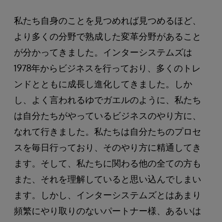
私たち自身のことを見つめれば見つめるほど、
より多くの分野で熟成した変革分野があること
が分かってきました。インターシステムズは
1978年からビジネスを行っており、多くのトレ
ンドとともに成長し進化してきました。しか
し、よく言われるゆでガエルのように、私たち
は自分たちがやっているビジネスのやり方に、
なれて行きました。私たちは自分たちのプロセ
スを毎日行っており、そのやり方に精通してき
ます。そして、私たちに関わる他の全ての方も
また、それを理解していると思い込んでしまい
ます。しかし、インターシステムズとはあまり
頻繁にやり取りのないパートナー様、あるいは