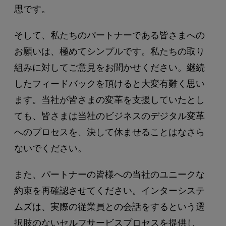
思です。
そして、私たちのパートナーである皆さまへの
お願いは、極めてシンプルです。私たちの取り
組みに対してご意見をお聞かせください。継続
したフィードバックを頂けると大変有難く思い
ます。当社が皆さまの変革を支援していたとし
ても、皆さまは当社のビジネスのデジタル変革
へのプロセスを、決して休ませることはなさら
ないでください。
また、パートナーの皆様への当社のユニークな
約束を再確認させてください。インターシステ
ムズは、実際の従業員との会話をするという選
択肢のないセルフサービスプロセスを提供し