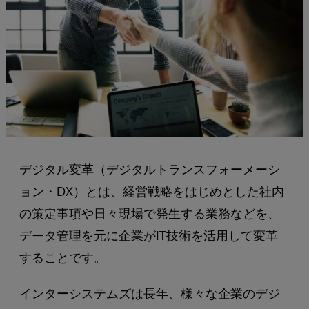
デジタル変革（デジタルトランスフォーメーシ
ョン・DX）とは、経営戦略をはじめとした社内
の策定事項や日々現場で発生する業務などを、
データ管理を元に企業がIT技術を活用して変革
することです。
インターシステムズは長年、様々な企業のデジ