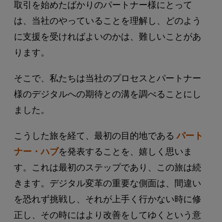
取引を始めたばかりのパートナー様にとって
は、当社のやっていることを理解し、どのよう
に支援を受ければよいのかは、難しいことがあ
ります。
そこで、私たちは当社のプロセスとパートナー
様のデジタルへの期待との溝を調べることにし
ました。
こうした旅を経て、最初の目的地である
パート
ナー・ハブ
を発表することを、嬉しく思いま
す。これは最初のステップであり、この旅は続
きます。デジタル変革の重要な側面は、間違い
を恐れず挑戦し、それが上手く行かない時に修
正し、その時にはより改善をしてゆくという意