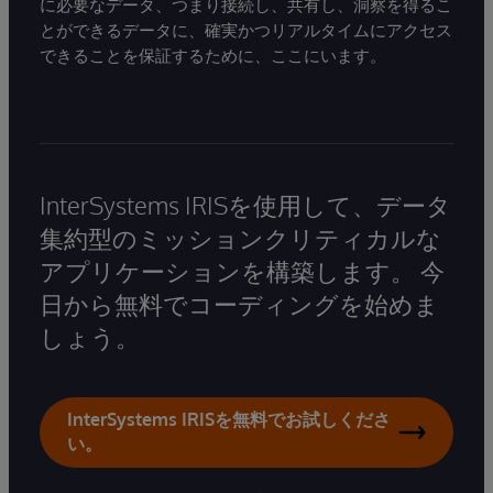
に必要なデータ、つまり接続し、共有し、洞察を得るこ
とができるデータに、確実かつリアルタイムにアクセス
できることを保証するために、ここにいます。
InterSystems IRISを使用して、データ
集約型のミッションクリティカルな
アプリケーションを構築します。 今
日から無料でコーディングを始めま
しょう。
InterSystems IRISを無料でお試しくださ
い。