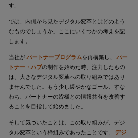
す。
では、内側から見たデジタル変革とはどのよう
なものでしょうか。ここにいくつかの考えを記
します。
当社が
パートナープログラム
を再構築し、
パー
トナー・ハブ
の制作を始めた時、注力したもの
は、大きなデジタル変革への取り組みではあり
ませんでした。もう少し緩やかなゴール、すな
わち、パートナーの皆様との情報共有を改善す
ることを目指して始めました。
そして気づいたことは、この取り組みが、デジ
タル変革という枠組みであったことです。
デジ