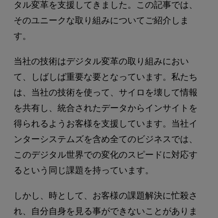
タル変革を支援してきました。この記事では、
そのユニークな取り組みについてご紹介しま
す。
当社の技術はデジタル変革の取り組みにおい
て、しばしば重要な要となっています。私たち
は、当社の技術を使って、サイロを壊して情報
を共有し、統合されたデータからインサイトを
得られるようお客様を支援しています。当社イ
ンターシステムズを含め全てのビジネスでは、
このデジタル世界での変化のスピードに対応す
るという同じ課題を持っています。
しかし、時として、お客様の課題解決に忙殺さ
れ、自分自身を見る事ができないことがありま