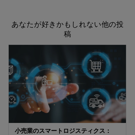
あなたが好きかもしれない他の投
稿
小売業のスマートロジスティクス：