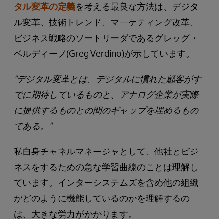
タル変革の定義
を考える最良な方法は、デジタ
ル変革、技術トレンド、マーケティング改革、
ビジネス戦略のソートリーダであるグレッグ・
ベルディーノ(Greg Verdino)が示しています。
"デジタル変革とは、デジタルに慣れた顧客がす
でに期待しているものと、アナログ企業が実際
に提供するものとの間のギャップを埋めるもの
である。"
私自身チャネルマネージャとして、他社とビジ
ネスをするための急な学習曲線のことは理解し
ています。インターシステムズを含め他の組織
がどのように機能しているのかを理解するの
は、大きな労力がかかります。