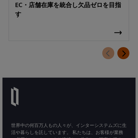
EC・店舗在庫を統合し欠品ゼロを目指
す
世界中の何百万人もの人々が、インターシステムズに生
活や暮らしを託しています。 私たちは、お客様が業務