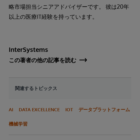
略市場担当シニアアドバイザーです。 彼は20年
以上の医療IT経験を持っています。
InterSystems
この著者の他の記事を読む
関連するトピックス
AI
DATA EXCELLENCE
IOT
データプラットフォーム
機械学習