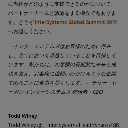
に当社がどのように支援できるのかについて、
パートナーチームと議論をする機会でもありま
す。どうぞ
InterSystems Global Summit 2019
へお越しください。
「インターシステムズはお客様のために存在
し、全てにおいて卓越していることを目指して
います。私たちは、お客様の長期的な未来と成
功を支え、お客様に信頼いただけるような企業
であることに全力を尽くします。」 テリー・レ
ーガン インターシステムズ 創始者・CEO
Todd Winey
Todd Winey は、InterSystems HealthShare の戦