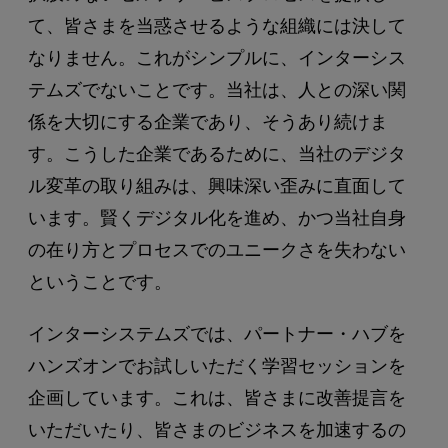
て、皆さまを当惑させるような組織には決して
なりません。これがシンプルに、インターシス
テムズでないことです。当社は、人との深い関
係を大切にする企業であり、そうあり続けま
す。こうした企業であるために、当社のデジタ
ル変革の取り組みは、興味深い歪みに直面して
います。賢くデジタル化を進め、かつ当社自身
の在り方とプロセスでのユニークさを失わない
ということです。
インターシステムズでは、パートナー・ハブを
ハンズオンでお試しいただく学習セッションを
企画しています。これは、皆さまに改善提言を
いただいたり、皆さまのビジネスを加速するの