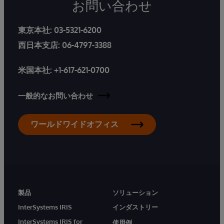
お問い合わせ
東京本社:
03-5321-6200
西日本支店:
06-4797-3388
米国本社:
+1-617-621-0700
一般的なお問い合わせ
ワールドワイドオフィス
製品
ソリューション
InterSystems IRIS
インダストリー
InterSystems IRIS for
使用例