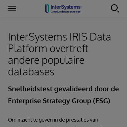
Menu
Skip to content
InterSystems IRIS Data
Platform overtreft
andere populaire
databases
Snelheidstest gevalideerd door de
Enterprise Strategy Group (ESG)
Om inzicht te geven in de prestaties van