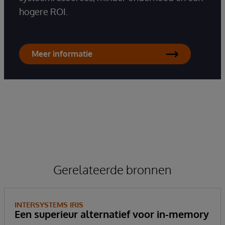
hogere ROI.
Meer informatie
Gerelateerde bronnen
INTERSYSTEMS IRIS
Een superieur alternatief voor in-memory