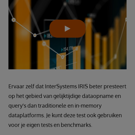
Ervaar zelf dat InterSystems IRIS beter presteert
op het gebied van gelijktijdige dataopname en
query's dan traditionele en in-memory
dataplatforms. Je kunt deze test ook gebruiken
voor je eigen tests en benchmarks.