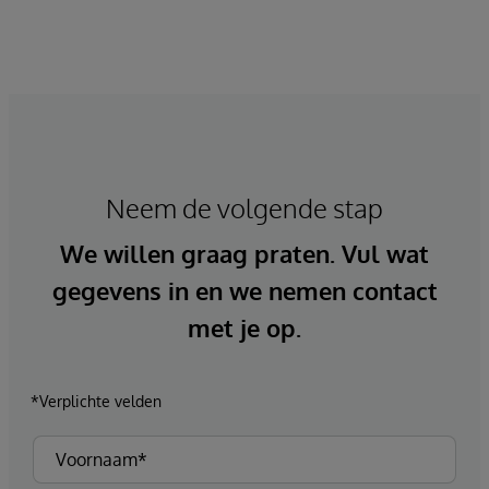
Neem de volgende stap
We willen graag praten. Vul wat
gegevens in en we nemen contact
met je op.
*Verplichte velden