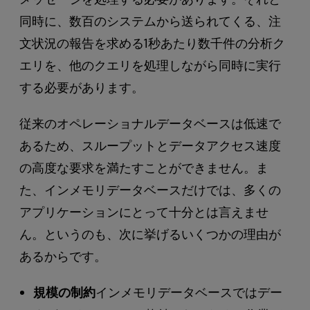
同時に、数百のシステムから送られてくる、注
文状況の報告を求める1秒あたり数千件の分析ク
エリを、他のクエリを処理しながら同時に実行
する必要があります。
従来のオペレーショナルデータベースは低速で
あるため、スループットとデータアクセス速度
の高度な要求を満たすことができません。ま
た、インメモリデータベースだけでは、多くの
アプリケーションにとって十分とは言えませ
ん。というのも、次に挙げるいくつかの理由が
あるからです。
規模の制約
インメモリデータベースではデー