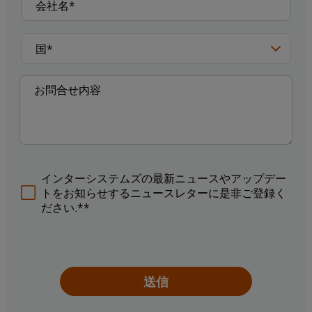
インターシステムズの最新ニュースやアップデー
トをお知らせするニュースレターに是非ご登録く
ださい.**
送信