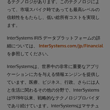
るテクノロジがあります。このテクノロジによ
って、市場スパイク時であっても最高レベルの
信頼性をもたらし、低い総所有コストを実現し
ます。
InterSystems IRIS データプラットフォームの詳
細については、
InterSystems.com/jp/Financial
を参照してください。
InterSystemsは、世界中の非常に重要なアプリ
ケーションに力を与える情報エンジンを提供し
ています。医療、ビジネス、行政、さらには人
と生活に関わるその他の分野で、InterSystems
は1978年以来、戦略的なテクノロジプロバイダ
であり続けています。InterSystemsはマサチュ