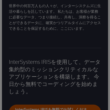
世界中の何百万人もの人々が、インターシステムズに生
活や暮らしを託しています。 私たちは、お客様が業務
に必要なデータ、つまり接続し、共有し、洞察を得るこ
とができるデータに、確実かつリアルタイムにアクセス
できることを保証するために、ここにいます。
InterSystems IRISを使用して、データ
集約型のミッションクリティカルな
アプリケーションを構築します。 今
日から無料でコーディングを始めま
しょう。
InterSystems IRISを無料でお試しくださ