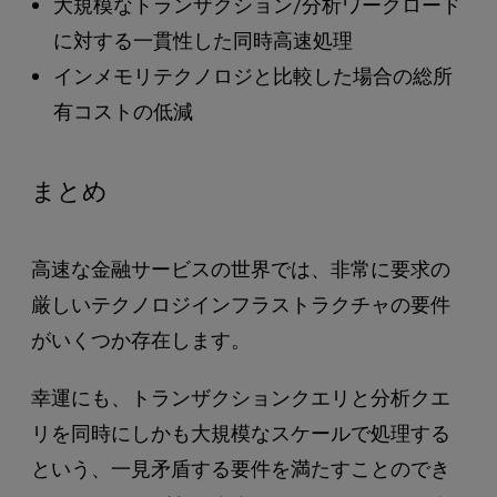
大規模なトランザクション/分析ワークロード
に対する一貫性した同時高速処理
インメモリテクノロジと比較した場合の総所
有コストの低減
まとめ
高速な金融サービスの世界では、非常に要求の
厳しいテクノロジインフラストラクチャの要件
がいくつか存在します。
幸運にも、トランザクションクエリと分析クエ
リを同時にしかも大規模なスケールで処理する
という、一見矛盾する要件を満たすことのでき