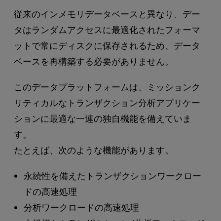
従来のインメモリデータベースと異なり、デー
タはランダムアクセスに最適化されたフォーマ
ットで常にディスクに保存されるため、データ
ベースを再構築する必要がありません。
このデータプラットフォームは、ミッションク
リティカルなトランザクション分析アプリケー
ションに最適な一連の独自機能を備えていま
す。
たとえば、次のような機能があります。
永続性を備えたトランザクションワークロー
ドの高速処理
分析ワークロードの高速処理