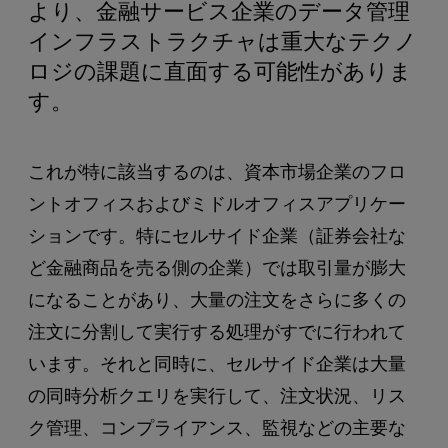
より、金融サービス企業のデータ管理
インフラストラクチャは重大なテクノ
ロジの課題に直面する可能性がありま
す。
これが特に該当するのは、資本市場企業のフロ
ントオフィスおよびミドルオフィスアプリケー
ションです。特にセルサイド企業（証券会社な
ど金融商品を売る側の企業）では取引量が膨大
になることがあり、大量の注文をさらに多くの
注文に分割して実行する処理がすでに行われて
います。それと同時に、セルサイド企業は大量
の同時分析クエリを実行して、注文状況、リス
ク管理、コンプライアンス、監視などの主要な