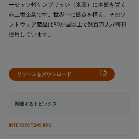
ーセッツ州ケンブリッジ（米国）に本拠を置く
非上場企業です。世界中に拠点を構え、そのソ
フトウェア製品は80か国以上で数百万人が毎日
使用しています。
リソースをダウンロード
関連するトピックス
INTERSYSTEMS IRIS