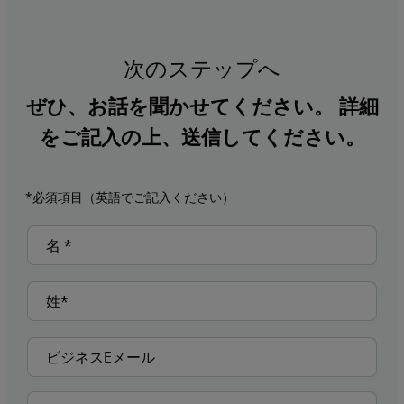
次のステップへ
ぜひ、お話を聞かせてください。 詳細
をご記入の上、送信してください。
*必須項目（英語でご記入ください）