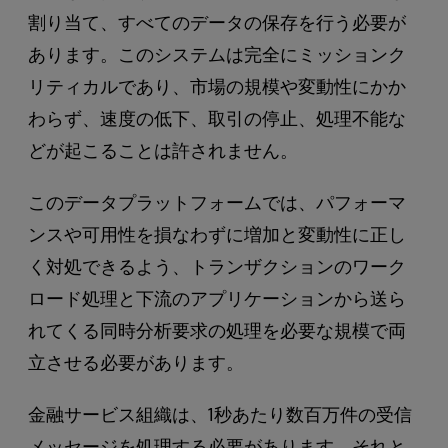
割り当て、すべてのデータの保存を行う必要が
あります。このシステムは完全にミッションク
リティカルであり、市場の規模や変動性にかか
わらず、速度の低下、取引の停止、処理不能な
どが起こることは許されません。
このデータプラットフォームでは、パフォーマ
ンスや可用性を損なわずに増加と変動性に正し
く対処できるよう、トランザクションのワーク
ロード処理と下流のアプリケーションから送ら
れてくる同時分析要求の処理を必要な規模で両
立させる必要があります。
金融サービス組織は、1秒あたり数百万件の受信
メッセージを処理する必要があります。それと