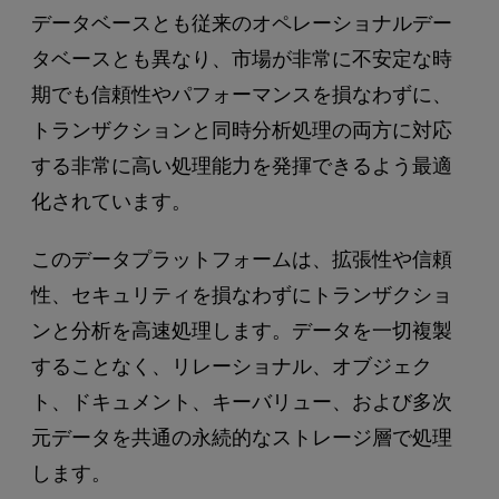
データベースとも従来のオペレーショナルデー
タベースとも異なり、市場が非常に不安定な時
期でも信頼性やパフォーマンスを損なわずに、
トランザクションと同時分析処理の両方に対応
する非常に高い処理能力を発揮できるよう最適
化されています。
このデータプラットフォームは、拡張性や信頼
性、セキュリティを損なわずにトランザクショ
ンと分析を高速処理します。データを一切複製
することなく、リレーショナル、オブジェク
ト、ドキュメント、キーバリュー、および多次
元データを共通の永続的なストレージ層で処理
します。