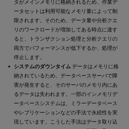
タがメインメモリに格納されるため、作業デ
ータセットは利用可能なメモリ量によって制
限されます。そのため、データ量や分析クエ
リのワークロードが増加してある時点に達す
ると、トランザクション処理と分析クエリの
両方でパフォーマンスが低下するか、処理が
停止します。
システムのダウンタイム
データはメモリに格
納されているため、データベースサーバで障
害が発生すると、そのサーバのメモリ内にあ
るデータは失われます。一部のインメモリデ
ータベースシステムは、ミラーデータベース
やレプリケーションなどの手法で永続性を実
現しています。こうした手法はデータ取り込