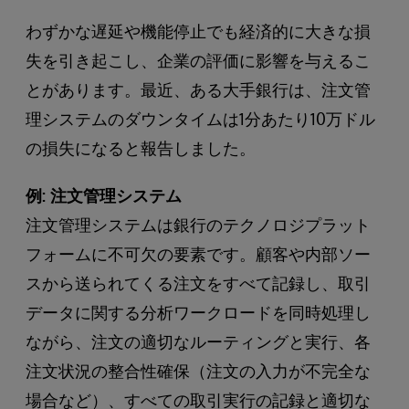
わずかな遅延や機能停止でも経済的に大きな損
失を引き起こし、企業の評価に影響を与えるこ
とがあります。最近、ある大手銀行は、注文管
理システムのダウンタイムは1分あたり10万ドル
の損失になると報告しました。
例: 注文管理システム
注文管理システムは銀行のテクノロジプラット
フォームに不可欠の要素です。顧客や内部ソー
スから送られてくる注文をすべて記録し、取引
データに関する分析ワークロードを同時処理し
ながら、注文の適切なルーティングと実行、各
注文状況の整合性確保（注文の入力が不完全な
場合など）、すべての取引実行の記録と適切な