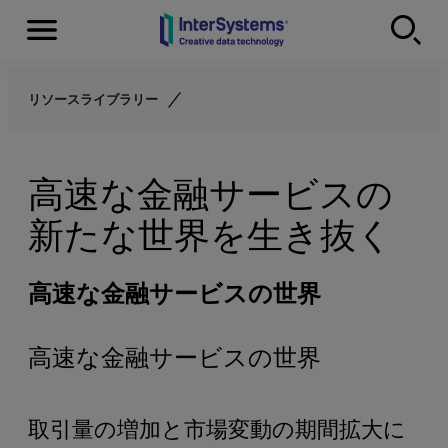
Menu
Skip to content
リソースライブラリー
高速な金融サービスの
新たな世界を生き抜く
高速な金融サービスの世界
高速な金融サービスの世界
取引量の増加と市場変動の期間拡大に