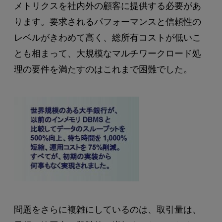
メトリクスを社内外の顧客に提供する必要があ
ります。要求されるパフォーマンスと信頼性の
レベルがきわめて高く、総所有コストが低いこ
とも相まって、大規模なマルチワークロード処
理の要件を満たすのはこれまで困難でした。
問題をさらに複雑にしているのは、取引量は、