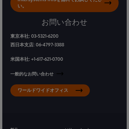
い。
お問い合わせ
東京本社:
03-5321-6200
西日本支店:
06-4797-3388
米国本社:
+1-617-621-0700
一般的なお問い合わせ
ワールドワイドオフィス