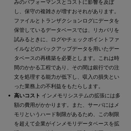
みのパフォーマンスとコストに影響を及ぼ
し、保守の複雑さが増すおそれがあります。
ファイルとトランザクションログにデータを
保管しているデータベースでは、リカバリを
試みるときに、ログやチェックポイントファ
イルなどのバックアップデータを用いたデー
タベースの再構築を必要とします。これは時
間のかかる工程であり、その間は銀行での注
文を処理する能力が低下し、収入の損失とい
った業務上の不利益をもたらします。
高いコスト
インメモリシステムの拡張には多
額の費用がかかります。また、サーバにはメ
モリというハード制限があるため、この制限
を超えて企業がインメモリデータベースを拡