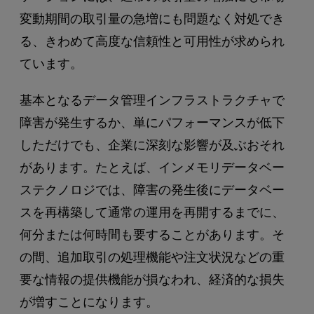
変動期間の取引量の急増にも問題なく対処でき
る、きわめて高度な信頼性と可用性が求められ
ています。
基本となるデータ管理インフラストラクチャで
障害が発生するか、単にパフォーマンスが低下
しただけでも、企業に深刻な影響が及ぶおそれ
があります。たとえば、インメモリデータベー
ステクノロジでは、障害の発生後にデータベー
スを再構築して通常の運用を再開するまでに、
何分または何時間も要することがあります。そ
の間、追加取引の処理機能や注文状況などの重
要な情報の提供機能が損なわれ、経済的な損失
が増すことになります。