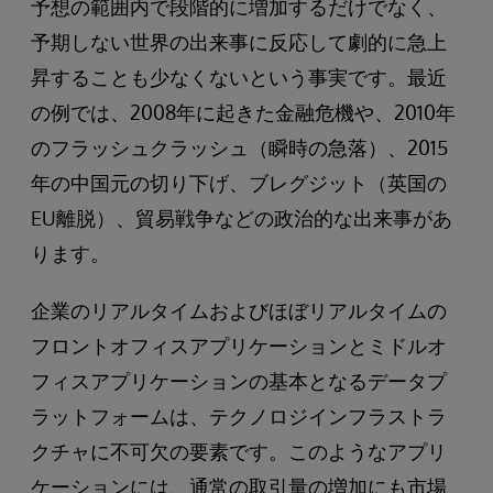
予想の範囲内で段階的に増加するだけでなく、
予期しない世界の出来事に反応して劇的に急上
昇することも少なくないという事実です。最近
の例では、2008年に起きた金融危機や、2010年
のフラッシュクラッシュ（瞬時の急落）、2015
年の中国元の切り下げ、ブレグジット（英国の
EU離脱）、貿易戦争などの政治的な出来事があ
ります。
企業のリアルタイムおよびほぼリアルタイムの
フロントオフィスアプリケーションとミドルオ
フィスアプリケーションの基本となるデータプ
ラットフォームは、テクノロジインフラストラ
クチャに不可欠の要素です。このようなアプリ
ケーションには、通常の取引量の増加にも市場