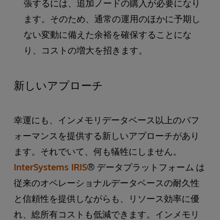
張するには、追加ノードの購入が必要になり
ます。そのため、通常の運用のほかに予期し
ない変動に備えた余裕を確保することにな
り、コストの増大を招きます。
新しいアプローチ
幸運にも、インメモリデータベース以上のパフ
ォーマンスを提供する新しいアプローチがあり
ます。それでいて、何も犠牲にしません。
InterSystems IRIS
® データプラットフォーム は
従来のオペレーショナルデータベースの耐久性
と信頼性を提供しながらも、リソース効率に優
れ、総所有コストも低減できます。インメモリ