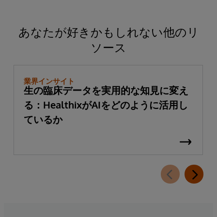
あなたが好きかもしれない他のリ
ソース
業界インサイト
生の臨床データを実用的な知見に変え
る：HealthixがAIをどのように活用し
ているか