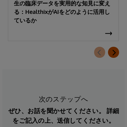
生の臨床データを実用的な知見に変え
る：HealthixがAIをどのように活用し
ているか
次のステップへ
ぜひ、お話を聞かせてください。 詳細
をご記入の上、送信してください。