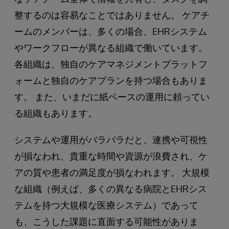
整するのは容易なことではありません。 ケアチ
ームのメンバーは、多くの場合、EHRシステム
やワークフローが異なる組織で働いています。
各組織は、独自のケアマネジメントプラットフ
ォームと独自のケアプランを持つ場合もありま
す。 また、いまだに紙ベースの運用に頼ってい
る組織もあります。
システムや運用がバラバラだと、連携や可視性
が損なわれ、貴重な時間や資源が浪費され、ケ
アの質や患者の満足度が損なわれます。 大規模
な組織（例えば、多くの異なる病院とEHRシス
テムを持つ大規模な医療システム）であって
も、こうした課題に直面する可能性がありま