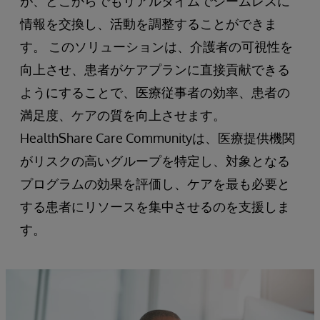
が、どこからでもリアルタイムでシームレスに
情報を交換し、活動を調整することができま
す。 このソリューションは、介護者の可視性を
向上させ、患者がケアプランに直接貢献できる
ようにすることで、医療従事者の効率、患者の
満足度、ケアの質を向上させます。
HealthShare Care Communityは、医療提供機関
がリスクの高いグループを特定し、対象となる
プログラムの効果を評価し、ケアを最も必要と
する患者にリソースを集中させるのを支援しま
す。