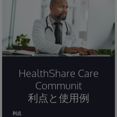
HealthShare Care
Communit
利点と使用例
利点