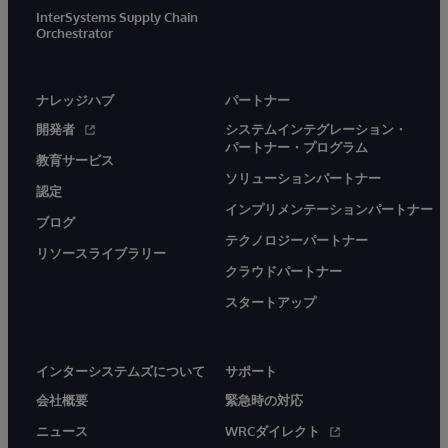
InterSystems Supply Chain
Orchestrator
ナレッジハブ
パートナー
開発者
システムインテグレーション・
パートナー・プログラム
教育サービス
ソリューションパートナー
認定
インプリメンテーションパートナー
ブログ
テクノロジーパートナー
リソースライブラリー
クラウドパートナー
スタートアップ
インターシステムズについて
サポート
会社概要
緊急時の対応
ニュース
WRCダイレクト