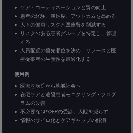
ケア・コーディネーションと質の向上
患者の経験、満足度、アウトカムを高める
人々の健康リスクと医療費を削減する
リスクのある患者グループを特定し、管理
する
人員配置の優先順位を決め、リソースと医
療従事者の生産性を最適化する
使用例
医療を病院から地域社会へ
在宅ケアと遠隔患者モニタリング・プログ
ラムの改善
不必要なGPやERの受診、入院を減らす
情報のサイロ化とケアギャップの解消