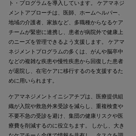
ト・プログラムを導入しています。 ケアマネジ
メントアプローチは、医師、ホームヘルパー、
地域の介護者、家族など、多職種からなるケア
チームが緊密に連携し、患者が病院外で健康上
のニーズを管理できるよう支援します。 ケアマ
ネジメントプログラムの多くは、がんや脳卒中
などの複雑な疾患や慢性疾患から回復した患者
が退院し、在宅ケアに移行するのを支援するた
めに用いられます。
ケアマネジメントイニシアチブは、医療提供組
織が入院や救急外来受診を減らし、重複検査や
不要不急の受診を避け、集団の健康リスクや医
療費を削減するのに役立ちます。 しかし、大き
なケアチーム全体で情報を共有し、タスクを調