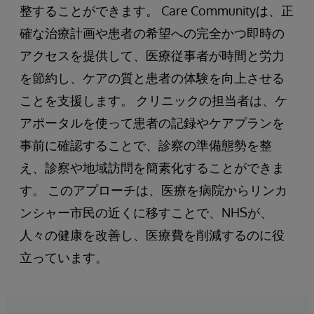
整することができます。 Care Communityは、正
確な治療計画や患者の希望への完全かつ即時の
アクセスを提供して、医療従事者が時間と労力
を節約し、ケアの質と患者の体験を向上させる
ことを支援します。 クリニックの担当者は、ケ
アポータルを使って患者の記録やケアプランを
事前に確認することで、診察の準備態勢を整
え、診察や地域訪問を簡素化することができま
す。 このアプローチは、医療を病院からリンカ
ンシャー市民の近くに移すことで、NHSが、
人々の健康を改善し、医療費を削減するのに役
立っています。