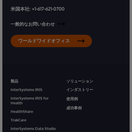
米国本社:
+1-617-621-0700
一般的なお問い合わせ
ワールドワイドオフィス
製品
ソリューション
InterSystems IRIS
インダストリー
InterSystems IRIS for
使用例
Health
成功事例
HealthShare
TrakCare
InterSystems Data Studio