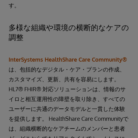
す。
多様な組織や環境の横断的なケアの
調整
InterSystems HealthShare Care Community®
は、包括的なデジタル・ケア・プランの作成、
カスタマイズ、更新、共有を容易にします。
HL7® FHIR® 対応ソリューションは、情報のサ
イロと相互運用性の障壁を取り除き、すべての
ユーザーに共通のデータモデルと一貫した体験
を提供します。 HealthShare Care Communityで
は、組織横断的なケアチームのメンバーと患者