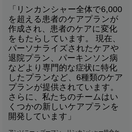
「リンカンシャー全体で6,000
を超える患者のケアプランが
作成され、患者のケアに変化
をもたらしています。 現在、
パーソナライズされたケアや
退院プラン、パーキンソン病
などより専門的な症状に特化
したプランなど、6種類のケア
プランが提供されています。
さらに、私たちのチームはい
くつかの新しいケアプランを
開発しています」
アンソニー・ゴーマン、リンカンシャー統合ケ