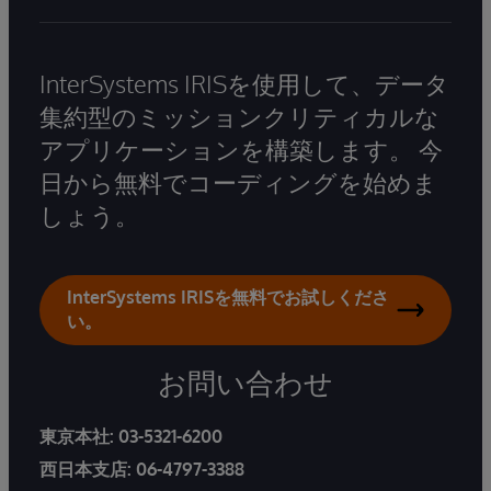
InterSystems IRISを使用して、データ
集約型のミッションクリティカルな
アプリケーションを構築します。 今
日から無料でコーディングを始めま
しょう。
InterSystems IRISを無料でお試しくださ
い。
お問い合わせ
東京本社:
03-5321-6200
西日本支店:
06-4797-3388