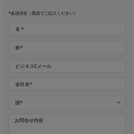
*必須項目（英語でご記入ください）