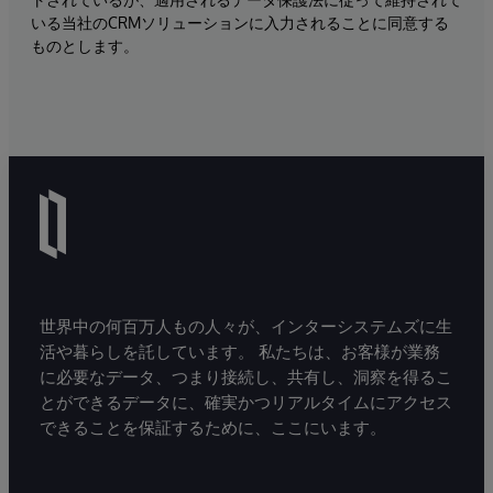
いる当社のCRMソリューションに入力されることに同意する
ものとします。
世界中の何百万人もの人々が、インターシステムズに生
活や暮らしを託しています。 私たちは、お客様が業務
に必要なデータ、つまり接続し、共有し、洞察を得るこ
とができるデータに、確実かつリアルタイムにアクセス
できることを保証するために、ここにいます。