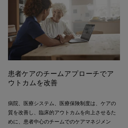
患者ケアのチームアプローチでア
ウトカムを改善
病院、医療システム、医療保険制度は、ケアの
質を改善し、臨床的アウトカムを向上させるた
めに、患者中心のチームでのケアマネジメン