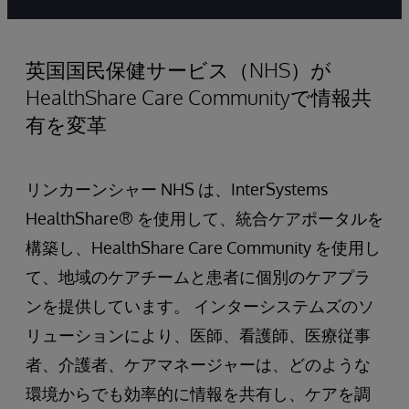
英国国民保健サービス（NHS）が
HealthShare Care Communityで情報共
有を変革
リンカーンシャー NHS は、InterSystems
HealthShare® を使用して、統合ケアポータルを
構築し、HealthShare Care Community を使用し
て、地域のケアチームと患者に個別のケアプラ
ンを提供しています。 インターシステムズのソ
リューションにより、医師、看護師、医療従事
者、介護者、ケアマネージャーは、どのような
環境からでも効率的に情報を共有し、ケアを調