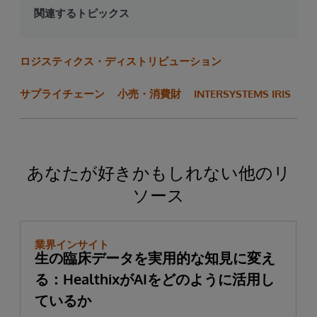
関連するトピックス
ロジスティクス・ディストリビューション
サプライチェーン
小売・消費財
INTERSYSTEMS IRIS
あなたが好きかもしれない他のリ
ソース
業界インサイト
生の臨床データを実用的な知見に変え
る：HealthixがAIをどのように活用し
ているか