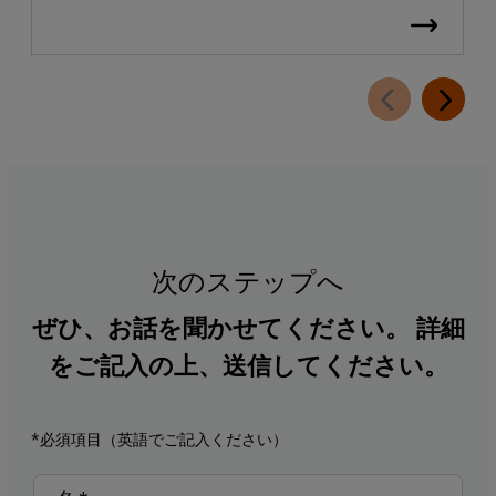
次のステップへ
ぜひ、お話を聞かせてください。 詳細
をご記入の上、送信してください。
*必須項目（英語でご記入ください）