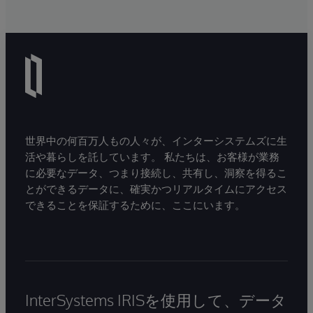
世界中の何百万人もの人々が、インターシステムズに生
活や暮らしを託しています。 私たちは、お客様が業務
に必要なデータ、つまり接続し、共有し、洞察を得るこ
とができるデータに、確実かつリアルタイムにアクセス
できることを保証するために、ここにいます。
InterSystems IRISを使用して、データ