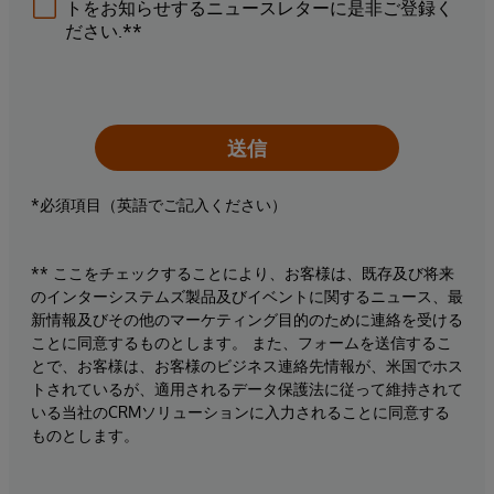
トをお知らせするニュースレターに是非ご登録く
ださい.**
送信
*必須項目（英語でご記入ください）
** ここをチェックすることにより、お客様は、既存及び将来
のインターシステムズ製品及びイベントに関するニュース、最
新情報及びその他のマーケティング目的のために連絡を受ける
ことに同意するものとします。 また、フォームを送信するこ
とで、お客様は、お客様のビジネス連絡先情報が、米国でホス
トされているが、適用されるデータ保護法に従って維持されて
いる当社のCRMソリューションに入力されることに同意する
ものとします。