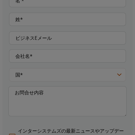
インターシステムズの最新ニュースやアップデー