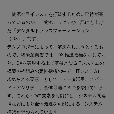
「物流クライシス」を打破するために期待が高
っているのが、「物流テック」や上記にも上げ
た「デジタルトランスフォーメーション
（DX）」です。
テクノロジーによって、解決をしようとするも
ので、経済産業省では、DX 推進指標を示してお
り、DXを実現する上で基盤となるITシステムの
構築の枠組みの定性指標の中で「ITシステムに
求められる要素」として、データ活用、スピー
ド・アジリティ、全体最適に３つを挙げていま
す。これら3つの要素を可能にし、システム間連
携などにより全体最適を可能にするITシステム
構築が求められています。