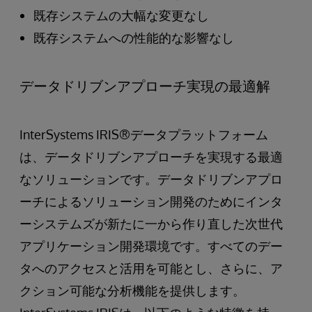
既存システムの大幅な変更なし
既存システムへの性能的な影響なし
データドリブンアプローチ実現の最適解
InterSystems IRIS®データプラットフォーム
は、データドリブンアプローチを実現する最適
なソリューションです。データドリブンアプロ
ーチによるソリューション開発のためにインタ
ーシステムズが新たに一から作り直した次世代
アプリケーション開発環境です。すべてのデー
タへのアクセスと活用を可能とし、さらに、ア
クション可能な分析機能を提供します。