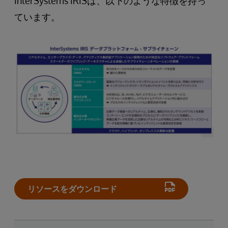
InterSystems IRISは、以下のような特徴を持っ
ています。
リソースをダウンロード