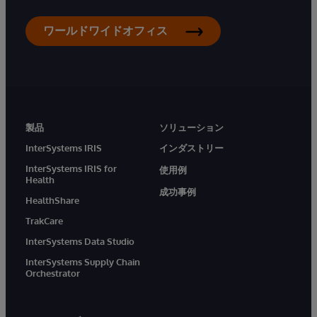
ワールドワイドオフィス
製品
ソリューション
InterSystems IRIS
インダストリー
InterSystems IRIS for
使用例
Health
成功事例
HealthShare
TrakCare
InterSystems Data Studio
InterSystems Supply Chain
Orchestrator