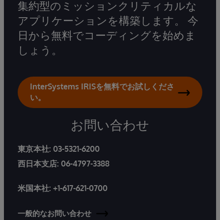
集約型のミッションクリティカルな
アプリケーションを構築します。 今
日から無料でコーディングを始めま
しょう。
InterSystems IRISを無料でお試しくださ
い。
お問い合わせ
東京本社:
03-5321-6200
西日本支店:
06-4797-3388
米国本社:
+1-617-621-0700
一般的なお問い合わせ