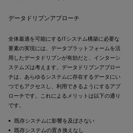
データドリブンアプローチ
全体最適を可能にするITシステム構築に必要な
要素の実現には、データプラットフォームを活
用したデータドリブンが有効だと、インターシ
ステムズは考えます。データドリブンアプロー
チは、あらゆるシステムに存在するデータにい
つでもアクセスし、利用できるようにするアプ
ローチです。これによるメリットは以下の通り
です。
既存システムに影響を及ぼさない
既存システムの置き換えなし