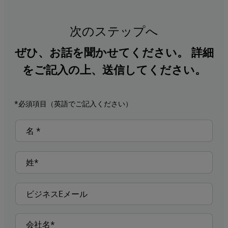
次のステップへ
ぜひ、お話を聞かせてください。 詳細
をご記入の上、送信してください。
*必須項目（英語でご記入ください）