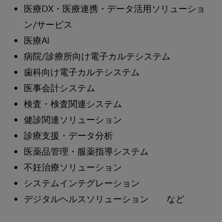
医療DX・医療連携・データ活用ソリューショ
ン/サービス
医療AI
病院/診療所向け電子カルテシステム
歯科向け電子カルテシステム
医事会計システム
検査・検査関連システム
健診関連ソリューション
診療支援・データ分析
医薬品管理・服薬指導システム
不妊治療ソリューション
システムインテグレーション
デジタルヘルスソリューション など