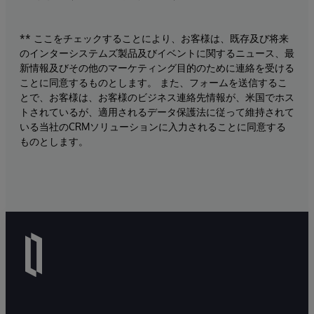
** ここをチェックすることにより、お客様は、既存及び将来
のインターシステムズ製品及びイベントに関するニュース、最
新情報及びその他のマーケティング目的のために連絡を受ける
ことに同意するものとします。 また、フォームを送信するこ
とで、お客様は、お客様のビジネス連絡先情報が、米国でホス
トされているが、適用されるデータ保護法に従って維持されて
いる当社のCRMソリューションに入力されることに同意する
ものとします。