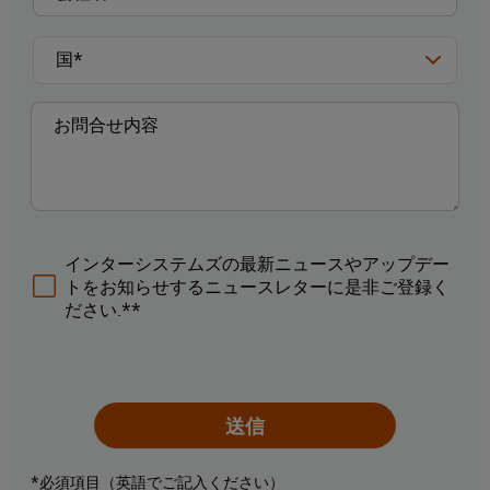
インターシステムズの最新ニュースやアップデー
トをお知らせするニュースレターに是非ご登録く
ださい.**
送信
*必須項目（英語でご記入ください）