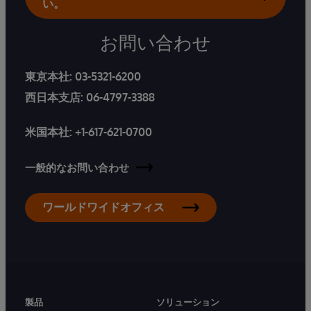
い。
お問い合わせ
東京本社:
03-5321-6200
西日本支店:
06-4797-3388
米国本社:
+1-617-621-0700
一般的なお問い合わせ
ワールドワイドオフィス
製品
ソリューション