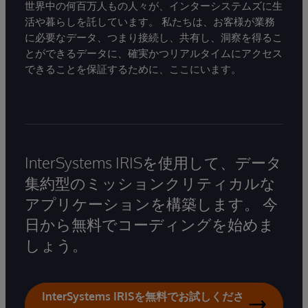
世界中の何百万人もの人々が、インターシステムズに生
活や暮らしを託しています。 私たちは、お客様が業務
に必要なデータ、つまり接続し、共有し、洞察を得るこ
とができるデータに、確実かつリアルタイムにアクセス
できることを保証するために、ここにいます。
InterSystems IRISを使用して、データ
集約型のミッションクリティカルな
アプリケーションを構築します。 今
日から無料でコーディングを始めま
しょう。
InterSystems IRISを無料でお試しくださ