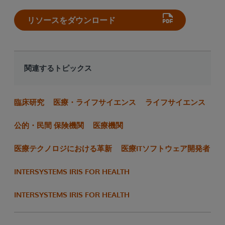
リソースをダウンロード
関連するトピックス
臨床研究
医療・ライフサイエンス
ライフサイエンス
公的・民間 保険機関
医療機関
医療テクノロジにおける革新
医療ITソフトウェア開発者
INTERSYSTEMS IRIS FOR HEALTH
INTERSYSTEMS IRIS FOR HEALTH