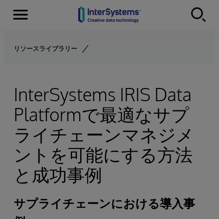
Menu
Skip to content
リソースライブラリー
InterSystems IRIS Data
Platformで最適なサプ
ライチェーンマネジメ
ントを可能にする方法
と成功事例
サプライチェーンにおける導入事