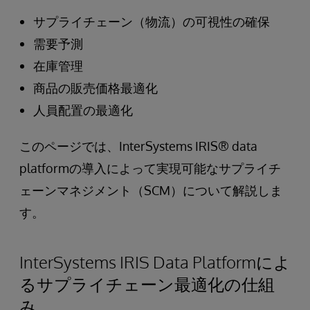
サプライチェーン（物流）の可視性の確保
需要予測
在庫管理
商品の販売価格最適化
人員配置の最適化
このページでは、InterSystems IRIS® data
platformの導入によって実現可能なサプライチ
ェーンマネジメント（SCM）について解説しま
す。
InterSystems IRIS Data Platformによ
るサプライチェーン最適化の仕組
み