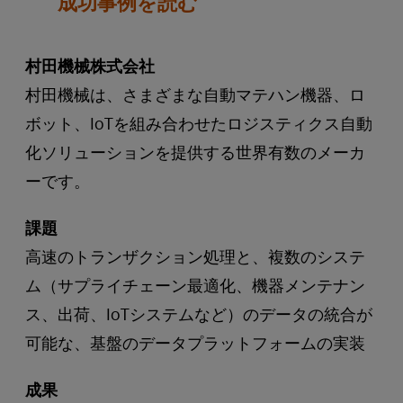
成功事例を読む
村田機械株式会社
村田機械は、さまざまな自動マテハン機器、ロ
ボット、IoTを組み合わせたロジスティクス自動
化ソリューションを提供する世界有数のメーカ
ーです。
課題
高速のトランザクション処理と、複数のシステ
ム（サプライチェーン最適化、機器メンテナン
ス、出荷、IoTシステムなど）のデータの統合が
可能な、基盤のデータプラットフォームの実装
成果