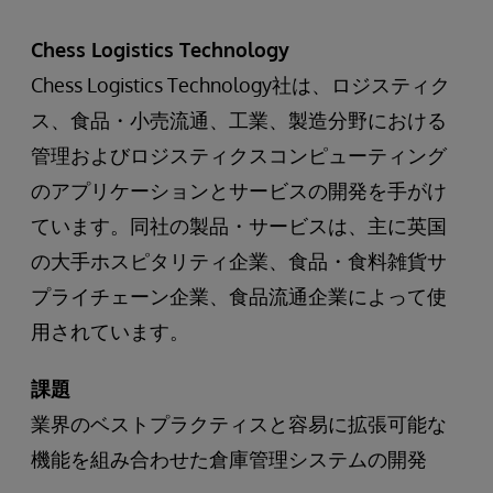
Chess Logistics Technology
Chess Logistics Technology社は、ロジスティク
ス、食品・小売流通、工業、製造分野における
管理およびロジスティクスコンピューティング
のアプリケーションとサービスの開発を手がけ
ています。同社の製品・サービスは、主に英国
の大手ホスピタリティ企業、食品・食料雑貨サ
プライチェーン企業、食品流通企業によって使
用されています。
課題
業界のベストプラクティスと容易に拡張可能な
機能を組み合わせた倉庫管理システムの開発