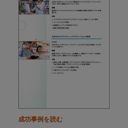
成功事例を読む