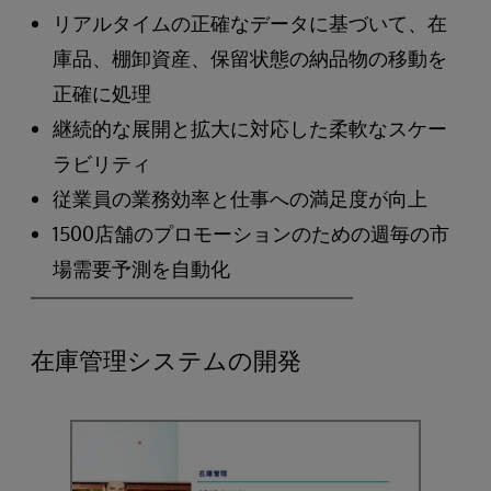
リアルタイムの正確なデータに基づいて、在
庫品、棚卸資産、保留状態の納品物の移動を
正確に処理
継続的な展開と拡大に対応した柔軟なスケー
ラビリティ
従業員の業務効率と仕事への満足度が向上
1500店舗のプロモーションのための週毎の市
場需要予測を自動化
在庫管理システムの開発