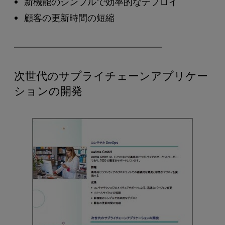
新機能のシンプルで効率的なデプロイ
顧客の更新時間の短縮
次世代のサプライチェーンアプリケー
ションの開発