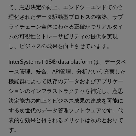
て、意思決定の向上、エンドツーエンドでの合
理化されたデータ駆動型プロセスの構築、サプ
ライチェーン全体にわたる正確かつリアルタイ
ムの可視性とトレーサビリティの提供を実現
し、ビジネスの成果を向上させています。
InterSystems IRIS® data platform は、データベ
ース管理、統合、API管理、分析という充実した
機能群によって既存のデータおよびアプリケー
ションのインフラストラクチャを補完し、意思
決定能力の向上とビジネス成果の達成を可能に
する次世代のデータ管理ソフトウェアです。代
表的な効果と得られるメリットは次のとおりで
す。