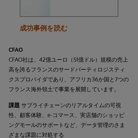
成功事例を読む
CFAO
CFAO社は、42億ユーロ（51億ドル）規模の売上
高を誇るフランスのサードパーティロジスティ
クスプロバイダであり、アフリカ36か国と7つの
フランス海外領土で事業を展開しています。
課題
サプライチェーンのリアルタイムの可視
性、顧客体験、e-コマース、実店舗のショッピ
ングモールのサポートなど、データ管理のさま
ざまな課題に対処する