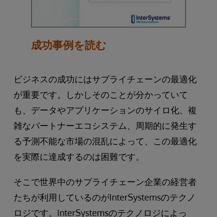
成功事例を読む
ビジネスの成功にはサプライチェーンの最適化
が重要です。しかしそのことが分かっていて
も、データやアプリケーションのサイロ化、複
雑なパートナーエコシステム、周期的に発生す
る予測不能な市場の混乱によって、この最適化
を実際に達成するのは困難です。
そこで世界中のサプライチェーン企業の経営者
たちが利用しているのがInterSystemsのテクノ
ロジです。InterSystemsのテクノロジによっ