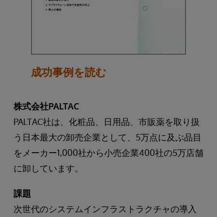
成功事例を読む
株式会社PALTAC
PALTAC社は、化粧品、日用品、市販薬を取り扱
う日本最大の卸売企業として、5万点に及ぶ品目
をメーカー1,000社から小売企業400社の5万店舗
に卸しています。
課題
次世代のシステムインフラストラクチャの導入