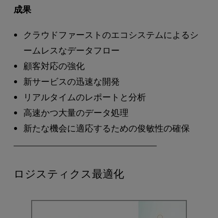
成果
クラウドファーストのエコシステムによるシ
ームレスなデータフロー
顧客対応の強化
新サービスの迅速な開発
リアルタイムのレポートと分析
高速かつ大量のデータ処理
新たな機会に適応するための俊敏性の確保
ロジスティクス最適化