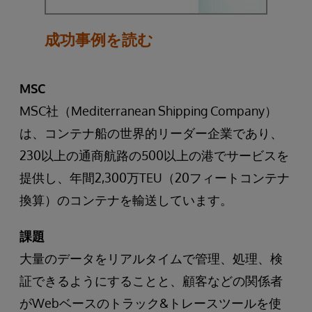
成功事例を読む
MSC
MSC社（Mediterranean Shipping Company）
は、コンテナ船の世界的リーダー企業であり、
230以上の通商航路の500以上の港でサービスを
提供し、年間2,300万TEU（20フィートコンテナ
換算）のコンテナを輸送しています。
課題
大量のデータをリアルタイムで管理、処理、検
証できるようにすることと、顧客などの関係者
がWebベースのトラック&トレースツールを使