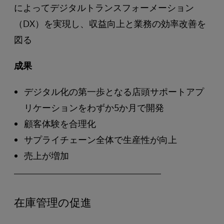
によってデジタルトランスフォーメーション
（DX）を実現し、収益向上と業務の効率改善を
図る
成果
デジタル化の第一歩となる店頭サポートアプ
リケーションをわずか5か月で開発
顧客体験を合理化
サプライチェーン全体で生産性が向上
売上が増加
在庫管理の促進