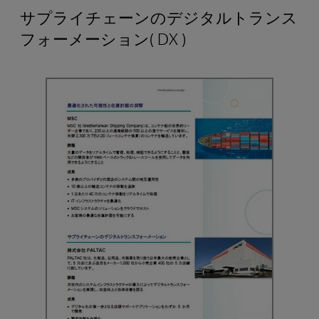
サプライチェーンのデジタルトランス
フォーメーション( DX )