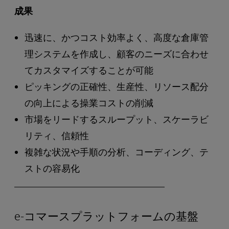
成果
迅速に、かつコスト効率よく、高度な倉庫管
理システムを作成し、顧客のニーズに合わせ
てカスタマイズすることが可能
ピッキングの正確性、生産性、リソース配分
の向上による操業コストの削減
市場をリードするスループット、スケーラビ
リティ、信頼性
複雑な状況や手順の分析、コーディング、テ
ストの容易化
e-コマースプラットフォームの基盤