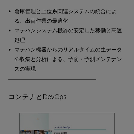
倉庫管理と上位系関連システムの統合によ
る、出荷作業の最適化
マテハンシステム機器の安定した稼働と高速
処理
マテハン機器からのリアルタイムの生データ
の収集と分析による、予防・予測メンテナン
スの実現
コンテナとDevOps