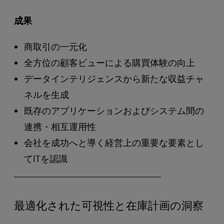
成果
商取引の一元化
全方位の顧客ビューによる購買体験の向上
データインテリジェンスから新たな収益チャ
ネルを生成
既存のアプリケーションおよびシステム間の
連携・相互運用性
会社を成功へと導く経営上の重要な要素とし
てITを認識
最適化された可視性と在庫計画の洞察