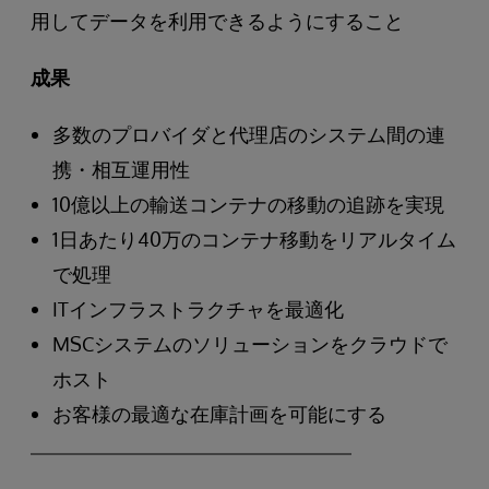
用してデータを利用できるようにすること
成果
多数のプロバイダと代理店のシステム間の連
携・相互運用性
10億以上の輸送コンテナの移動の追跡を実現
1日あたり40万のコンテナ移動をリアルタイム
で処理
ITインフラストラクチャを最適化
MSCシステムのソリューションをクラウドで
ホスト
お客様の最適な在庫計画を可能にする