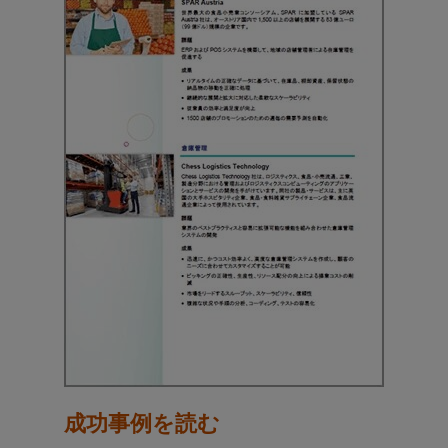
成功事例を読む