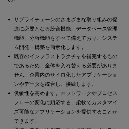
サプライチェーンのさまざまな取り組みの促
進に必要となる統合機能、データベース管理
機能、分析機能をすべて備えており、システ
ム開発・構築を簡素化します。
既存のインフラストラクチャを補完するもの
であるため、全体を入れ替える必要がありま
せん。企業内のサイロ化したアプリケーショ
ンやデータを統合し、接続します。
俊敏性を高めます。ネットワークやプロセス
フローの変化に順応する、柔軟でカスタマイ
ズ可能なアプリケーションを提供することが
できます。