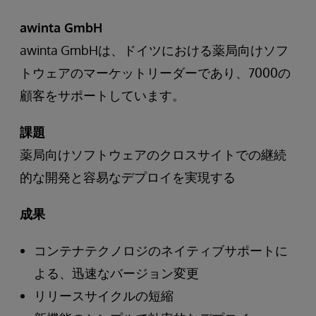
awinta GmbH
awinta GmbHは、ドイツにおける薬局向けソフ
トウェアのマーケットリーダーであり、7000の
顧客をサポートしています。
課題
薬局向けソフトウェアのクロスサイトでの継続
的な開発と容易なデプロイを実現する
成果
コンテナテクノロジのネイティブサポートに
よる、迅速なバージョン変更
リリースサイクルの短縮