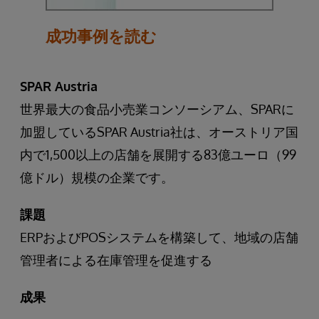
成功事例を読む
SPAR Austria
世界最大の食品小売業コンソーシアム、SPARに
加盟しているSPAR Austria社は、オーストリア国
内で1,500以上の店舗を展開する83億ユーロ（99
億ドル）規模の企業です。
課題
ERPおよびPOSシステムを構築して、地域の店舗
管理者による在庫管理を促進する
成果