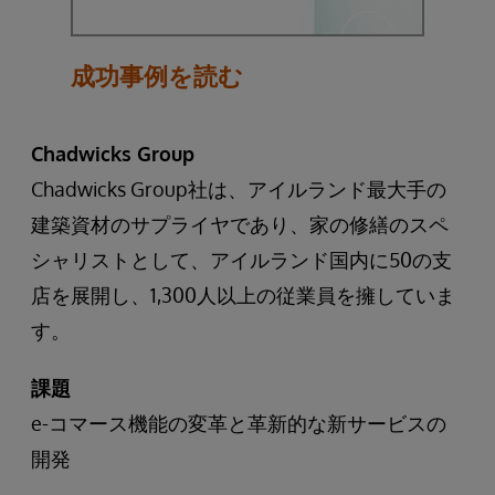
成功事例を読む
Chadwicks Group
Chadwicks Group社は、アイルランド最大手の
建築資材のサプライヤであり、家の修繕のスペ
シャリストとして、アイルランド国内に50の支
店を展開し、1,300人以上の従業員を擁していま
す。
課題
e-コマース機能の変革と革新的な新サービスの
開発