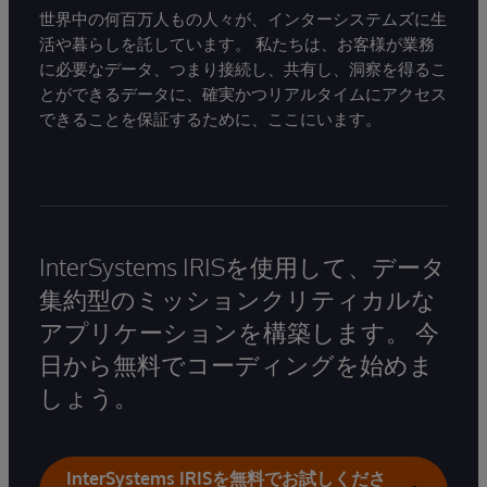
世界中の何百万人もの人々が、インターシステムズに生
活や暮らしを託しています。 私たちは、お客様が業務
に必要なデータ、つまり接続し、共有し、洞察を得るこ
とができるデータに、確実かつリアルタイムにアクセス
できることを保証するために、ここにいます。
InterSystems IRISを使用して、データ
集約型のミッションクリティカルな
アプリケーションを構築します。 今
日から無料でコーディングを始めま
しょう。
InterSystems IRISを無料でお試しくださ