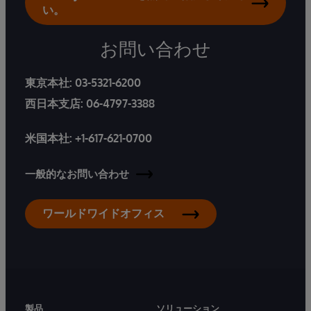
い。
お問い合わせ
東京本社:
03-5321-6200
西日本支店:
06-4797-3388
米国本社:
+1-617-621-0700
一般的なお問い合わせ
ワールドワイドオフィス
製品
ソリューション