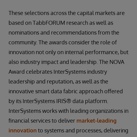
These selections across the capital markets are
based on TabbFORUM research as well as
nominations and recommendations from the
community. The awards consider the role of
innovation not only on internal performance, but
also industry impact and leadership. The NOVA
Award celebrates InterSystems industry
leadership and reputation, as well as the
innovative smart data fabric approach offered
by its InterSystems IRIS® data platform.
InterSystems works with leading organizations in
financial services to deliver
market-leading
innovation
to systems and processes, delivering