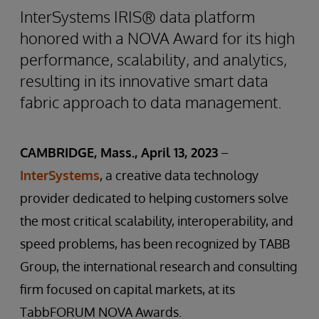
InterSystems IRIS® data platform
honored with a NOVA Award for its high
performance, scalability, and analytics,
resulting in its innovative smart data
fabric approach to data management.
CAMBRIDGE, Mass., April 13, 2023
–
InterSystems
, a creative data technology
provider dedicated to helping customers solve
the most critical scalability, interoperability, and
speed problems, has been recognized by TABB
Group, the international research and consulting
firm focused on capital markets, at its
TabbFORUM NOVA Awards.