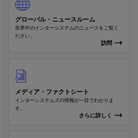
グローバル・ニュースルーム
世界中のインターシステムのニュースをご覧く
ださい。
訪問
メディア・ファクトシート
インターシステムズの情報が一目でわかりま
す。
さらに詳しく