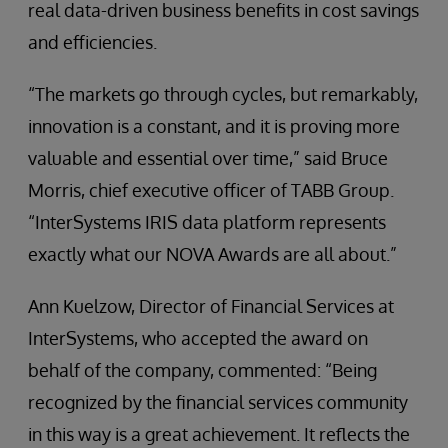
real data-driven business benefits in cost savings
and efficiencies.
“The markets go through cycles, but remarkably,
innovation is a constant, and it is proving more
valuable and essential over time,” said Bruce
Morris, chief executive officer of TABB Group.
“InterSystems IRIS data platform represents
exactly what our NOVA Awards are all about.”
Ann Kuelzow, Director of Financial Services at
InterSystems, who accepted the award on
behalf of the company, commented: “Being
recognized by the financial services community
in this way is a great achievement. It reflects the