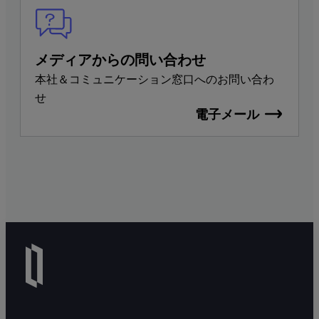
メディアからの問い合わせ
本社＆コミュニケーション窓口へのお問い合わ
せ
電子メール