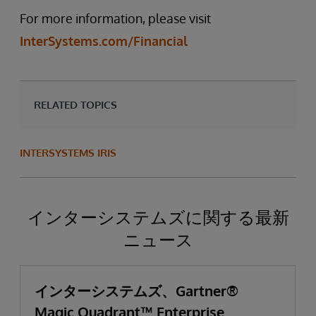
For more information, please visit
InterSystems.com/Financial
RELATED TOPICS
INTERSYSTEMS IRIS
インターシステムズに関する最新
ニュース
インターシステムズ、Gartner®
Magic Quadrant™ Enterprise