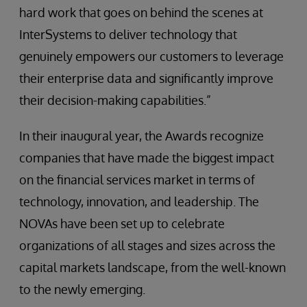
hard work that goes on behind the scenes at
InterSystems to deliver technology that
genuinely empowers our customers to leverage
their enterprise data and significantly improve
their decision-making capabilities.”
In their inaugural year, the Awards recognize
companies that have made the biggest impact
on the financial services market in terms of
technology, innovation, and leadership. The
NOVAs have been set up to celebrate
organizations of all stages and sizes across the
capital markets landscape, from the well-known
to the newly emerging.