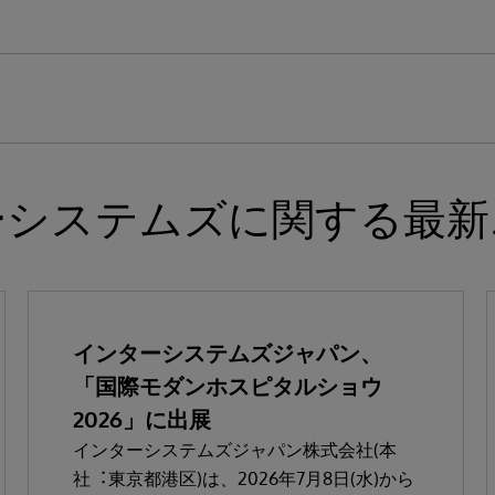
ーシステムズに関する最新
インターシステムズジャパン、
「国際モダンホスピタルショウ
2026」に出展
インターシステムズジャパン株式会社(本
社︓東京都港区)は、2026年7⽉8⽇(⽔)から