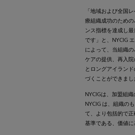
「地域および全国レ
療組織成功のためのパ
ンス指標を達成し最
です」と、NYCIG エ
によって、当組織の
ケアの提供、再入院
とロングアイランド
づくことができまし
NYCIGは、加盟
NYCIG は、組織の
て、より包括的で正確
基準である、価値に