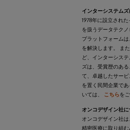
インターシステムズ
1978年に設立さ
を扱うデータテクノ
プラットフォームは
を解決します。 ま
ど、インターシステ
ズは、受賞歴のある
て、卓越したサービ
を置く民間企業であ
いては、
こちら
をご
オンコデザイン社に
オンコデザイン社は
精密医療に取り組む