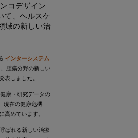
オンコデザイン
ョンを用いて、ヘルスケ
領域の新しい治
る
インターシステム
日、腫瘍分野の新しい
発表しました。
、健康・研究データの
 現在の健康危機
に高めています。
と呼ばれる新しい治療