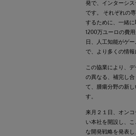
発で、インターシス
です。 それぞれの
するために、一緒に
1200万ユーロの費
日、人工知能がゲー
で、より多くの情報
この協業により、デ
の異なる、補完し合
て、腫瘍分野の新し
す。
来月２１日、オンコデザイン
い本社を開設し、こ
な開発戦略を発表し