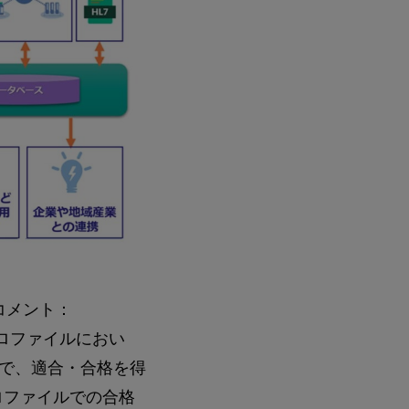
コメント：
プロファイルにおい
で、適合・合格を得
プロファイルでの合格