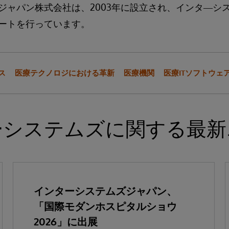
ジャパン株式会社は、2003年に設立され、インタ―シ
ートを行っています。
ス
医療テクノロジにおける革新
医療機関
医療ITソフトウェ
ーシステムズに関する最新
インターシステムズジャパン、
「国際モダンホスピタルショウ
2026」に出展