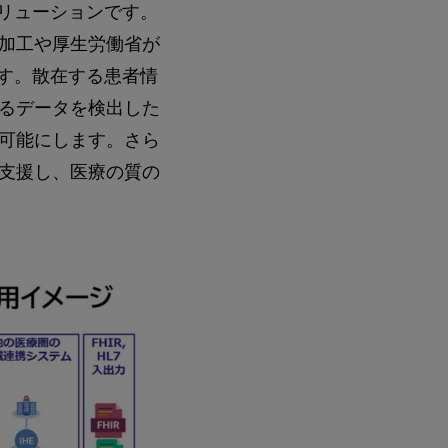
活用ソリューションです。
加工や厚生労働省が
ます。散在する患者情
るデータを検出した
可能にします。さら
支援し、医療の質の