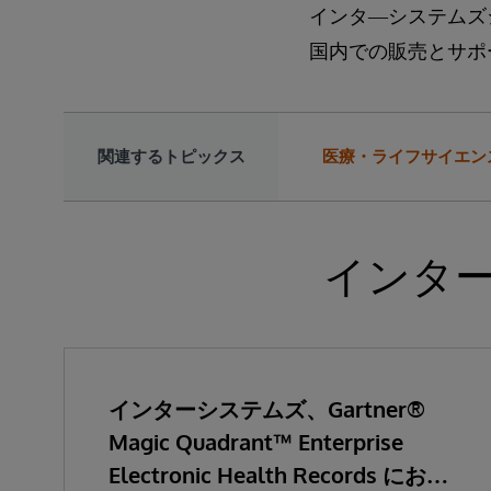
インタ―システムズ
国内での販売とサポ
関連するトピックス
医療・ライフサイエン
インタ
インターシステムズ、Gartner®
Magic Quadrant™ Enterprise
Electronic Health Records におい