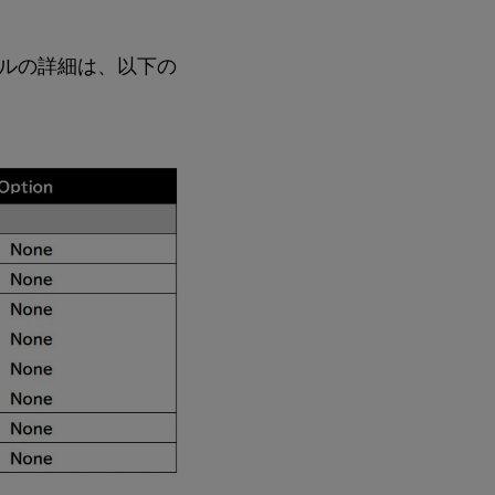
ファイルの詳細は、以下の