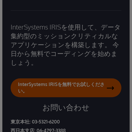
InterSystems IRISを使用して、データ
集約型のミッションクリティカルな
アプリケーションを構築します。 今
日から無料でコーディングを始めま
しょう。
InterSystems IRISを無料でお試しくださ
い。
お問い合わせ
東京本社:
03-5321-6200
西日本支店:
06-4797-3388