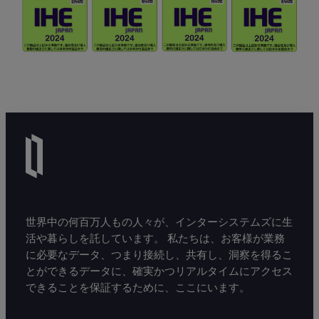
世界中の何百万人もの人々が、インターシステムズに生
活や暮らしを託しています。 私たちは、お客様が業務
に必要なデータ、つまり接続し、共有し、洞察を得るこ
とができるデータに、確実かつリアルタイムにアクセス
できることを保証するために、ここにいます。