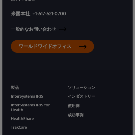
米国本社:
+1-617-621-0700
一般的なお問い合わせ
ワールドワイドオフィス
製品
ソリューション
InterSystems IRIS
インダストリー
InterSystems IRIS for
使用例
Health
成功事例
HealthShare
TrakCare