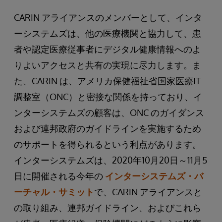
CARIN アライアンスのメンバーとして、インタ
ーシステムズは、他の医療機関と協力して、患
者や認定医療従事者にデジタル健康情報へのよ
りよいアクセスと共有の実現に尽力します。ま
た、CARIN は、アメリカ保健福祉省国家医療IT
調整室（ONC）と密接な関係を持っており、イ
ンターシステムズの顧客は、ONC のガイダンス
および連邦政府のガイドラインを実施するため
のサポートを得られるという利点があります。
インターシステムズは、2020年10月20日～11月5
日に開催される今年の
インターシステムズ・バ
ーチャル・サミット
で、CARIN アライアンスと
の取り組み、連邦ガイドライン、およびこれら