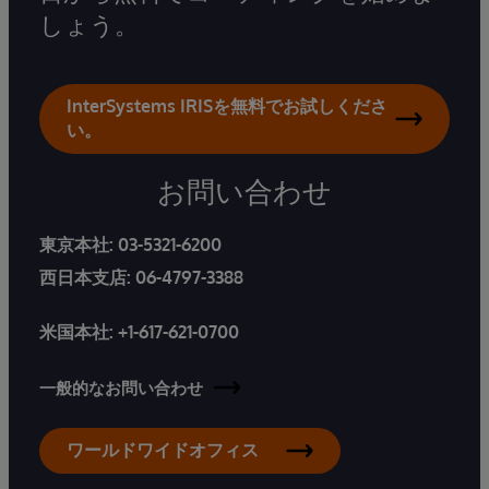
しょう。
InterSystems IRISを無料でお試しくださ
い。
お問い合わせ
東京本社:
03-5321-6200
西日本支店:
06-4797-3388
米国本社:
+1-617-621-0700
一般的なお問い合わせ
ワールドワイドオフィス