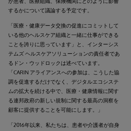
が患者、医療組織、保険機関にどのように影響
するかについて議論する予定です。
「医療・健康データ交換の促進にコミットして
いる他のヘルスケア組織と一緒に仕事ができる
ことを誇りに思っています」と、インターシス
テムズ ヘルスケアソリューションの責任者であ
るドン・ウッドロックは述べています。
「CARIN アライアンスへの参加は、こうした協
調を促進するだけでなく、デジタルエコシステ
ムの拡大を続ける中で、医療・健康情報に関す
る連邦政府の新しい規制に関する最高の洞察を
顧客に提供することを可能にします。」
「2016年以来、私たちは、患者や介護者が自身