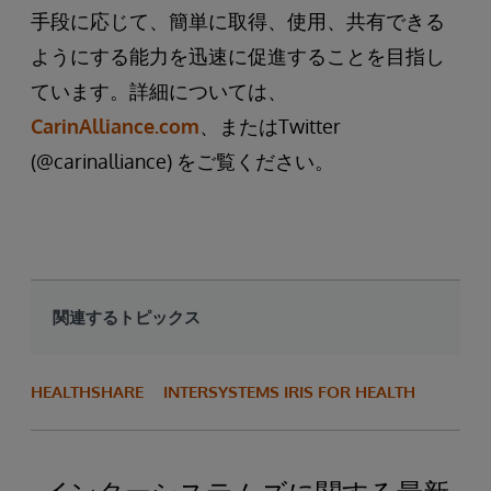
手段に応じて、簡単に取得、使用、共有できる
ようにする能力を迅速に促進することを目指し
ています。詳細については、
CarinAlliance.com
、またはTwitter
(@carinalliance) をご覧ください。
関連するトピックス
HEALTHSHARE
INTERSYSTEMS IRIS FOR HEALTH