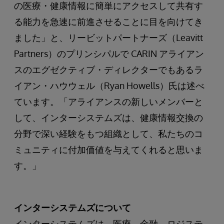
の医療・健康情報に簡単にアクセスして共有す
る能力を急速に前進させることに目を向けてき
ました」と、リービットパートナーズ（Leavitt
Partners）のプリンシパルで CARIN アライアン
スのエグゼクティブ・ディレクターでもあるラ
イアン・ハウウェル（Ryan Howells）氏は述べ
ています。「アライアンスの新しいメンバーと
して、インターシステムズは、健康情報交換の
分野で深い経験をもつ組織として、私たちのコ
ミュニティに付加価値を与えてくれると思いま
す。」
インターシステムズについて
インターシステムズは、医療、金融、ロジステ