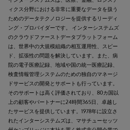
ィクス分野における非常に重要なデータを扱う
ためのデータテクノロジーを提供するリーディ
ング・プロバイダーです。 インターシステムズ
のクラウドファーストデータプラットフォーム
は、世界中の大規模組織の相互運用性、スピー
ド、拡張性の問題を解決しています。また、病
院の電子医療記録、地域や国の統一医療記録、
検査情報管理システムのための独自のマネージ
ドサービスの開発とサポートも行っています。
そのサポートは高く評価されており、80カ国以
上の顧客やパートナーに24時間365日、卓越し
たサービスを提供しています。1978年に設立さ
れたインターシステムズは、マサチューセッツ
州ケンブリッジに本社を置く株式非公開企業で