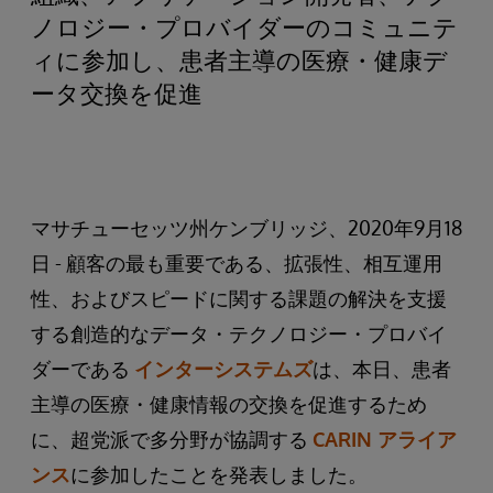
ノロジー・プロバイダーのコミュニテ
ィに参加し、患者主導の医療・健康デ
ータ交換を促進
マサチューセッツ州ケンブリッジ、2020年9月18
日 - 顧客の最も重要である、拡張性、相互運用
性、およびスピードに関する課題の解決を支援
する創造的なデータ・テクノロジー・プロバイ
ダーである
インターシステムズ
は、本日、患者
主導の医療・健康情報の交換を促進するため
に、超党派で多分野が協調する
CARIN アライア
ンス
に参加したことを発表しました。