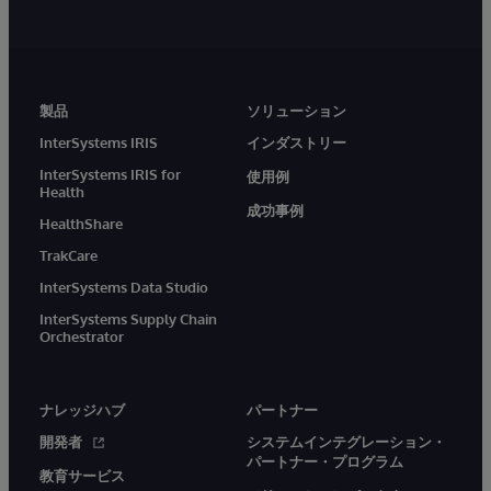
製品
ソリューション
InterSystems IRIS
インダストリー
InterSystems IRIS for
使用例
Health
成功事例
HealthShare
TrakCare
InterSystems Data Studio
InterSystems Supply Chain
Orchestrator
ナレッジハブ
パートナー
開発者
システムインテグレーション・
パートナー・プログラム
教育サービス