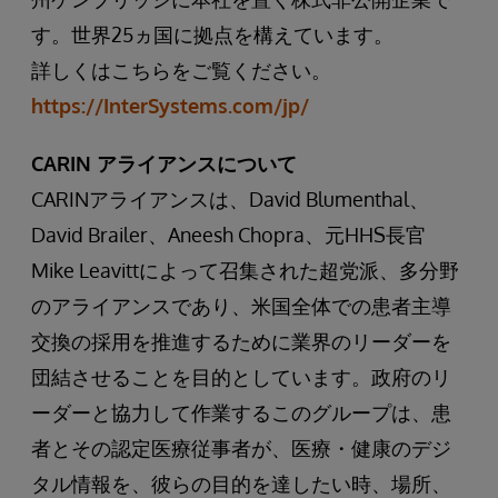
す。世界25ヵ国に拠点を構えています。
詳しくはこちらをご覧ください。
https://InterSystems.com/jp/
CARIN アライアンスについて
CARINアライアンスは、David Blumenthal、
David Brailer、Aneesh Chopra、元HHS長官
Mike Leavittによって召集された超党派、多分野
のアライアンスであり、米国全体での患者主導
交換の採用を推進するために業界のリーダーを
団結させることを目的としています。政府のリ
ーダーと協力して作業するこのグループは、患
者とその認定医療従事者が、医療・健康のデジ
タル情報を、彼らの目的を達したい時、場所、