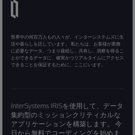
世界中の何百万人もの人々が、インターシステムズに生
活や暮らしを託しています。 私たちは、お客様が業務
に必要なデータ、つまり接続し、共有し、洞察を得るこ
とができるデータに、確実かつリアルタイムにアクセス
できることを保証するために、ここにいます。
InterSystems IRISを使用して、データ
集約型のミッションクリティカルな
アプリケーションを構築します。 今
日から無料でコーディングを始めま