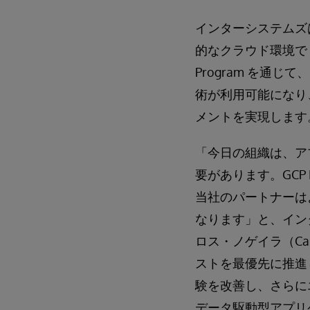
インターシステムズ
的なクラウド環境で Inte
Program を通
術が利用可能になり
メントを実現します
「今日の組織は、ア
要があります。GCP M
当社のパートナーはより
なります」と、イン
ロス・ノゲイラ（Ca
ストを最優先に推進
験を改善し、さらに
データ駆動型アプリ