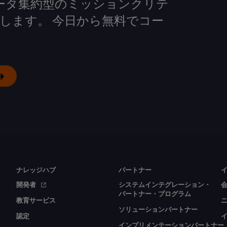
して、データ集約型のミッションクリテ
します。 今日から無料でコー
ナレッジハブ
パートナー
開発者
システムインテグレーション・
パートナー・プログラム
教育サービス
ソリューションパートナー
認定
インプリメンテーションパートナー