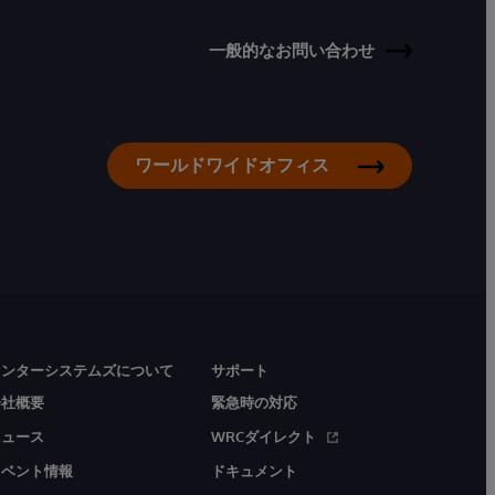
一般的なお問い合わせ
ワールドワイドオフィス
インターシステムズについて
サポート
会社概要
緊急時の対応
ニュース
WRCダイレクト
イベント情報
ドキュメント