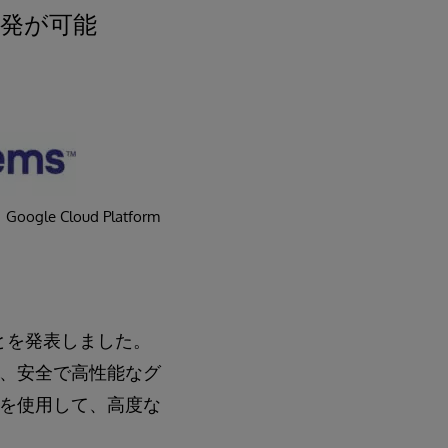
発が可能
m、Google Cloud Platform
たことを発表しました。
客は、安全で高性能なグ
RIS を使用して、高度な