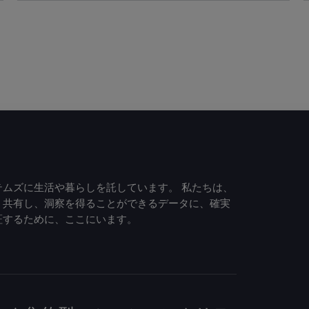
ムズに生活や暮らしを託しています。 私たちは、
、共有し、洞察を得ることができるデータに、確実
証するために、ここにいます。