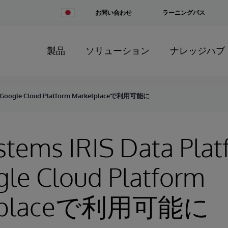
Change
お問い合わせ
ラーニングパス
Country
製品
ソリューション
ナレッジハブ
 が Google Cloud Platform Marketplaceで利用可能に
stems IRIS Data Pla
le Cloud Platform
etplaceで利用可能に