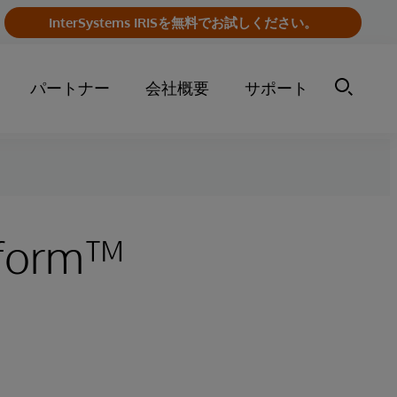
InterSystems IRISを無料でお試しください。
パートナー
会社概要
サポート
tform™