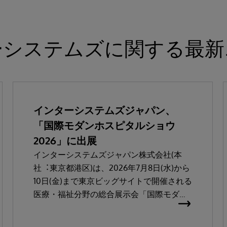
ーシステムズに関する最新
インターシステムズジャパン、
「国際モダンホスピタルショウ
2026」に出展
インターシステムズジャパン株式会社(本
社︓東京都港区)は、2026年7⽉8⽇(⽔)から
10⽇(⾦)まで東京ビッグサイトで開催される
医療・福祉分野の総合展⽰会「国際モダン
ホスピタルショウ2026」に出展します。