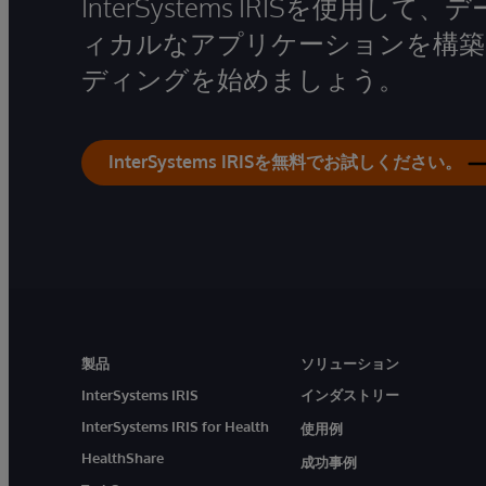
InterSystems IRISを使用
ィカルなアプリケーションを構築
ディングを始めましょう。
InterSystems IRISを無料でお試しください。
製品
ソリューション
InterSystems IRIS
インダストリー
InterSystems IRIS for Health
使用例
HealthShare
成功事例