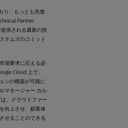
おり、もっとも先進
cal Partner
 で提供される最新の技
ステムズのコミット
市場要求に応える必
le Cloud 上で、
ーションの構築が可能に
ルマネージャー カル
ムズは、クラウドファー
を向上させ、顧客体
させることのできる