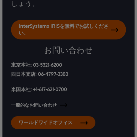
しょう。
InterSystems IRISを無料でお試しくださ
い。
お問い合わせ
東京本社:
03-5321-6200
西日本支店:
06-4797-3388
米国本社:
+1-617-621-0700
一般的なお問い合わせ
ワールドワイドオフィス