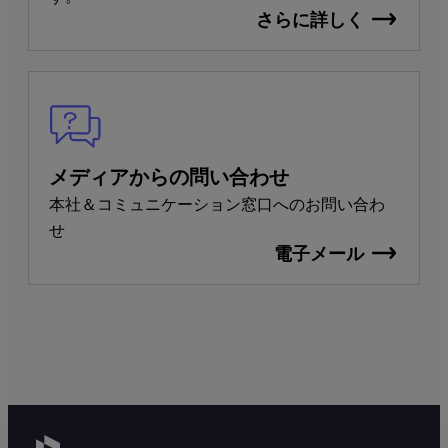
さらに詳しく
メディアからの問い合わせ
本社＆コミュニケーション窓口へのお問い合わ
せ
電子メール