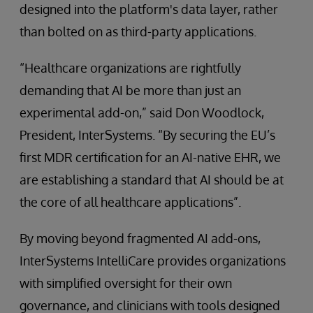
designed into the platform's data layer, rather
than bolted on as third-party applications.
“Healthcare organizations are rightfully
demanding that AI be more than just an
experimental add-on,” said Don Woodlock,
President, InterSystems. “By securing the EU’s
first MDR certification for an AI-native EHR, we
are establishing a standard that AI should be at
the core of all healthcare applications”.
By moving beyond fragmented AI add-ons,
InterSystems IntelliCare provides organizations
with simplified oversight for their own
governance, and clinicians with tools designed