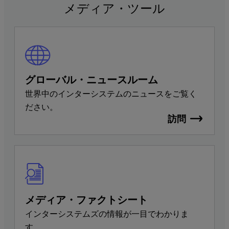
メディア・ツール
グローバル・ニュースルーム
世界中のインターシステムのニュースをご覧く
ださい。
訪問
メディア・ファクトシート
インターシステムズの情報が一目でわかりま
す。