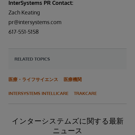
InterSystems PR Contact:
Zach Keating
pr@intersystems.com
617-551-5158
RELATED TOPICS
医療・ライフサイエンス
医療機関
INTERSYSTEMS INTELLICARE
TRAKCARE
インターシステムズに関する最新
ニュース