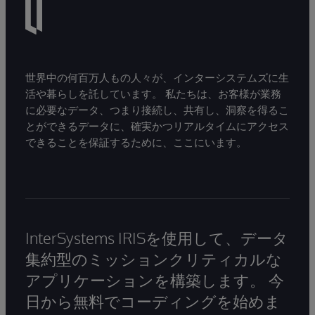
世界中の何百万人もの人々が、インターシステムズに生
活や暮らしを託しています。 私たちは、お客様が業務
に必要なデータ、つまり接続し、共有し、洞察を得るこ
とができるデータに、確実かつリアルタイムにアクセス
できることを保証するために、ここにいます。
InterSystems IRISを使用して、データ
集約型のミッションクリティカルな
アプリケーションを構築します。 今
日から無料でコーディングを始めま