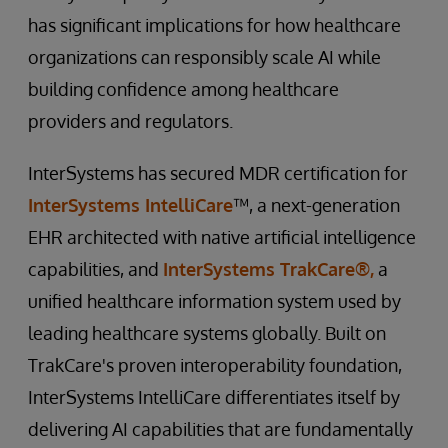
has significant implications for how healthcare
organizations can responsibly scale AI while
building confidence among healthcare
providers and regulators.
InterSystems has secured MDR certification for
InterSystems IntelliCare
™, a next-generation
EHR architected with native artificial intelligence
capabilities, and
InterSystems TrakCare®,
a
unified healthcare information system used by
leading healthcare systems globally. Built on
TrakCare's proven interoperability foundation,
InterSystems IntelliCare differentiates itself by
delivering AI capabilities that are fundamentally