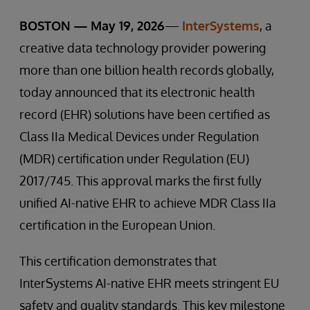
BOSTON — May 19, 2026
—
InterSystems
, a
creative data technology provider powering
more than one billion health records globally,
today announced that its electronic health
record (EHR) solutions have been certified as
Class IIa Medical Devices under Regulation
(MDR) certification under Regulation (EU)
2017/745. This approval marks the first fully
unified AI-native EHR to achieve MDR Class IIa
certification in the European Union.
This certification demonstrates that
InterSystems AI-native EHR meets stringent EU
safety and quality standards. This key milestone