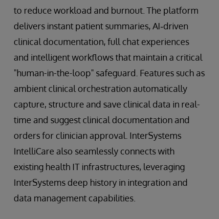
to reduce workload and burnout. The platform
delivers instant patient summaries, AI‑driven
clinical documentation, full chat experiences
and intelligent workflows that maintain a critical
"human-in-the-loop" safeguard. Features such as
ambient clinical orchestration automatically
capture, structure and save clinical data in real-
time and suggest clinical documentation and
orders for clinician approval. InterSystems
IntelliCare also seamlessly connects with
existing health IT infrastructures, leveraging
InterSystems deep history in integration and
data management capabilities.