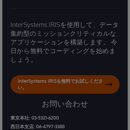
InterSystems IRISを使用して、データ
集約型のミッションクリティカルな
アプリケーションを構築します。 今
日から無料でコーディングを始めま
しょう。
InterSystems IRISを無料でお試しくださ
い。
お問い合わせ
東京本社:
03-5321-6200
西日本支店:
06-4797-3388