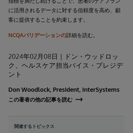
指標を満たし続けることで、患者のケアプラン
に活用されるデータに対する信頼度を高め、顧
客に提供することを約束します。
NCQAバリデーションの
詳細を読む。
2024年02月08日｜ドン・ウッドロッ
ク、ヘルスケア担当バイス・プレジデ
ント
Don Woodlock, President, InterSystems
この著者の他の記事を読む
関連するトピックス