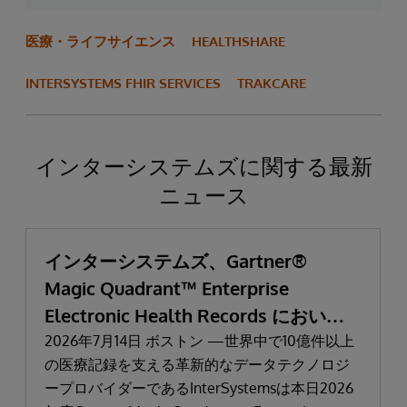
医療・ライフサイエンス
HEALTHSHARE
INTERSYSTEMS FHIR SERVICES
TRAKCARE
インターシステムズに関する最新
ニュース
インターシステムズ、Gartner®
Magic Quadrant™ Enterprise
Electronic Health Records において
「リーダー」と評価される
2026年7月14日 ボストン —世界中で10億件以上
の医療記録を支える革新的なデータテクノロジ
ープロバイダーであるInterSystemsは本日2026