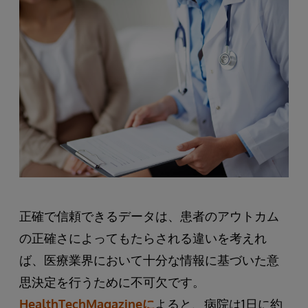
正確で信頼できるデータは、患者のアウトカム
の正確さによってもたらされる違いを考えれ
ば、医療業界において十分な情報に基づいた意
思決定を行うために不可欠です。
HealthTechMagazineに
よると、病院は1日に約