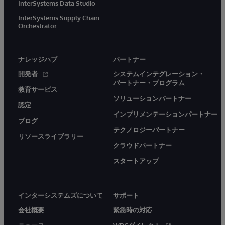
InterSystems Data Studio
InterSystems Supply Chain
Orchestrator
ナレッジハブ
パートナー
開発者
システムインテグレーション・
パートナー・プログラム
教育サービス
ソリューションパートナー
認定
インプリメンテーションパートナー
ブログ
テクノロジーパートナー
リソースライブラリー
クラウドパートナー
スタートアップ
インターシステムズについて
サポート
会社概要
緊急時の対応