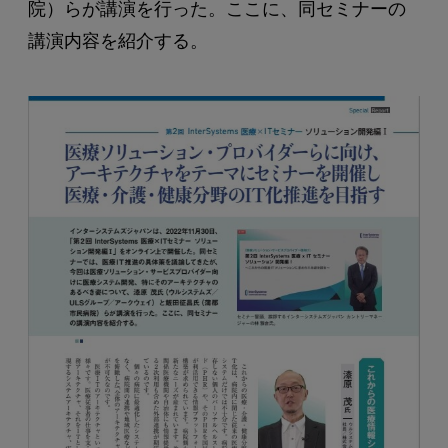
院）らが講演を行った。ここに、同セミナーの
講演内容を紹介する。