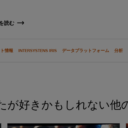
を読む
ベント情報
INTERSYSTENS IRIS
データプラットフォーム
分析
たが好きかもしれない他