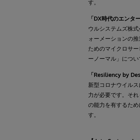
す。
「DX時代のエンター
ウルシステムズ株式
ォーメーションの推
ためのマイクロサー
ーノーマル」につい
「Resiliency 
新型コロナウイルス
力が必要です。それ
の能力を有するため
す。