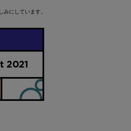
ことを楽しみにしています。