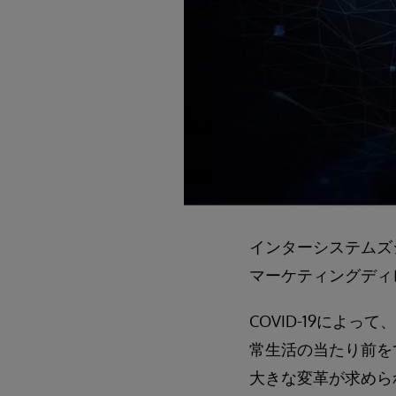
インターシステムズ
マーケティングディ
COVID-19によ
常生活の当たり前を
大きな変革が求めら