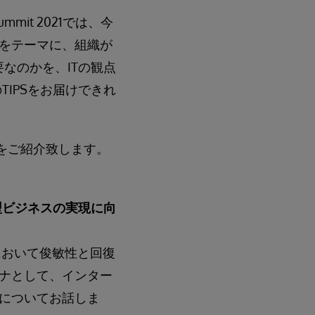
ummit 2021では、今
をテーマに、組織が
なのかを、ITの観点
TIPSをお届けできれ
要をご紹介致します。
型ビジネスの実現に向
において俊敏性と回復
ナとして、インター
についてお話しま