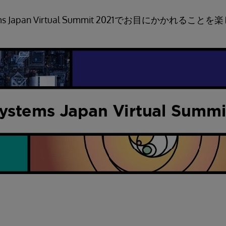
ems Japan Virtual Summit 2021でお目にかかれる