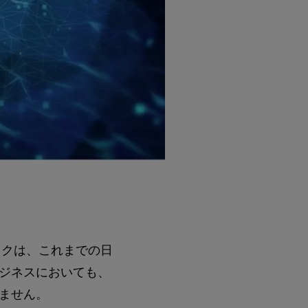
ックは、これまでの日
ジネスにおいても、
ません。