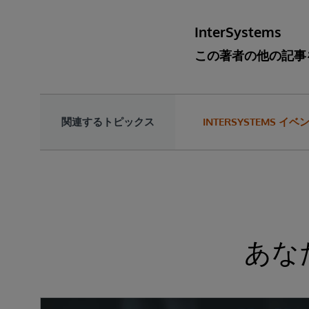
InterSystems
この著者の他の記事
関連するトピックス
INTERSYSTEMS イ
あな