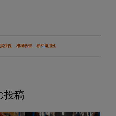
拡張性
機械学習
相互運用性
の投稿