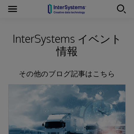
Menu
Skip to content
InterSystems イベント
情報
その他のブログ記事はこちら