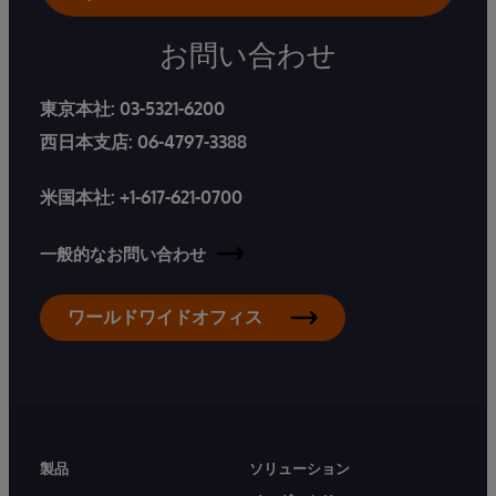
お問い合わせ
東京本社:
03-5321-6200
西日本支店:
06-4797-3388
米国本社:
+1-617-621-0700
一般的なお問い合わせ
ワールドワイドオフィス
製品
ソリューション