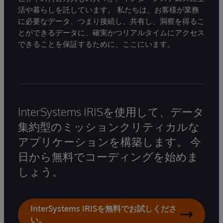
活や暮らしを託しています。 私たちは、お客様が業務
に必要なデータ、つまり接続し、共有し、洞察を得るこ
とができるデータに、確実かつリアルタイムにアクセス
できることを保証するために、ここにいます。
InterSystems IRISを使用して、データ
集約型のミッションクリティカルな
アプリケーションを構築します。 今
日から無料でコーディングを始めま
しょう。
InterSystems IRISを無料でお試しくださ
い。