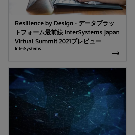
Resilience by Design - データプラッ
トフォーム最前線 InterSystems Japan
Virtual Summit 2021プレビュー
InterSystems