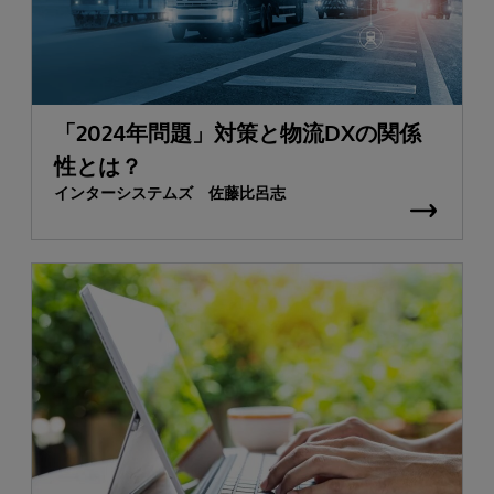
「2024年問題」対策と物流DXの関係
性とは？
インターシステムズ 佐藤比呂志