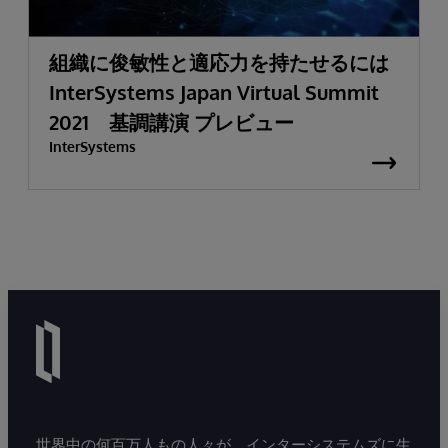
組織に俊敏性と適応力を持たせるには
InterSystems Japan Virtual Summit
2021 基調講演 プレビュー
InterSystems
世界中の何百万人もの人々が、インターシステムズに生