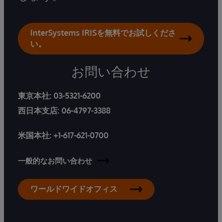
InterSystems IRISを無料でお試しくださ
い。
お問い合わせ
東京本社:
03-5321-6200
西日本支店:
06-4797-3388
米国本社:
+1-617-621-0700
一般的なお問い合わせ
ワールドワイドオフィス