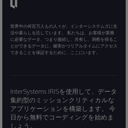
世界中の何百万人もの人々が、インターシステムズに生
活や暮らしを託しています。 私たちは、お客様が業務
に必要なデータ、つまり接続し、共有し、洞察を得るこ
とができるデータに、確実かつリアルタイムにアクセス
できることを保証するために、ここにいます。
InterSystems IRISを使用して、データ
集約型のミッションクリティカルな
アプリケーションを構築します。 今
日から無料でコーディングを始めま
しょう。