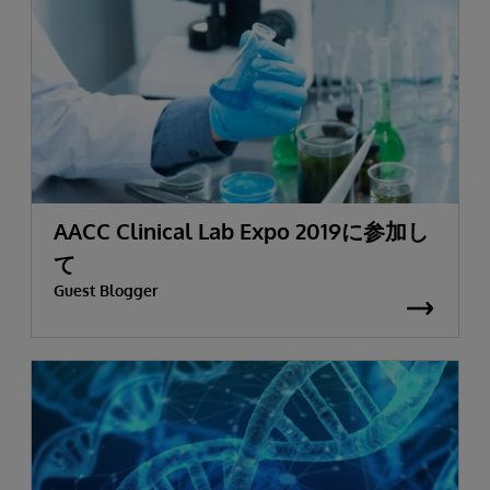
AACC Clinical Lab Expo 2019に参加し
て
Guest Blogger