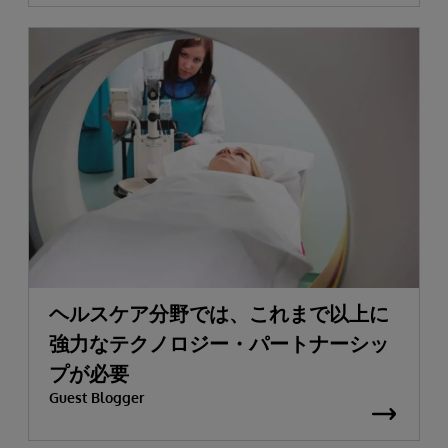
ヘルスケア分野では、これまで以上に
強力なテクノロジー・パートナーシッ
プが必要
Guest Blogger