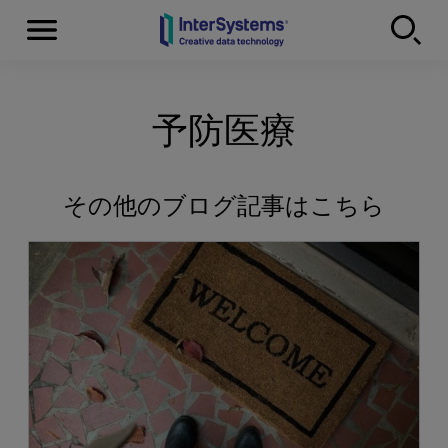
Menu
Skip to content
予防医療
その他のブログ記事はこちら