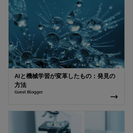
AIと機械学習が変革したもの：発見の
方法
Guest Blogger