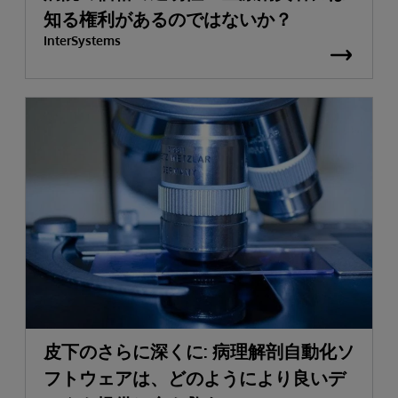
知る権利があるのではないか？
InterSystems
皮下のさらに深くに: 病理解剖自動化ソ
フトウェアは、どのようにより良いデ