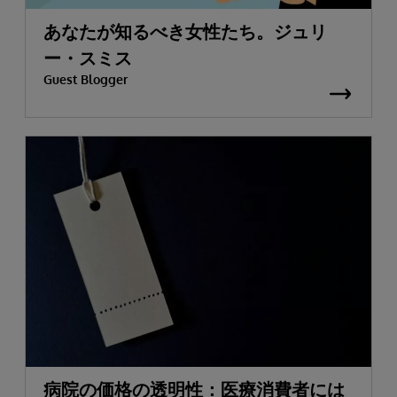
あなたが知るべき女性たち。ジュリ
ー・スミス
Guest Blogger
病院の価格の透明性：医療消費者には