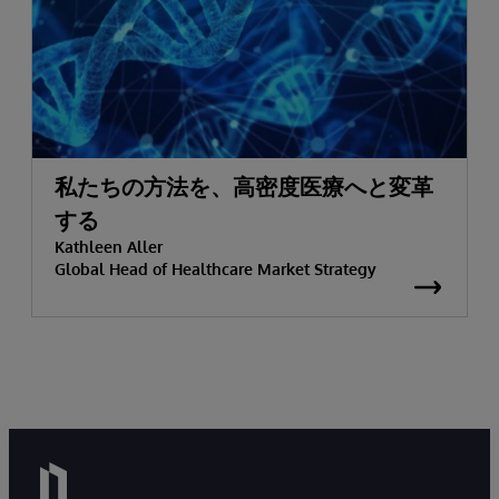
私たちの方法を、高密度医療へと変革
する
Kathleen Aller
Global Head of Healthcare Market Strategy