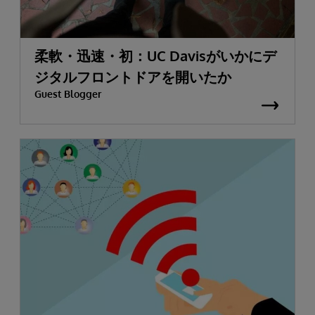
柔軟・迅速・初：UC Davisがいかにデ
ジタルフロントドアを開いたか
Guest Blogger