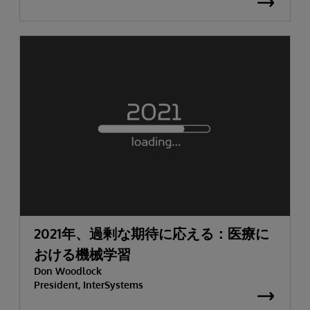
2021年、過剰な期待に応える：医療に
おける機械学習
Don Woodlock
President, InterSystems