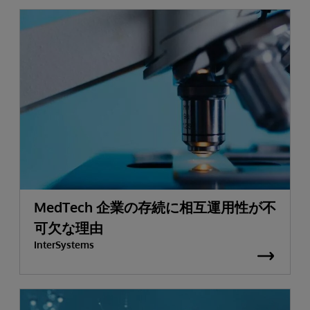
MedTech 企業の存続に相互運用性が不
可欠な理由
InterSystems