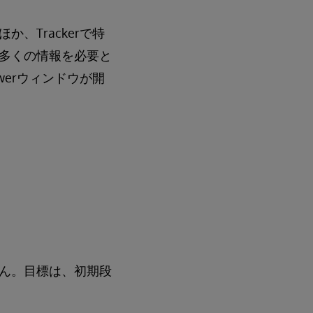
、Trackerで特
多くの情報を必要と
iewerウィンドウが開
ん。目標は、初期段