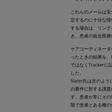
これらのメールは安
定するのに十分な情
する場合は、リンクをクリ
き、患者の統合医療
ケアコーディネータ
ったときの結果を、E
ではなくTracke
した。
Slater氏は次の
の要件に対する課題
す。患者が常にその
階で患者とある種の