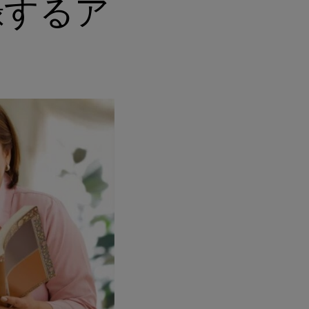
登録するア