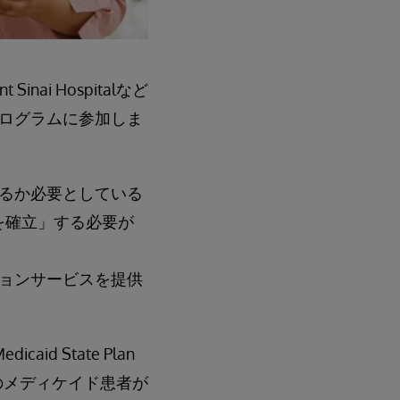
i Hospitalなど
ログラムに参加しま
るか必要としている
順を確立」する必要が
ョンサービスを提供
d State Plan
のメディケイド患者が