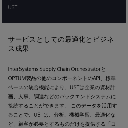
UST
サービスとしての最適化とビジネ
ス成果
InterSystems Supply Chain Orchestratorと
OPTUM製品の他のコンポーネントのAPI、標準
ベースの統合機能により、USTは企業の資材計
画、人事、調達などのバックエンドシステムに
接続することができます。 このデータを活用す
ることで、USTは、分析、機械学習、最適化な
ど、顧客が必要とするものだけを提供する「コ