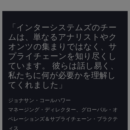
「インターシステムズのチー
ムは、単なるアナリストやク
オンツの集まりではなく、サ
プライチェーンを知り尽くし
ています。 彼らは話し易く、
私たちに何が必要かを理解し
てくれました」
ジョナサン・コールハワー
マネージング・ディレクター、グローバル・オ
ペレーションズ＆サプライチェーン・プラクテ
ィス