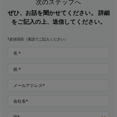
次のステップへ
ぜひ、お話を聞かせてください。 詳細
をご記入の上、送信してください。
*必須項目（英語でご記入ください）