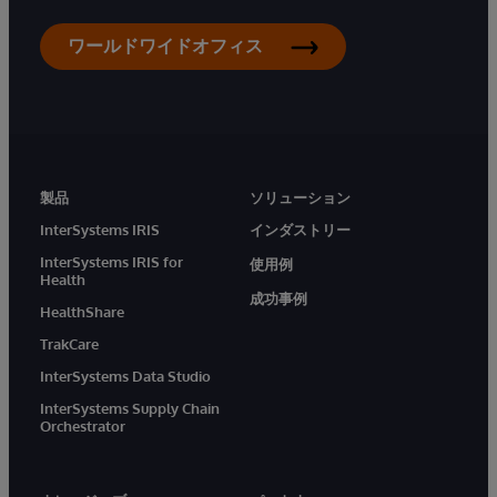
ワールドワイドオフィス
製品
ソリューション
InterSystems IRIS
インダストリー
InterSystems IRIS for
使用例
Health
成功事例
HealthShare
TrakCare
InterSystems Data Studio
InterSystems Supply Chain
Orchestrator