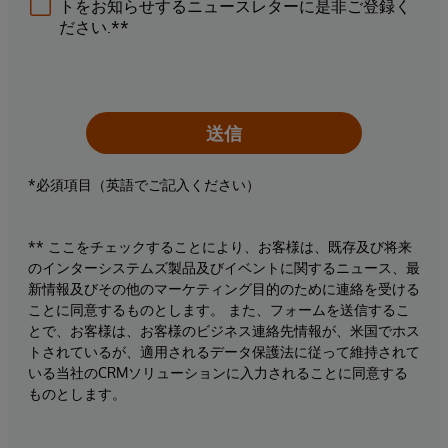
トをお知らせするニュースレターに是非ご登録く
ださい.**
送信
*必須項目（英語でご記入ください）
** ここをチェックすることにより、お客様は、既存及び将来
のインターシステムズ製品及びイベントに関するニュース、最
新情報及びその他のマーケティング目的のために連絡を受ける
ことに同意するものとします。 また、フォームを送信するこ
とで、お客様は、お客様のビジネス連絡先情報が、米国でホス
トされているが、適用されるデータ保護法に従って維持されて
いる当社のCRMソリューションに入力されることに同意する
ものとします。