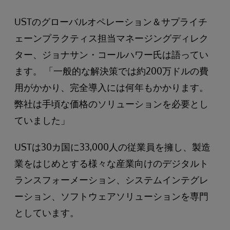
USTのグローバルオペレーション＆サプライチ
ェーンプラクティス担当マネージングディレク
ター、ジョナサン・コールハワー氏は語ってい
ます。 「一般的な解決策では約200万ドルの費
用がかかり、完全導入には何年もかかります。
弊社は手頃な価格のソリューションを必要とし
ていました」
USTは30カ国に33,000人の従業員を擁し、製造
業をはじめとする様々な産業向けのデジタルト
ランスフォーメーション、システムインテグレ
ーション、ソフトウェアソリューションを専門
としています。