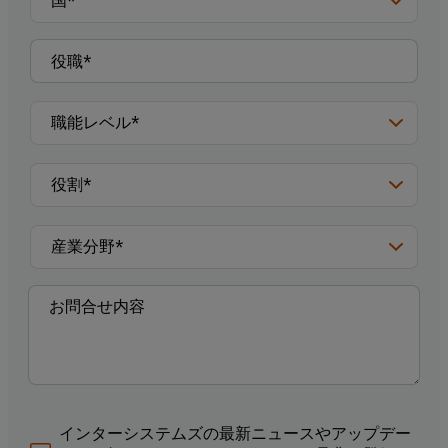
インターシステムズの最新ニュースやアップデー