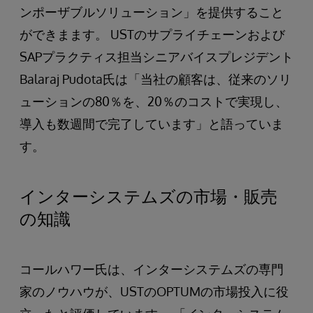
ンポーザブルソリューション」を提供すること
ができまます。 USTのサプライチェーンおよび
SAPプラクティス担当シニアバイスプレジデント
Balaraj Pudota氏は「当社の顧客は、従来のソリ
ューションの80％を、20％のコストで実現し、
導入も数週間で完了しています」と語っていま
す。
インターシステムズの市場・販売
の知識
コールハワー氏は、インターシステムズの専門
家のノウハウが、USTのOPTUMの市場投入に役