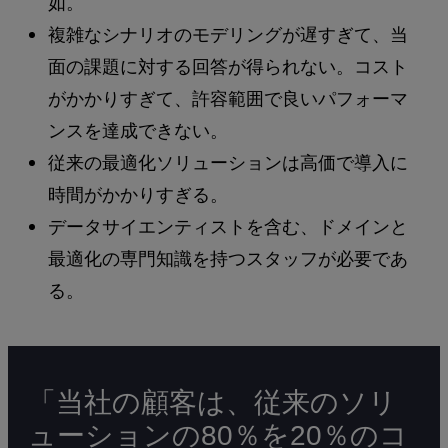
如。
複雑なシナリオのモデリングが遅すぎて、当
面の課題に対する回答が得られない。コスト
がかかりすぎて、許容範囲で良いパフォーマ
ンスを達成できない。
従来の最適化ソリューションは高価で導入に
時間がかかりすぎる。
データサイエンティストを含む、ドメインと
最適化の専門知識を持つスタッフが必要であ
る。
「当社の顧客は、従来のソリ
ューションの80％を20％のコ