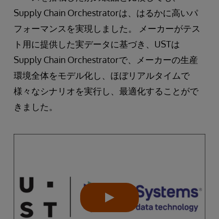
Supply Chain Orchestratorは、はるかに高いパ
フォーマンスを実現しました。 メーカーがテス
ト用に提供した実データに基づき、USTは
Supply Chain Orchestratorで、メーカーの生産
環境全体をモデル化し、ほぼリアルタイムで
様々なシナリオを実行し、最適化することがで
きました。