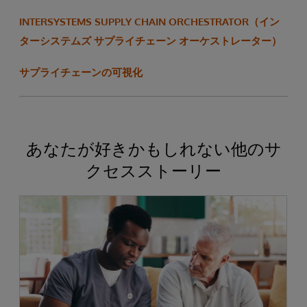
INTERSYSTEMS SUPPLY CHAIN ORCHESTRATOR（イン
ターシステムズ サプライチェーン オーケストレーター）
サプライチェーンの可視化
あなたが好きかもしれない他のサ
クセスストーリー