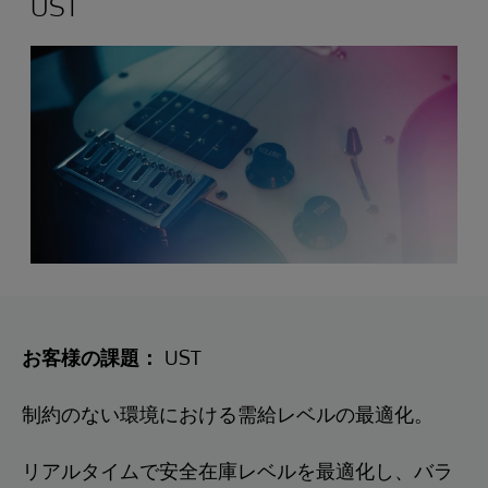
UST
お客様の課題：
UST
制約のない環境における需給レベルの最適化。
リアルタイムで安全在庫レベルを最適化し、バラ