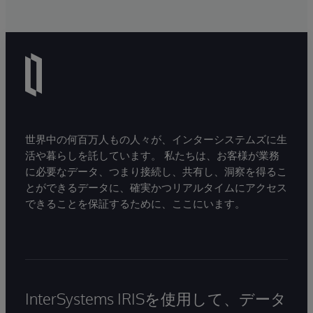
世界中の何百万人もの人々が、インターシステムズに生
活や暮らしを託しています。 私たちは、お客様が業務
に必要なデータ、つまり接続し、共有し、洞察を得るこ
とができるデータに、確実かつリアルタイムにアクセス
できることを保証するために、ここにいます。
InterSystems IRISを使用して、データ