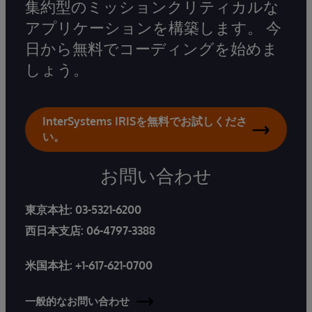
集約型のミッションクリティカルな
アプリケーションを構築します。 今
日から無料でコーディングを始めま
しょう。
InterSystems IRISを無料でお試しくださ
い。
お問い合わせ
東京本社:
03-5321-6200
西日本支店:
06-4797-3388
米国本社:
+1-617-621-0700
一般的なお問い合わせ