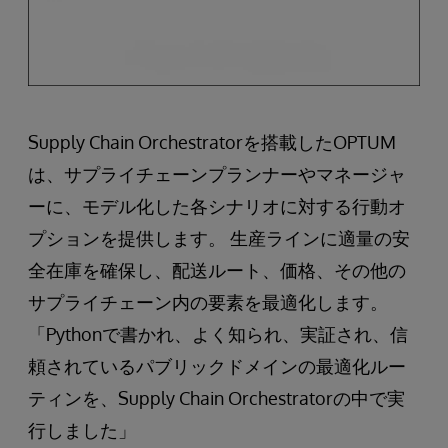
Supply Chain Orchestratorを搭載したOPTUM
は、サプライチェーンプランナーやマネージャ
ーに、モデル化した各シナリオに対する行動オ
プションを提供します。 生産ラインに適量の安
全在庫を確保し、配送ルート、価格、その他の
サプライチェーン内の要素を最適化します。
「Pythonで書かれ、よく知られ、実証され、信
頼されているパブリックドメインの最適化ルー
ティンを、Supply Chain Orchestratorの中で実
行しました」