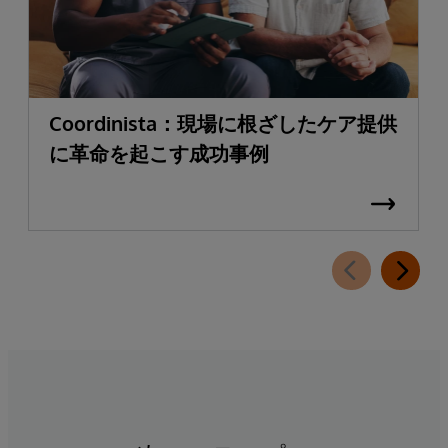
Coordinista：現場に根ざしたケア提供
に革命を起こす成功事例