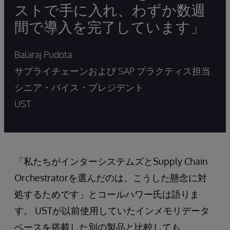
ストで手に入れ、わずか数週
間で導入を完了しています」
Balaraj Pudota
サプライチェーンおよび SAP プラクティス担当
シニア・バイス・プレジデント
UST
「私たちがインターシステムズとSupply Chain
Orchestratorを選んだのは、こうした懸念に対
処するためです」とコールハワー氏は語りま
す。 USTが以前使用していたインメモリデータ
ベースを搭載した別の製品と比較しても、