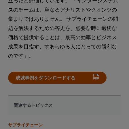
立ったと評価しています。 「インターシステム
ズのチームは、単なるアナリストやクオンツの
集まりではありません。 サプライチェーンの問
題を解決するための答えを、必要な時に適切な
価格で提供することは、最高の効率とビジネス
成果を目指す、すあらゆる人にとっての勝利な
のです」。
成城事例をダウンロードする
関連するトピックス
サプライチェーン