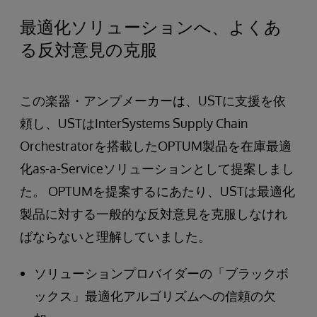
最適化ソリューションへ、よくあ
る反対意見の克服
この楽器・アンプメーカーは、USTに支援を依
頼し、USTはInterSystems Supply Chain
Orchestratorを搭載したOPTUM製品を在庫最適
化as-a-Serviceソリューションとして提案しまし
た。 OPTUMを提案するにあたり、USTは最適化
製品に対する一般的な反対意見を克服しなけれ
ばならないと理解していました。
ソリューションプロバイダーの「ブラックボ
ックス」最適化アルゴリズムへの信頼の欠