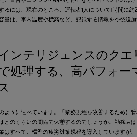
するには、現在のところ、運転者1人について1時間に約
容量は、車内温度や標高など、記録する情報を今後追加
インテリジェンスのクエ
で処理する、高パフォー
ス
のように述べています。「業務規程を改善するために管
はどのくらいの間隔で休憩するのでしょうか。勤務表は
業はすべて、標準の疲労対策規程を導入していますが、