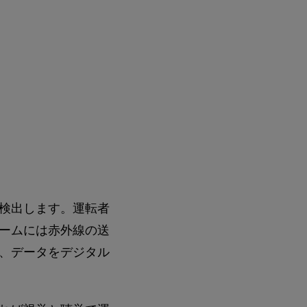
検出します。運転者
ームには赤外線の送
、データをデジタル