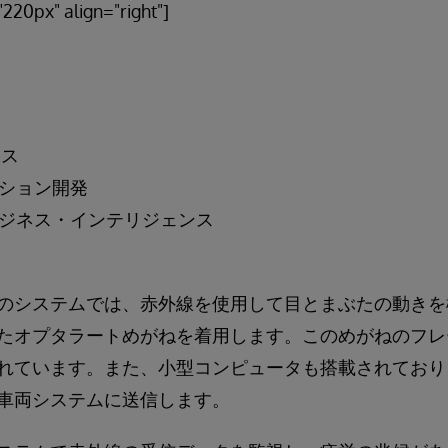
220px" align="right"]
ンス
ション開発
ジネス・インテリジェンス
のシステムでは、赤外線を使用して目とまぶたの動きを
たオプタラートめがねを着用します。このめがねのフレ
れています。また、小型コンピュータも搭載されており
車両システムに送信します。