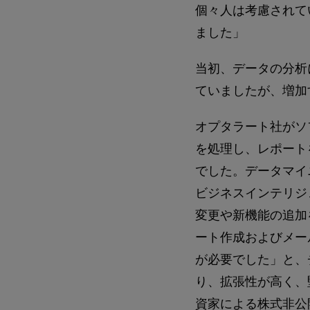
個々人は考慮されて
ました」
当初、データの分析
ていましたが、増加
オプタラート社がソ
を処理し、レポート
でした。データマイ
ビジネスインテリジ
変更や新機能の追加
ート作成およびメー
が必要でした」と、
り、拡張性が高く、
資家による株式非公