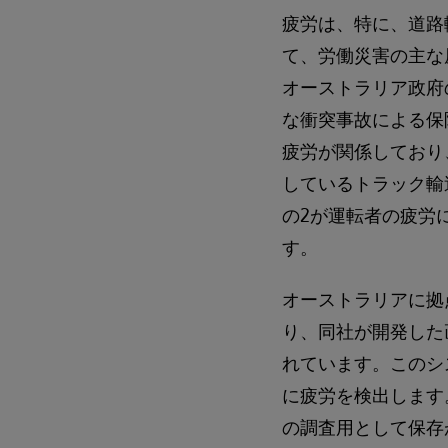
疲労は、特に、道路
て、労働災害の主な
オーストラリア政府
な衝突事故による保
疲労が関係しており
しているトラック輸
の2が運転者の疲労
す。
オーストラリアに拠
り、同社が開発した
れています。このシ
に疲労を検出します
の調査用として保存