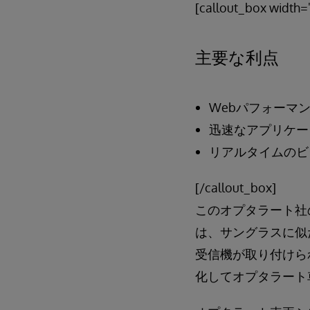
[callout_box width="
主要な利点
Webパフォーマ
迅速なアプリケー
リアルタイムのビ
[/callout_box]
このオプタラート社
は、サングラスに似
受信機が取り付けら
化してオプタラート