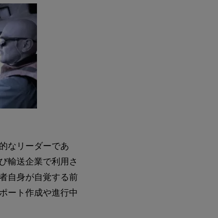
的なリーダーであ
び輸送企業で利用さ
者自身が自覚する前
ポート作成や進行中