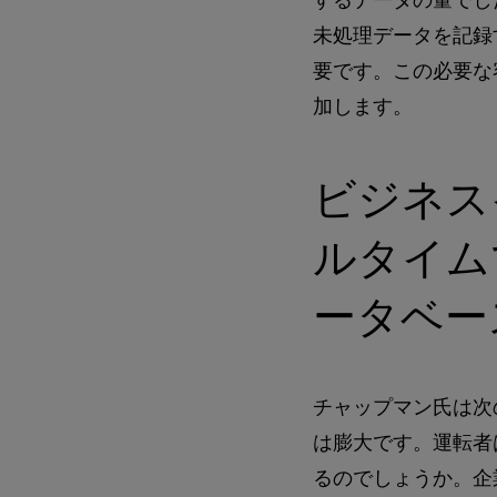
未処理データを記録
要です。この必要な
加します。
ビジネス
ルタイム
ータベー
チャップマン氏は次
は膨大です。運転者
るのでしょうか。企