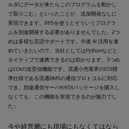
ルダにデータが来たらこのプログラムを動かし
て取りこむ』といったことが、追加開発なしに
実現できます。IRISを使うとそういうプログラ
ムを別途開発する必要がありませんでした。2つ
めは多様な言語サポートです。今後 AI 活用を進
めていきたいので、当社としてはPythonなどと
ネイティブで連携できるのは助かります。3つめ
はEDIの送受信機能です。流通小売業界のEDI標
準仕様である流通BMSの通信プロトコルに対応
でき、別途通信サーバやEDIパッケージを購入し
なくても、この機能を実現できるのが魅力でし
た」
今や経営層にも現場にもなくてはなら