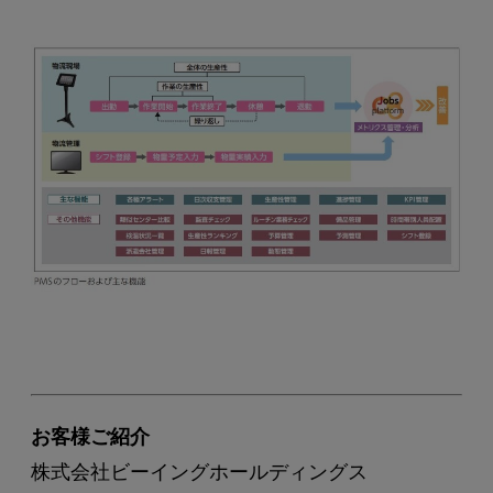
お客様ご紹介
株式会社ビーイングホールディングス