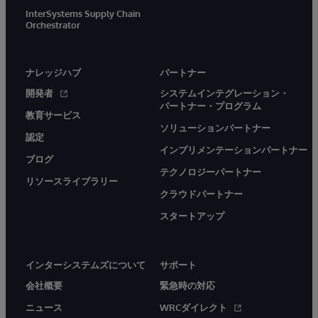
InterSystems Supply Chain
Orchestrator
ナレッジハブ
パートナー
開発者
システムインテグレーション・
パートナー・プログラム
教育サービス
ソリューションパートナー
認定
インプリメンテーションパートナー
ブログ
テクノロジーパートナー
リソースライブラリー
クラウドパートナー
スタートアップ
インターシステムズについて
サポート
会社概要
緊急時の対応
ニュース
WRCダイレクト