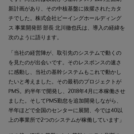
新計画があり、その中核基盤に抜擢されたカタ
チでした。株式会社ビーイングホールディング
ス 事業開発部 部長 北川徹也氏は、導入の経緯を
次のように語ります。
「当社の経営陣が、取引先のシステムで動くの
を見たのが出会いです。そのレスポンスの速さ
に感動し、当社の基幹システムもこれで動かし
たいと考えました。その最初のプロジェクトが
PMS。約半年で開発し、2018年4月に本稼働させ
ました。そしてPMS勤怠を追加開発しながら、
半年ほどで全国のセンターに展開、今では40以
上の事業所で2つのシステムが稼働しています」