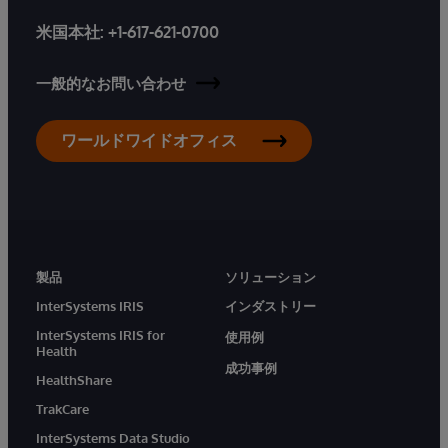
米国本社:
+1-617-621-0700
一般的なお問い合わせ
ワールドワイドオフィス
製品
ソリューション
InterSystems IRIS
インダストリー
InterSystems IRIS for
使用例
Health
成功事例
HealthShare
TrakCare
InterSystems Data Studio