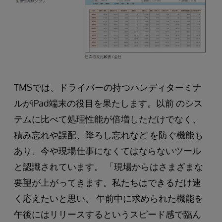
TMSでは、ドライバーの持つハンディターミナ
ルがiPad端末の役目を果たします。以前 のシス
テムに比べて処理性能が倍増しただけでなく、
積み忘れや誤配、降ろし忘れなど を防ぐ機能も
あり、今や現場仕事になくてはならないツール
と認識されています。 「現場からはさまざまな
要望が上がってきます。私たちはできるだけ速
く応えたいと思い、 午前中に求められた機能を
午後にはリリースするというスピード感で臨ん