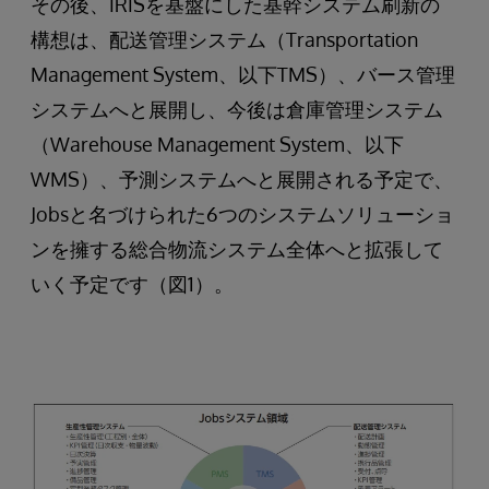
その後、IRISを基盤にした基幹システム刷新の
構想は、配送管理システム（Transportation
Management System、以下TMS）、バース管理
システムへと展開し、今後は倉庫管理システム
（Warehouse Management System、以下
WMS）、予測システムへと展開される予定で、
Jobsと名づけられた6つのシステムソリューショ
ンを擁する総合物流システム全体へと拡張して
いく予定です（図1）。