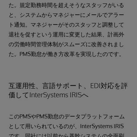
た。規定勤務時間を超えそうなスタッフがいる
と、システムからマネジャーにメールでアラー
ト通知。マネジャーがそのスタッフと調整して
退社を促すという運用に変更した結果、計画外
の労働時間管理体制がスムーズに改善されまし
た。PMS勤怠が働き方改革を実現したのです。
互運用性、言語サポート、EDI対応を評
価してInterSystems IRISへ
このPMSやPMS勤怠のデータプラットフォーム
として用いられているのが、InterSystems IRIS
です。同社には以前から基幹システムの全面刷