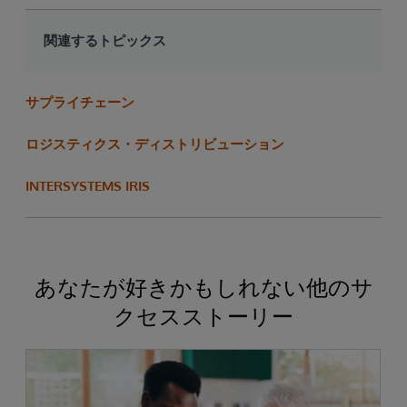
関連するトピックス
サプライチェーン
ロジスティクス・ディストリビューション
INTERSYSTEMS IRIS
あなたが好きかもしれない他のサ
クセスストーリー