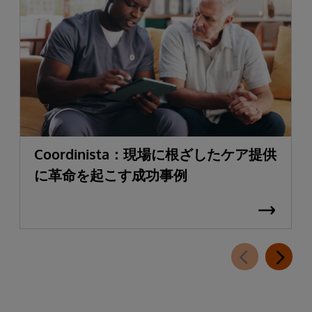
Coordinista：現場に根ざしたケア提供
に革命を起こす成功事例