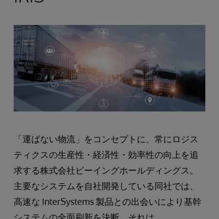
「運ばない物流」をコンセプトに、常にロジス
ティクスの生産性・経済性・効率性の向上を追
求する株式会社ビーイングホールディングス。
主要なシステムを自社開発している同社では、
高速な InterSystems 製品との出会いにより基幹
システムの全面刷新を決断。それは