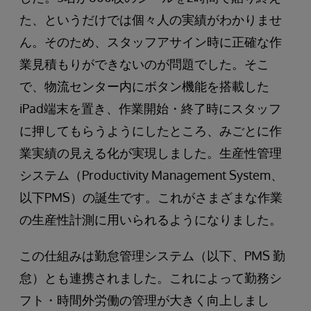
た、というだけでは個々人の実績がわかりませ
ん。そのため、スタッフアサイン時に正確な作
業見積もりができないのが問題でした。そこ
で、物流センター内にボタン機能を搭載した
iPad端末を置き、作業開始・終了時にスタッフ
に押してもらうようにしたところ、みごとに作
業実績の見える化が実現しました。生産性管理
システム（Productivity Management System、
以下PMS）の誕生です。これがさまざまな作業
の生産性計測に用いられるようになりました。
この仕組みは勤怠管理システム（以下、PMS 勤
怠）とも連携されました。これによって勤務シ
フト・時間外労働の管理が大きく向上しまし