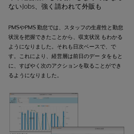
ないJobs、強く請われて外販も
PMSやPMS 勤怠では、スタッフの生産性と勤怠
状況を把握できたことから、収支状況 もわかる
ようになりました。それも日次ベースで、で
す。これにより、経営層は前日のデー タをもと
に、すばやく次のアクションを取ることができ
るようになりました。