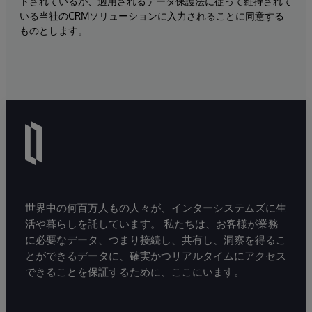
トされているが、適用されるデータ保護法に従って維持されて
いる当社のCRMソリューションに入力されることに同意する
ものとします。
世界中の何百万人もの人々が、インターシステムズに生
活や暮らしを託しています。 私たちは、お客様が業務
に必要なデータ、つまり接続し、共有し、洞察を得るこ
とができるデータに、確実かつリアルタイムにアクセス
できることを保証するために、ここにいます。