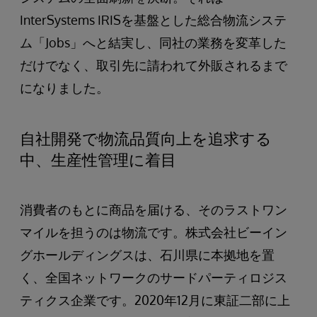
InterSystems IRISを基盤とした総合物流システ
ム「Jobs」へと結実し、同社の業務を変革した
だけでなく、取引先に請われて外販されるまで
になりました。
自社開発で物流品質向上を追求する
中、生産性管理に着目
消費者のもとに商品を届ける、そのラストワン
マイルを担うのは物流です。株式会社ビーイン
グホールディングスは、石川県に本拠地を置
く、全国ネットワークのサードパーティロジス
ティクス企業です。2020年12月に東証二部に上