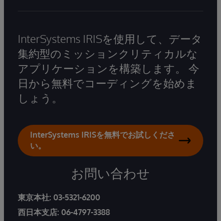
InterSystems IRISを使用して、データ
集約型のミッションクリティカルな
アプリケーションを構築します。 今
日から無料でコーディングを始めま
しょう。
InterSystems IRISを無料でお試しくださ
い。
お問い合わせ
東京本社:
03-5321-6200
西日本支店:
06-4797-3388