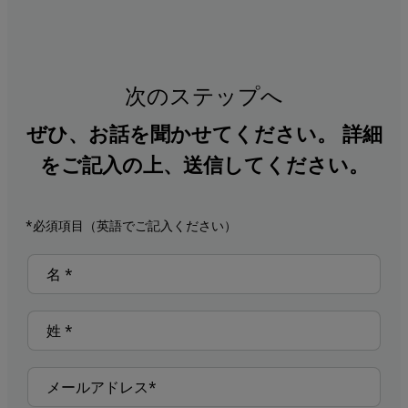
次のステップへ
ぜひ、お話を聞かせてください。 詳細
をご記入の上、送信してください。
*必須項目（英語でご記入ください）