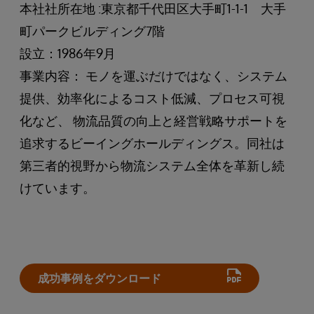
本社社所在地 :東京都千代田区大手町1-1-1 大手
町パークビルディング7階
設立：1986年9月
事業内容： モノを運ぶだけではなく、システム
提供、効率化によるコスト低減、プロセス可視
化など、 物流品質の向上と経営戦略サポートを
追求するビーイングホールディングス。同社は
第三者的視野から物流システム全体を革新し続
けています。
成功事例をダウンロード