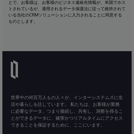
とで、お客様は、お客様のビジネス連絡先情報が、米国でホス
トされているが、適用されるデータ保護法に従って維持されて
いる当社のCRMソリューションに入力されることに同意する
ものとします。
世界中の何百万人もの人々が、インターシステムズに生
活や暮らしを託しています。 私たちは、お客様が業務
に必要なデータ、つまり接続し、共有し、洞察を得るこ
とができるデータに、確実かつリアルタイムにアクセス
できることを保証するために、ここにいます。