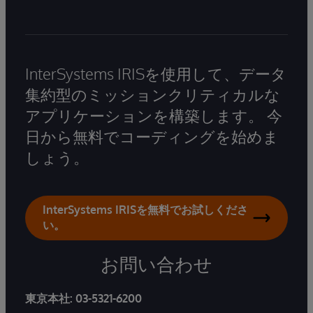
InterSystems IRISを使用して、データ
集約型のミッションクリティカルな
アプリケーションを構築します。 今
日から無料でコーディングを始めま
しょう。
InterSystems IRISを無料でお試しくださ
い。
お問い合わせ
東京本社:
03-5321-6200