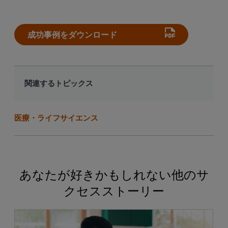
成功事例をダウンロード
関連するトピックス
医療・ライフサイエンス
あなたが好きかもしれない他のサ
クセスストーリー