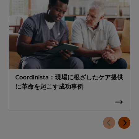
Coordinista：現場に根ざしたケア提供
に革命を起こす成功事例