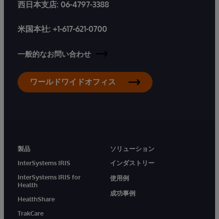
西日本支店:
06-4797-3388
米国本社:
+1-617-621-0700
一般的なお問い合わせ
ワールドワイドオフィス
製品
ソリューション
InterSystems IRIS
インダストリー
InterSystems IRIS for
使用例
Health
成功事例
HealthShare
TrakCare