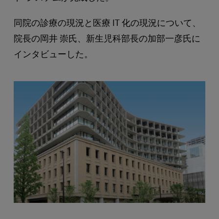
同院の診療の現況と医療 IT 化の現況について、
院長の岡井 崇氏、新生児科部長の加部一彦氏に
インタビューした。