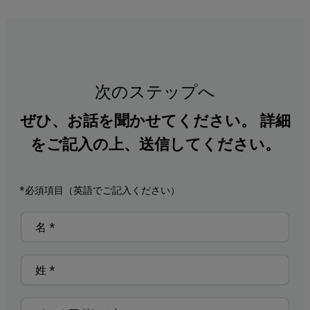
次のステップへ
ぜひ、お話を聞かせてください。 詳細
をご記入の上、送信してください。
*必須項目（英語でご記入ください）