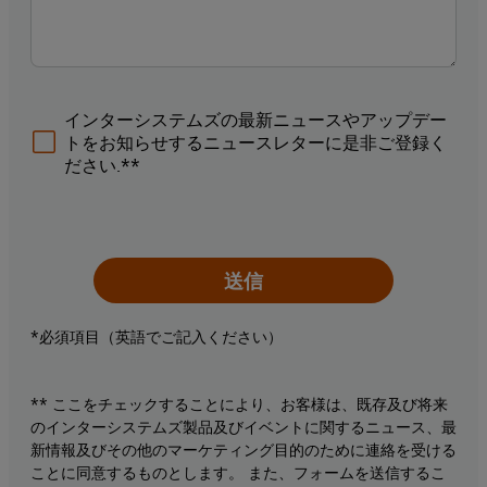
インターシステムズの最新ニュースやアップデー
トをお知らせするニュースレターに是非ご登録く
ださい.**
送信
*必須項目（英語でご記入ください）
** ここをチェックすることにより、お客様は、既存及び将来
のインターシステムズ製品及びイベントに関するニュース、最
新情報及びその他のマーケティング目的のために連絡を受ける
ことに同意するものとします。 また、フォームを送信するこ