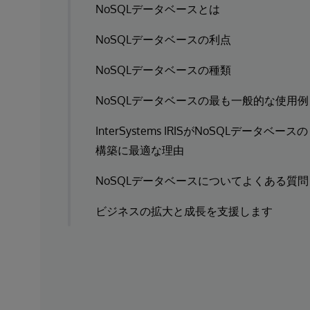
NoSQLデータベースとは
NoSQLデータベースの利点
NoSQLデータベースの種類
NoSQLデータベースの最も一般的な使用例
InterSystems IRISがNoSQLデータベースの
構築に最適な理由
NoSQLデータベースについてよくある質問
ビジネスの拡大と成長を支援します