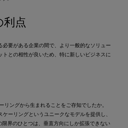
の利点
する必要がある企業の間で、より一般的なソリュー
ットとの相性が良いため、特に新しいビジネスに
ーリングから生まれることをご存知でしたか。
のスケーリングというユニークなモデルを提供し、
スの限界のひとつは、垂直方向にしか拡張できない