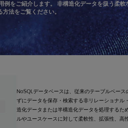
使用例をご紹介します。 非構造化データを扱う柔軟
る方法をご覧ください。
NoSQLデータベースは、従来のテーブルベース
ずにデータを保存・検索する非リレーショナル
造化データまたは半構造化データを処理するた
ルやユースケースに対して柔軟性、拡張性、高