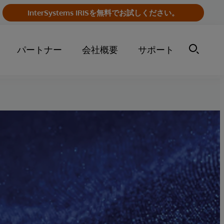
InterSystems IRISを無料でお試しください。
パートナー
会社概要
サポート