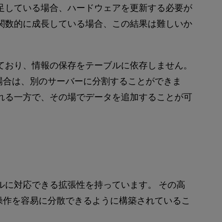
足している場合、ハードウェアを更新する必要が
関数的に成長している場合、この結果は難しいか
しており、情報の保存をテーブルに依存しません。
場合は、別のサーバーに分割することができま
れる一方で、その場でデータを追加することが可
デルに対応できる拡張性を持っています。 その高
操作を容易に分散できるように構築されているこ