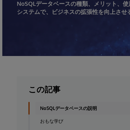
NoSQLデータベースの種類、メリット、
システムで、ビジネスの拡張性を向上させ
この記事
NoSQLデータベースの説明
おもな学び