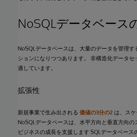
NoSQLデータベース
NoSQLデータベースは、大量のデータを管理
ションになりつつあります。 非構造化データセ
適しています。
拡張性
新規事業で生み出される
価値の3分の2
は、スケ
NoSQLデータベースは、水平方向と垂直方向
ビジネスの成長を支援します SQLデータベー