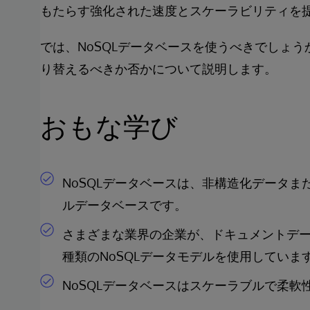
もたらす強化された速度とスケーラビリティを
では、NoSQLデータベースを使うべきでしょ
り替えるべきか否かについて説明します。
おもな学び
NoSQLデータベースは、非構造化データ
ルデータベースです。
さまざまな業界の企業が、ドキュメントデ
種類のNoSQLデータモデルを使用していま
NoSQLデータベースはスケーラブルで柔