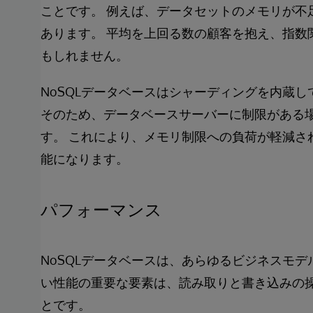
ことです。 例えば、データセットのメモリが不
あります。 平均を上回る数の顧客を抱え、指数
もしれません。
NoSQLデータベースはシャーディングを内蔵
そのため、データベースサーバーに制限がある
す。 これにより、メモリ制限への負荷が軽減さ
能になります。
パフォーマンス
NoSQLデータベースは、あらゆるビジネスモ
い性能の重要な要素は、読み取りと書き込みの
とです。