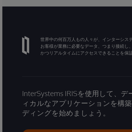
世界中の何百万人もの人々が、インターシステ
お客様が業務に必要なデータ、つまり接続し
かつリアルタイムにアクセスできることを保
InterSystems IRISを使用
ィカルなアプリケーションを構築
ディングを始めましょう。