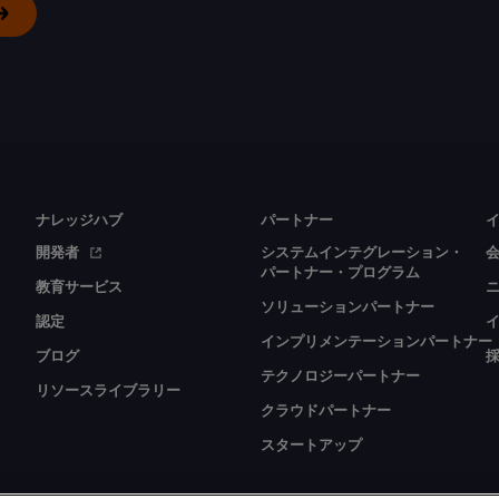
ナレッジハブ
パートナー
開発者
システムインテグレーション・
パートナー・プログラム
教育サービス
ソリューションパートナー
認定
インプリメンテーションパートナー
ブログ
テクノロジーパートナー
リソースライブラリー
クラウドパートナー
スタートアップ