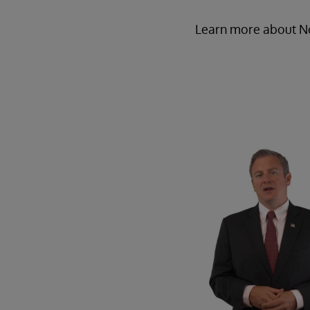
Learn more about Nor