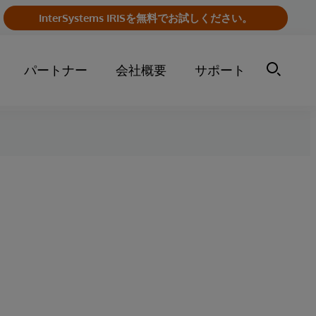
InterSystems IRISを無料でお試しください。
パートナー
会社概要
サポート