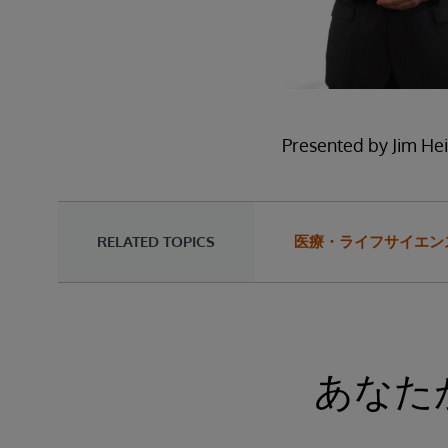
Presented by Jim Hei
RELATED TOPICS
医療・ライフサイエン
あなた