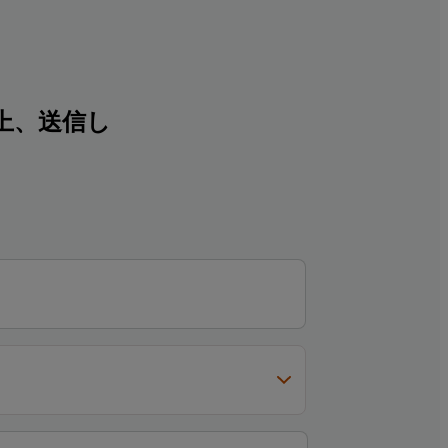
上、送信し