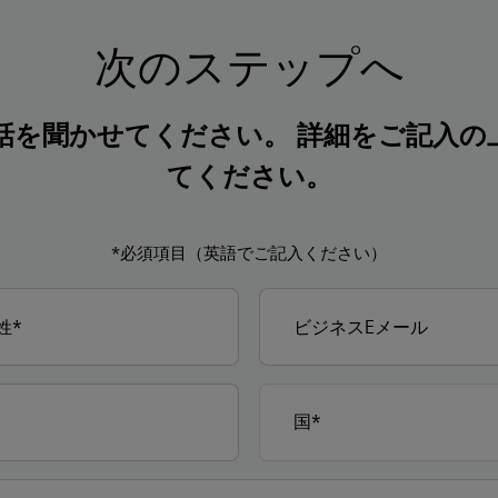
次のステップへ
話を聞かせてください。 詳細をご記入の
てください。
*必須項目（英語でご記入ください）