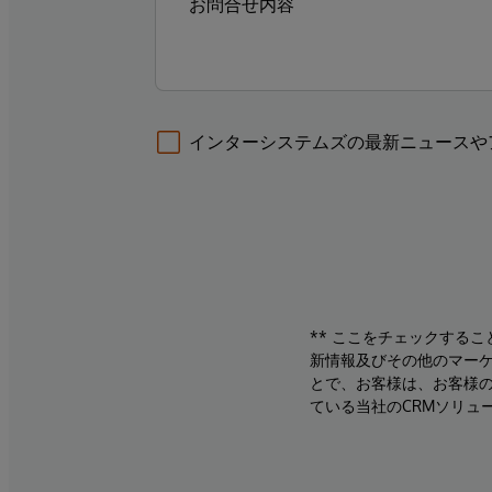
インターシステムズの最新ニュースや
** ここをチェックする
新情報及びその他のマーケ
とで、お客様は、お客様
ている当社のCRMソリュ