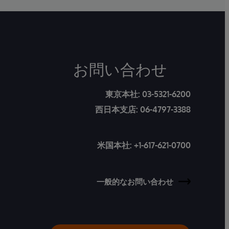
お問い合わせ
東京本社:
03-5321-6200
西日本支店:
06-4797-3388
米国本社:
+1-617-621-0700
一般的なお問い合わせ