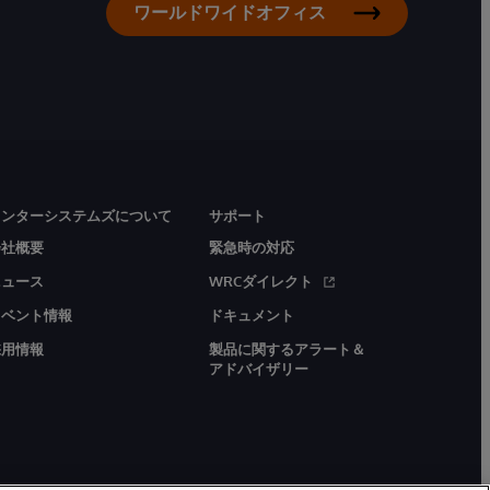
ワールドワイドオフィス
インターシステムズについて
サポート
会社概要
緊急時の対応
ニュース
WRCダイレクト
イベント情報
ドキュメント
採用情報
製品に関するアラート＆
アドバイザリー