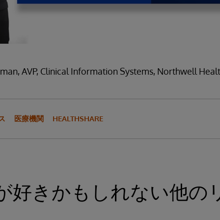
man, AVP, Clinical Information Systems, Northwell Heal
ス
医療機関
HEALTHSHARE
が好きかもしれない他の