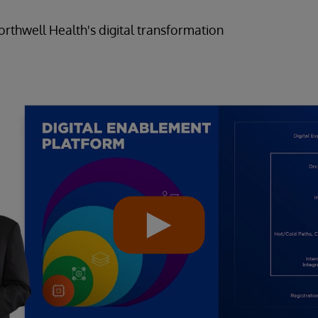
thwell Health's digital transformation