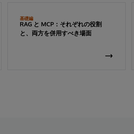
基礎編
RAG と MCP：それぞれの役割
と、両方を併用すべき場面