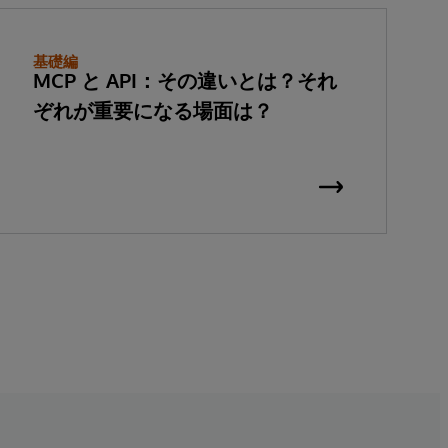
基礎編
MCP と API：その違いとは？それ
ぞれが重要になる場面は？