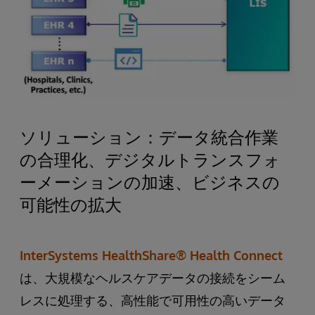
ソリューション：データ統合作業
の合理化、デジタルトランスフォ
ーメーションの加速、ビジネスの
可能性の拡大
InterSystems HealthShare® Health Connect
は、大規模なヘルスケアデータの接続をシーム
レスに処理する、高性能で可用性の高いデータ