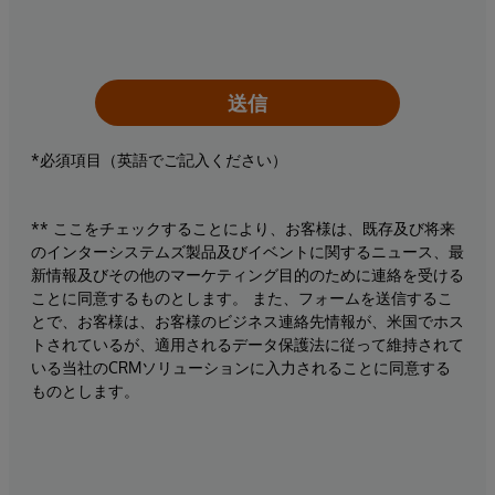
送信
*必須項目（英語でご記入ください）
** ここをチェックすることにより、お客様は、既存及び将来
のインターシステムズ製品及びイベントに関するニュース、最
新情報及びその他のマーケティング目的のために連絡を受ける
ことに同意するものとします。 また、フォームを送信するこ
とで、お客様は、お客様のビジネス連絡先情報が、米国でホス
トされているが、適用されるデータ保護法に従って維持されて
いる当社のCRMソリューションに入力されることに同意する
ものとします。