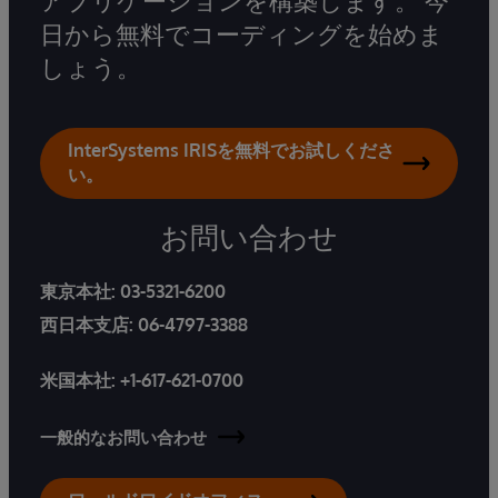
日から無料でコーディングを始めま
しょう。
InterSystems IRISを無料でお試しくださ
い。
お問い合わせ
東京本社:
03-5321-6200
西日本支店:
06-4797-3388
米国本社:
+1-617-621-0700
一般的なお問い合わせ