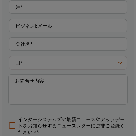
インターシステムズの最新ニュースやアップデー
トをお知らせするニュースレターに是非ご登録く
ださい.**