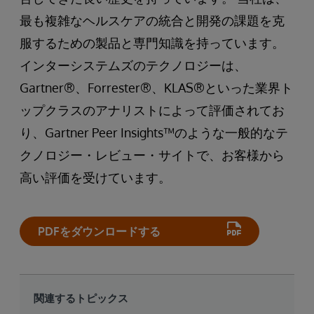
最も複雑なヘルスケアの統合と開発の課題を克
服するための製品と専門知識を持っています。
インターシステムズのテクノロジーは、
Gartner®、Forrester®、KLAS®といった業界ト
ップクラスのアナリストによって評価されてお
り、Gartner Peer Insights™のような一般的なテ
クノロジー・レビュー・サイトで、お客様から
高い評価を受けています。
PDFをダウンロードする
関連するトピックス