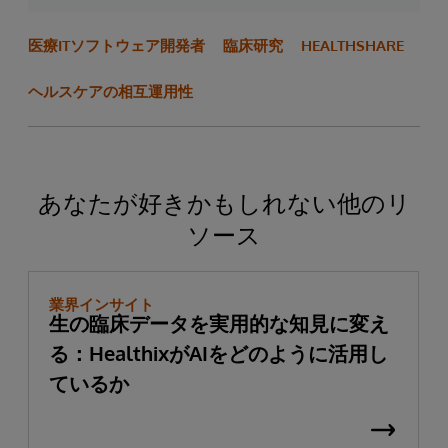
医療ITソフトウェア開発者
臨床研究
HEALTHSHARE
ヘルスケアの相互運用性
あなたが好きかもしれない他のリ
ソース
業界インサイト
生の臨床データを実用的な知見に変え
る：HealthixがAIをどのように活用し
ているか