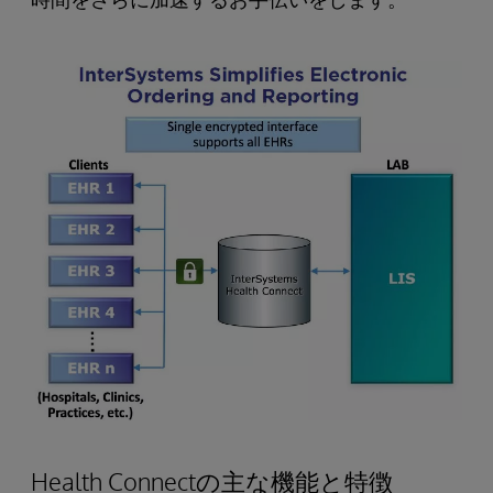
Health Connectの主な機能と特徴