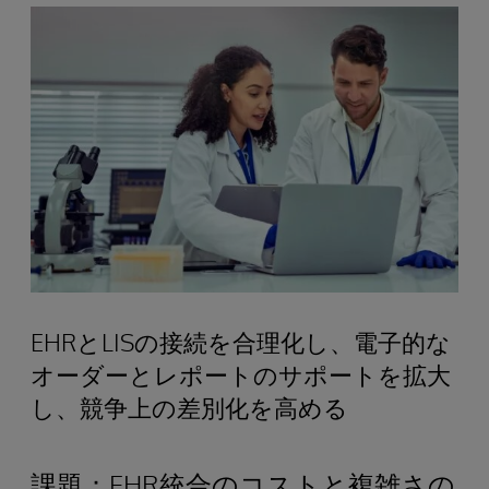
EHRとLISの接続を合理化し、電子的な
オーダーとレポートのサポートを拡大
し、競争上の差別化を高める
課題：EHR統合のコストと複雑さの