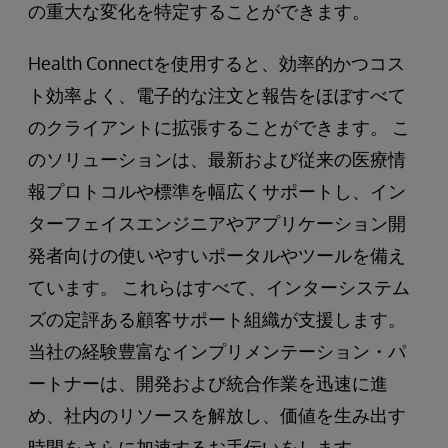
の重大な変化を特定することができます。
Health Connectを使用すると、効率的かつコス
ト効率よく、電子的な注文と報告をほぼすべて
のクライアントに拡張することができます。 こ
のソリューションは、最新および従来の医療情
報プロトコルや標準を幅広くサポートし、イン
ターフェイスエンジニアやアプリケーション開
発者向けの使いやすいポータルやツールを備え
ています。 これらはすべて、インターシステム
ズの定評ある顧客サポート組織が支援します。
当社の経験豊富なインプリメンテーション・パ
ートナーは、開発および統合作業を迅速に進
め、社内のリソースを解放し、価値を生み出す
時間をさらに加速するお手伝いをします。