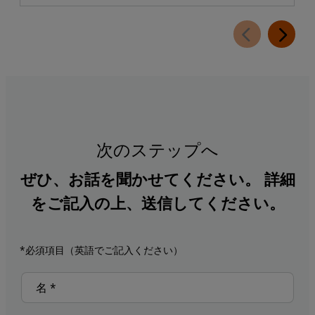
次のステップへ
ぜひ、お話を聞かせてください。 詳細
をご記入の上、送信してください。
*必須項目（英語でご記入ください）