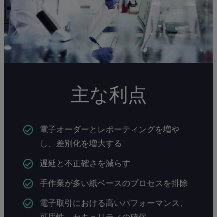
主な利点
電子オーダーとレポーティングを増や
し、差別化を増大する
遅延と不正確さを減らす
手作業が多い紙ベースのプロセスを排除
電子取引における高いパフォーマンス、
可用性、セキュリティの確保