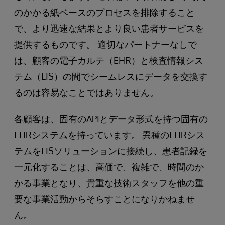
のかかる紙ベースのプロセスを排除すること
で、より迅速な結果とより良い患者サービスを
提供するものです。 適切なパートナーなしで
は、顧客の電子カルテ（EHR）と検査情報シス
テム（LIS）の間でシームレスにデータを交換す
るのは容易なことではありません。
各顧客は、固有のAPIとデータ形式を持つ固有の
EHRシステムを持っています。 異種のEHRシス
テムをLISソリューションに接続し、患者記録を
一元化することは、高価で、複雑で、時間のか
かる事業となり、貴重な技術スタッフを他の重
要な事業活動からそらすことになりかねませ
ん。