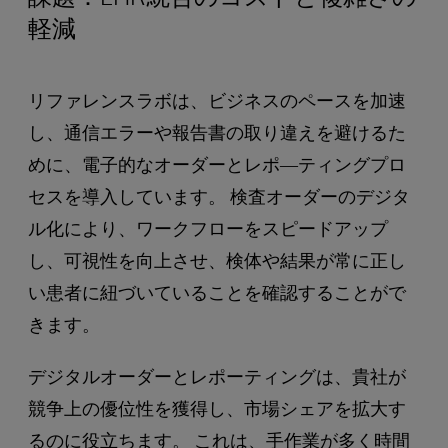
軽減
リファレンスラボは、ビジネスのペースを加速
し、通信エラーや報告書の取り違えを避けるた
めに、電子的なオーダーとレポ―ティングプロ
セスを導入しています。 検査オーダーのデジタ
ル化により、ワークフローをスピードアップ
し、可視性を向上させ、検体や結果が常に正し
い患者に紐づいていることを確認することがで
きます。
デジタルオーダーとレポーティングは、貴社が
競争上の優位性を獲得し、市場シェアを拡大す
るのに役立ちます。 これは、手作業が多く時間