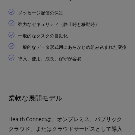
メッセージ配信の保証
強力なセキュリティ（静止時と移動時）
一般的なタスクの自動化
一般的なデータ形式用にあらかじめ組み込まれた変換
導入、使用、成長、保守が容易
柔軟な展開モデル
Health Connectは、オンプレミス、パブリック
クラウド、またはクラウドサービスとして導入