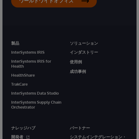
ワールドワイドオフィス
製品
ソリューション
InterSystems IRIS
インダストリー
InterSystems IRIS for
使用例
Health
成功事例
HealthShare
TrakCare
InterSystems Data Studio
InterSystems Supply Chain
Orchestrator
ナレッジハブ
パートナー
開発者
システムインテグレーション・