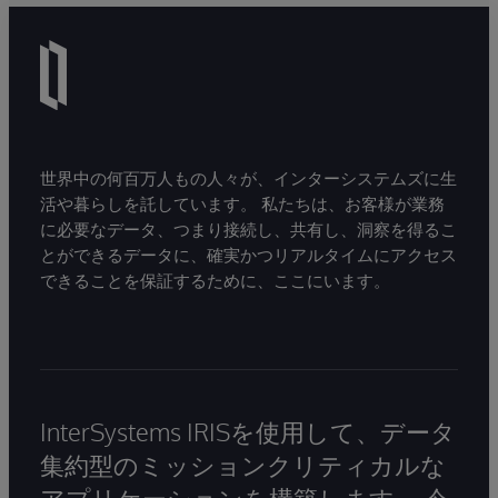
世界中の何百万人もの人々が、インターシステムズに生
活や暮らしを託しています。 私たちは、お客様が業務
に必要なデータ、つまり接続し、共有し、洞察を得るこ
とができるデータに、確実かつリアルタイムにアクセス
できることを保証するために、ここにいます。
InterSystems IRISを使用して、データ
集約型のミッションクリティカルな
アプリケーションを構築します。 今