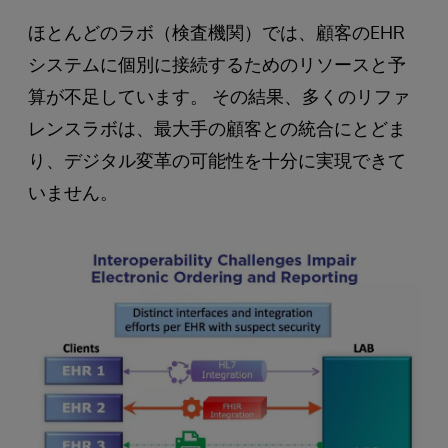
ほとんどのラボ（検査機関）では、顧客のEHR
システムに個別に接続するためのリソースと予
算が不足しています。 その結果、多くのリファ
レンスラボは、最大手の顧客との統合にとどま
り、デジタル変革の可能性を十分に実現できて
いません。