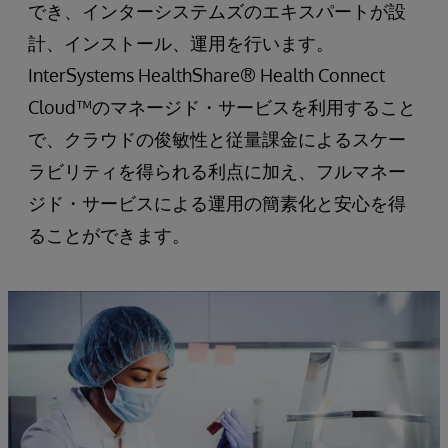
でき、インターシステムズのエキスパートが設
計、インストール、運用を行います。
InterSystems HealthShare® Health Connect
Cloud™のマネージド・サービスを利用すること
で、クラウドの俊敏性と従量課金によるスケー
ラビリティを得られる利点に加え、フルマネー
ジド・サービスによる運用の簡素化と安心を得
ることができます。