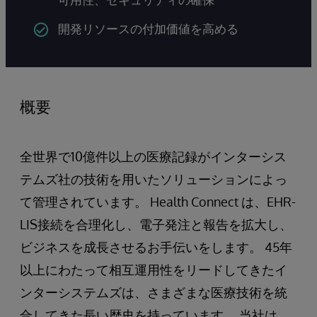
開発リソースの付加価値を高める
概要
全世界で10億件以上の医療記録がインターシス
テムズ社の技術を用いたソリューションによっ
て管理されています。 Health Connect は、EHR-
LIS接続を合理化し、電子発注と報告を拡大し、
ビジネスを成長させるお手伝いをします。 45年
以上にわたって相互運用性をリードしてきたイ
ンターシステムズは、さまざまな医療技術を統
合してきた長い歴史を持っています。 当社は、