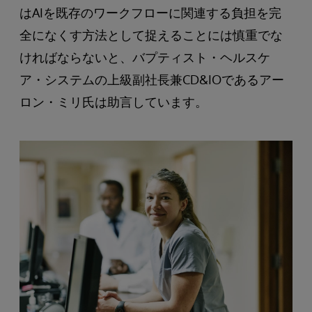
はAIを既存のワークフローに関連する負担を完
全になくす方法として捉えることには慎重でな
ければならないと、バプティスト・ヘルスケ
ア・システムの上級副社長兼CD&IOであるアー
ロン・ミリ氏は助言しています。