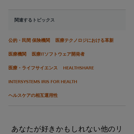
関連するトピックス
公的・民間 保険機関
医療テクノロジにおける革新
医療機関
医療ITソフトウェア開発者
医療・ライフサイエンス
HEALTHSHARE
INTERSYSTEMS IRIS FOR HEALTH
ヘルスケアの相互運用性
あなたが好きかもしれない他のリ