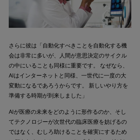
さらに彼は「自動化すべきことを自動化する機
会は非常に多いが、人間が意思決定のサイクル
の中にいることも同様に重要です。 なぜなら、
AIはインターネットと同様、一世代に一度の大
変動になるであろうからです。 新しいやり方を
準備する時期が到来しました」
AIが医療の未来をどのように形作るのか、そし
てテクノロジーが次世代の臨床医療を妨げるの
ではなく、むしろ助けることを確実にするため