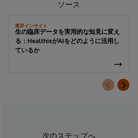
ソース
業界インサイト
生の臨床データを実用的な知見に変え
る：HealthixがAIをどのように活用し
ているか
次のステップへ