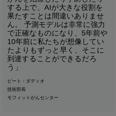
する上で、AIが大きな役割を
果たすことは間違いありませ
ん。 予測モデルは非常に強力
で正確なものになり、5年前や
10年前に私たちが想像してい
たよりもずっと早く、そこに
到達することができるだろ
う」
ピート・ダディオ
技術部長
モフィットがんセンター