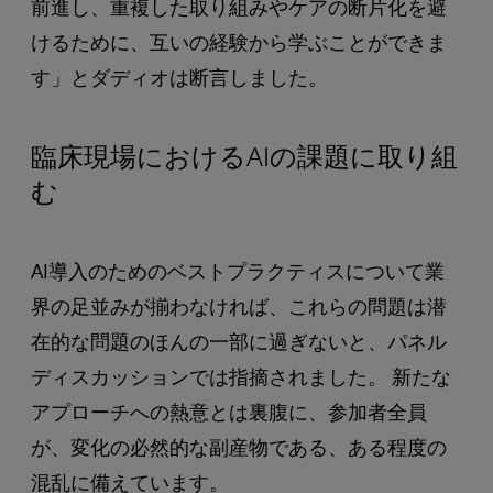
前進し、重複した取り組みやケアの断片化を避
けるために、互いの経験から学ぶことができま
す」とダディオは断言しました。
臨床現場におけるAIの課題に取り組
む
AI導入のためのベストプラクティスについて業
界の足並みが揃わなければ、これらの問題は潜
在的な問題のほんの一部に過ぎないと、パネル
ディスカッションでは指摘されました。 新たな
アプローチへの熱意とは裏腹に、参加者全員
が、変化の必然的な副産物である、ある程度の
混乱に備えています。