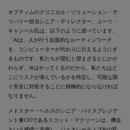
オプティムのクリニカル・ソリューション・デ
リバリー担当シニア・ディレクター、ユーリ・
キャンベル氏は、以下のように述べています。
「AIは、人が行う反復的なルーティンワーク
を、コンピューターが代わりに行えるようにす
るものです。私たちが望むと望まざるとにかか
わらず、AIはやってくるのだから、私たちはど
こにリスクが潜んでいるかを特定し、可能な限
り安全に対処することに積極的にならなければ
なりません」
メドスター・ヘルスのシニア・バイスプレジデ
ント兼CIOであるスコット・マクリーンは、機会
という感情に共鳴し、ジェネレーティブAIの変