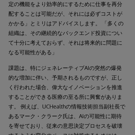
定の機能をより効率的にするために仕事を再分
配することは可能だが、それには必ずコストが
かかる」とミリはアドバイスします。 「多くの
組織は、その継続的なバックエンド投資につい
て十分に考えておらず、それは将来的に問題に
なる可能性がある」
課題は、特にジェネレーティブAIの突然の爆発
的な増加に伴い、予期されるものですが、正し
く行われた場合、偉大なイノベーションを推進
することができる医療の至る所に興奮がありま
す。 例えば、UCHealthの情報技術担当副社長で
あるマーク・クラーク氏は、AIの可能性に期待
を寄せており、従来の意思決定プロセスを破壊