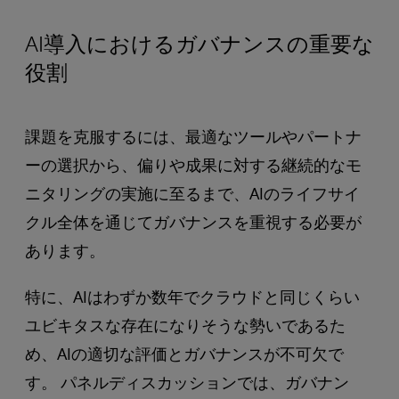
AI導入におけるガバナンスの重要な
役割
課題を克服するには、最適なツールやパートナ
ーの選択から、偏りや成果に対する継続的なモ
ニタリングの実施に至るまで、AIのライフサイ
クル全体を通じてガバナンスを重視する必要が
あります。
特に、AIはわずか数年でクラウドと同じくらい
ユビキタスな存在になりそうな勢いであるた
め、AIの適切な評価とガバナンスが不可欠で
す。 パネルディスカッションでは、ガバナン