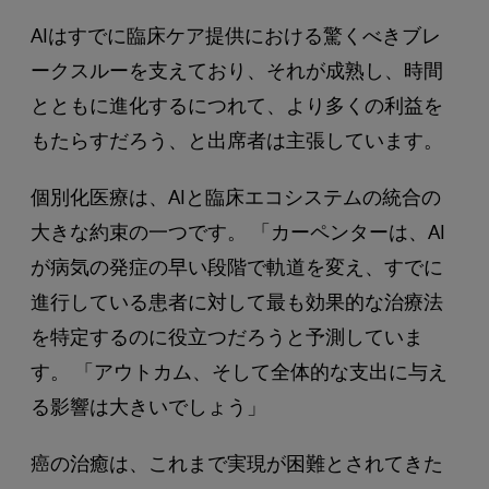
AIはすでに臨床ケア提供における驚くべきブレ
ークスルーを支えており、それが成熟し、時間
とともに進化するにつれて、より多くの利益を
もたらすだろう、と出席者は主張しています。
個別化医療は、AIと臨床エコシステムの統合の
大きな約束の一つです。 「カーペンターは、AI
が病気の発症の早い段階で軌道を変え、すでに
進行している患者に対して最も効果的な治療法
を特定するのに役立つだろうと予測していま
す。 「アウトカム、そして全体的な支出に与え
る影響は大きいでしょう」
癌の治癒は、これまで実現が困難とされてきた