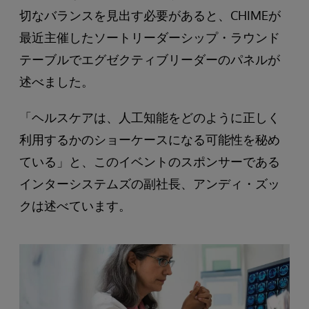
切なバランスを見出す必要があると、CHIMEが
最近主催したソートリーダーシップ・ラウンド
テーブルでエグゼクティブリーダーのパネルが
述べました。
「ヘルスケアは、人工知能をどのように正しく
利用するかのショーケースになる可能性を秘め
ている」と、このイベントのスポンサーである
インターシステムズの副社長、アンディ・ズッ
クは述べています。