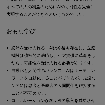
すべての人の利益のためにAIの可能性を完全に
実現することができるというものでした。
おもな学び
必然を受け入れる：AIは今後も存在し、医療
機関は積極的に適応し、ケア提供に革命をも
たらす可能性を受け入れる必要があります。
自動化と人間性のバランス：AIはルーティン
ワークを自動化することができるが、最適な
ケアには患者と医療者の人間関係を維持する
ことが不可欠です。
コラボレーションが鍵：AIの導入を成功させ