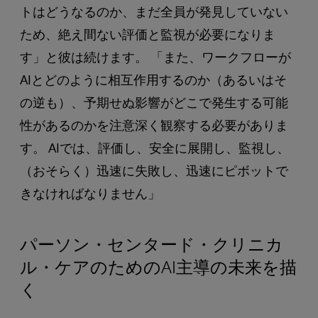
トはどうなるのか、まだ全員が発見していない
ため、絶え間ない評価と監視が必要になりま
す」と彼は続けます。 「また、ワークフローが
AIとどのように相互作用するのか（あるいはそ
の逆も）、予期せぬ影響がどこで発生する可能
性があるのかを注意深く観察する必要がありま
す。 AIでは、評価し、安全に展開し、監視し、
（おそらく）迅速に失敗し、迅速にピボットで
きなければなりません」
パーソン・センタード・クリニカ
ル・ケアのためのAI主導の未来を描
く