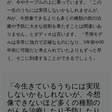
が、今やテーブルの上に乗っています。「この
一生のうちには実現しないかもしれませんが、
AIが、今想像できるよりも多くの種類の癌の治
癒や予防に大きな役割を果たすことは間違いあ
りません」とダディオは言います。 「予測モデ
ルは非常に強力で正確なものになり、5年前や10
年前に可能だと考えられていたよりもずっと早
く、そこに到達することができるでしょう」
「今生きているうちには実現
しないかもしれないが、今想
像できないほど多くの種類の
がんを治療したり予防したり