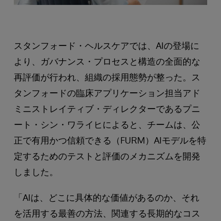
スタンフォード・ヘルスケアでは、AIの登場に
より、ガバナンス・プロセスと構造の全面的な
再評価が行われ、組織の採用態勢が整った。ス
タンフォードの臨床アプリケーション担当アド
ミニストレイティブ・ディレクターであるプニ
ート・シン・ワライヒによると、チームは、公
正で有用かつ信頼できる（FURM）AIモデルを特
定するためのテストと評価のメカニズムを開発
しました。
「AIは、どこに具体的な価値があるのか、それ
を活用する最善の方法、関連する長期的なコス