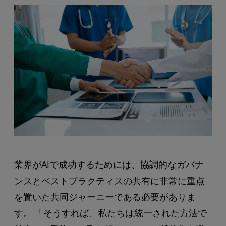
業界がAIで成功するためには、協調的なガバナ
ンスとベストプラクティスの共有に非常に重点
を置いた共同ジャーニーである必要がありま
す。 「そうすれば、私たちは統一された方法で