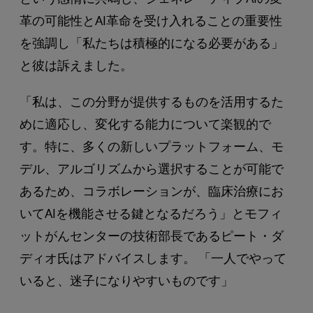
革の可能性とAI革命を受け入れることの重要性
を強調し「私たちは積極的になる必要がある」
と彼は訴えました。
「私は、この分野が提供するものを活用するた
めに適応し、変化する能力について楽観的で
す。特に、多くの新しいプラットフォーム、モ
デル、アルゴリズムから選択することが可能で
あるため、コラボレーションが、臨床治療にお
いてAIを機能させる鍵となるだろう」とモフィ
ットがんセンターの技術部長であるピート・ダ
ディオ氏はアドバイスします。 「一人でやって
いると、迷子になりやすいものです」