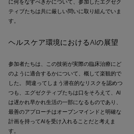
に何をなすべきかについて、参加したエグゼク
ティブたちは共に厳しい問いに取り組んでいま
す。
ヘルスケア環境におけるAIの展望
参加者たちは、この技術が実際の臨床治療にど
のように適合するかについて、概して楽観的で
した。 間違ってしまう潜在的なリスクを認めつ
つも、エグゼクティブたちは口をそろえて、AI
は遅かれ早かれ生活の一部になるものであり、
最善のアプローチはオープンマインドと明確な
計画を持ってAIを受け入れることだと考えま
す。