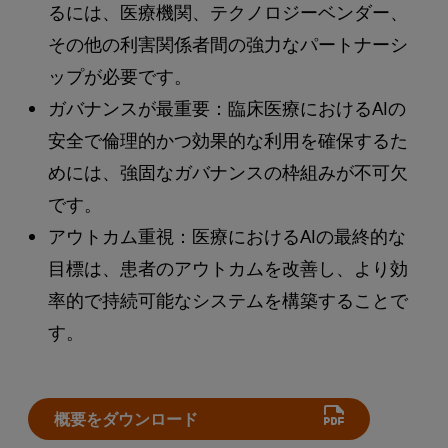
るには、医療機関、テクノロジーベンダー、
その他の利害関係者間の強力なパートナーシ
ップが必要です。
ガバナンスが最重要：臨床医療におけるAIの
安全で倫理的かつ効果的な利用を確保するた
めには、強固なガバナンスの枠組みが不可欠
です。
アウトカム重視：医療におけるAIの最終的な
目標は、患者のアウトカムを改善し、より効
率的で持続可能なシステムを構築することで
す。
概要をダウンロード