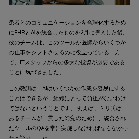
患者とのコミュニケーションを合理化するため
にEHRとAIを統合したものを2月に導入した後、
彼のチームは、このツールが医師からいくつか
の仕事をシフトさせるのに役立っている一方
で、ITスタッフからの多大な投資が必要である
ことに気づきました。
この教訓は、AIはいくつかの作業を容易にする
ことはできるが、組織にとって負担がないわけ
ではないということです。 例えば、ミリ氏は、
あるチームが一貫した幻覚のために、統合され
たツールのQAを常に実施しなければならなかっ
たと語りました。