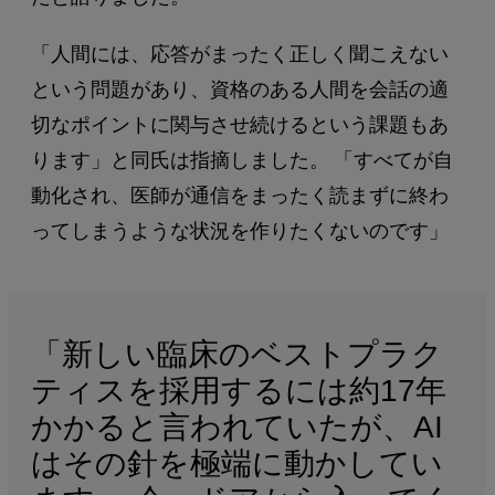
「人間には、応答がまったく正しく聞こえない
という問題があり、資格のある人間を会話の適
切なポイントに関与させ続けるという課題もあ
ります」と同氏は指摘しました。 「すべてが自
動化され、医師が通信をまったく読まずに終わ
ってしまうような状況を作りたくないのです」
「新しい臨床のベストプラク
ティスを採用するには約17年
かかると言われていたが、AI
はその針を極端に動かしてい