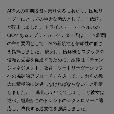
AI導入の初期段階を乗り切るにあたり、医療リ
ーダーにとっての重大な懸念として、「信頼」
が浮上しました。 トライステート・ヘルスの
CIOであるデブラ・カーペンター氏は、この問題
の主な要因として、AIの新規性と信頼性の低さ
を指摘しました。 彼女は、臨床医とスタッフの
信頼と受容を促進するために、組織は「チェン
ジマネジメント、教育、ソートリーダーシップ
への協調的アプローチ」を通じて、これらの懸
念に積極的に対処しなければならない」と強調
しました。 「進化していくでしょう」と彼女は
述べ、組織がこのトレンドのテクノロジーに適
応し、成長する必要性を強調しました。