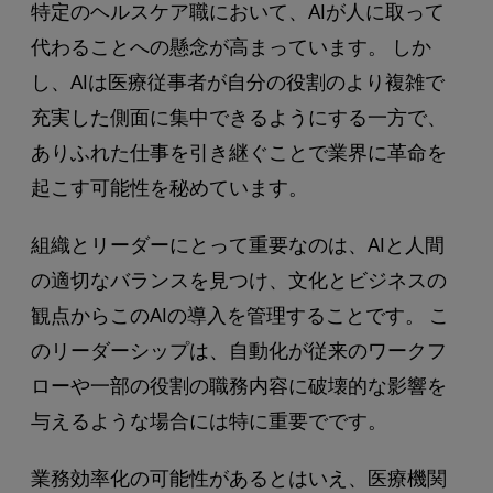
特定のヘルスケア職において、AIが人に取って
代わることへの懸念が高まっています。 しか
し、AIは医療従事者が自分の役割のより複雑で
充実した側面に集中できるようにする一方で、
ありふれた仕事を引き継ぐことで業界に革命を
起こす可能性を秘めています。
組織とリーダーにとって重要なのは、AIと人間
の適切なバランスを見つけ、文化とビジネスの
観点からこのAIの導入を管理することです。 こ
のリーダーシップは、自動化が従来のワークフ
ローや一部の役割の職務内容に破壊的な影響を
与えるような場合には特に重要でです。
業務効率化の可能性があるとはいえ、医療機関