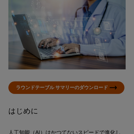
ラウンドテーブル サマリーのダウンロード
はじめに
人工知能（AI）はかつてないスピードで進化し