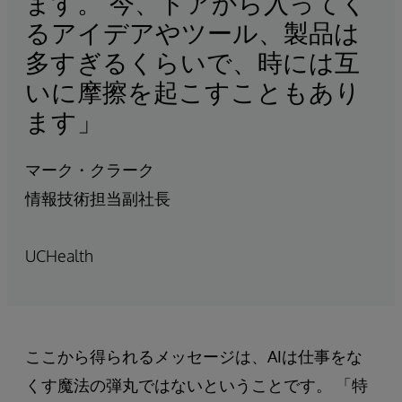
ます。 今、ドアから入ってく
るアイデアやツール、製品は
多すぎるくらいで、時には互
いに摩擦を起こすこともあり
ます」
マーク・クラーク
情報技術担当副社長
UCHealth
ここから得られるメッセージは、AIは仕事をな
くす魔法の弾丸ではないということです。 「特