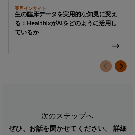
業界インサイト
生の臨床データを実用的な知見に変え
る：HealthixがAIをどのように活用し
ているか
次のステップへ
ぜひ、お話を聞かせてください。 詳細