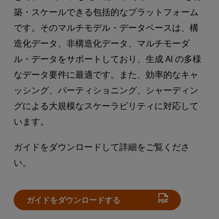
築・スケールできる包括的なプラットフォーム
です。そのマルチモデル・データベースは、構
造化データ、非構造化データ、マルチモーダ
ル・データをサポートしており、生成 AI の多様
なデータ要件に最適です。また、効率的なキャ
ッシング、パーティショニング、シャーディン
グによる大規模なスケーラビリティに対応して
います。
ガイドをダウンロードして詳細をご覧くださ
い。
ガイドをダウンロードする