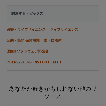
関連するトピックス
医療・ライフサイエンス
ライフサイエンス
公的・民間 保険機関
国・自治体
医療ITソフトウェア開発者
INTERSYSTEMS IRIS FOR HEALTH
あなたが好きかもしれない他のリ
ソース