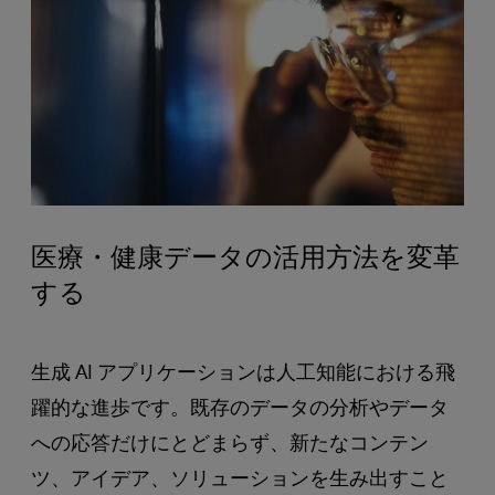
医療・健康データの活用方法を変革
する
生成 AI アプリケーションは人工知能における飛
躍的な進歩です。既存のデータの分析やデータ
への応答だけにとどまらず、新たなコンテン
ツ、アイデア、ソリューションを生み出すこと