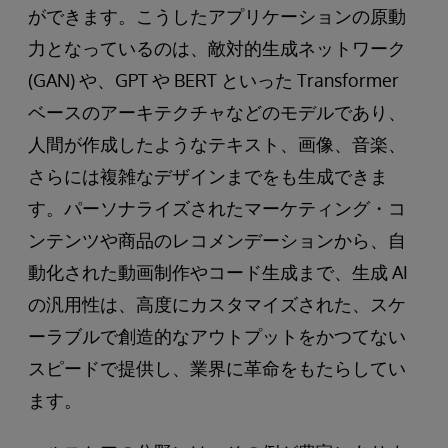
ができます。こうしたアプリケーションの原動
力となっているのは、敵対的生成ネットワーク
(GAN) や、GPT や BERT といった Transformer
ベースのアーキテクチャなどのモデルであり、
人間が作成したようなテキスト、画像、音楽、
さらには複雑なデザインまでをも生成できま
す。パーソナライズされたマーケティング・コ
ンテンツや商品のレコメンデーションから、自
動化された動画制作やコード生成まで、生成 AI
の汎用性は、高度にカスタマイズされた、スケ
ーラブルで創造的なアウトプットをかつてない
スピードで提供し、業界に革命をもたらしてい
ます。