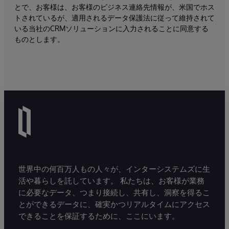
とで、お客様は、お客様のビジネス連絡先情報が、米国でホス
トされているが、適用されるデータ保護法に従って維持されて
いる当社のCRMソリューションに入力されることに同意する
ものとします。
世界中の何百万人もの人々が、インターシステムズに生
活や暮らしを託しています。 私たちは、お客様が業務
に必要なデータ、つまり接続し、共有し、洞察を得るこ
とができるデータに、確実かつリアルタイムにアクセス
できることを保証するために、ここにいます。