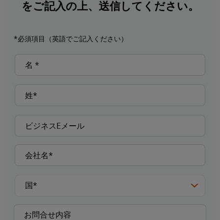
をご記入の上、送信してください。
*必須項目（英語でご記入ください）