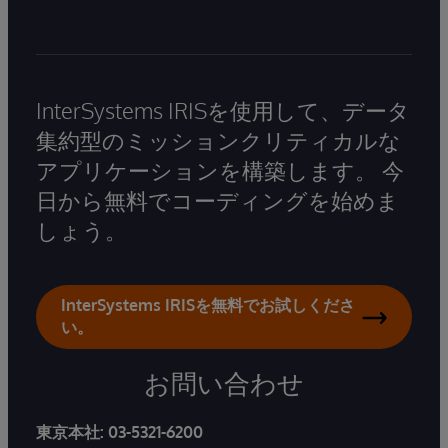
InterSystems IRISを使用して、データ
集約型のミッションクリティカルな
アプリケーションを構築します。 今
日から無料でコーディングを始めま
しょう。
InterSystems IRISを無料でお試しくださ
い。
お問い合わせ
東京本社:
03-5321-6200