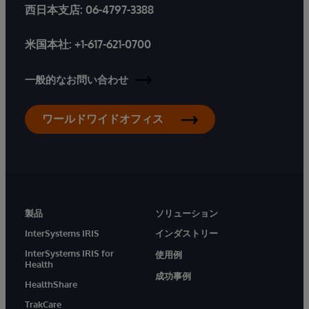
西日本支店:
06-4797-3388
米国本社:
+1-617-621-0700
一般的なお問い合わせ
ワールドワイドオフィス
製品
ソリューション
InterSystems IRIS
インダストリー
InterSystems IRIS for
使用例
Health
成功事例
HealthShare
TrakCare