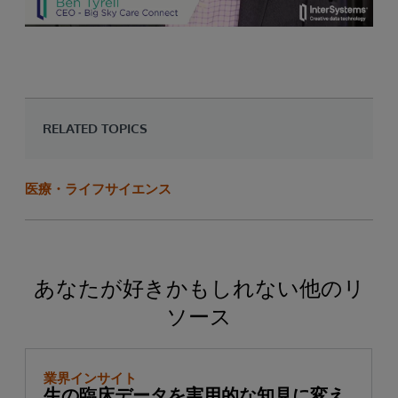
RELATED TOPICS
医療・ライフサイエンス
あなたが好きかもしれない他のリ
ソース
業界インサイト
生の臨床データを実用的な知見に変え