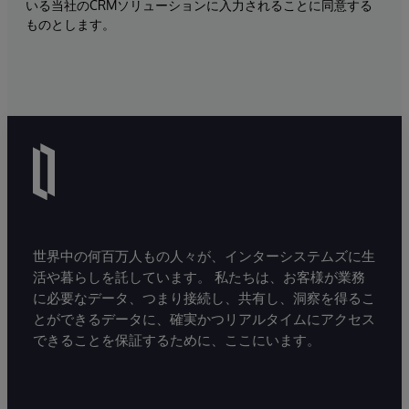
いる当社のCRMソリューションに入力されることに同意する
ものとします。
世界中の何百万人もの人々が、インターシステムズに生
活や暮らしを託しています。 私たちは、お客様が業務
に必要なデータ、つまり接続し、共有し、洞察を得るこ
とができるデータに、確実かつリアルタイムにアクセス
できることを保証するために、ここにいます。