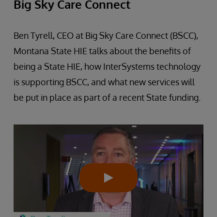
Big Sky Care Connect
Ben Tyrell, CEO at Big Sky Care Connect (BSCC),
Montana State HIE talks about the benefits of
being a State HIE, how InterSystems technology
is supporting BSCC, and what new services will
be put in place as part of a recent State funding.