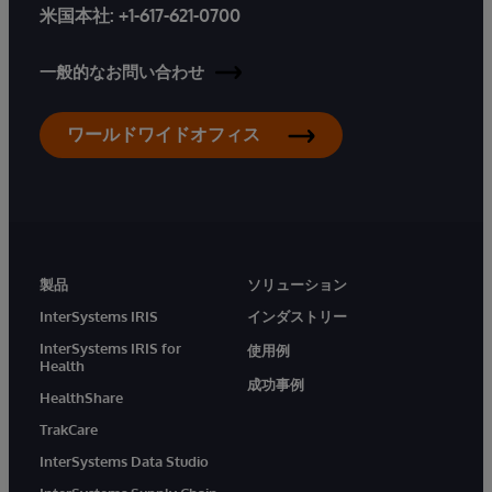
米国本社:
+1-617-621-0700
一般的なお問い合わせ
ワールドワイドオフィス
製品
ソリューション
InterSystems IRIS
インダストリー
InterSystems IRIS for
使用例
Health
成功事例
HealthShare
TrakCare
InterSystems Data Studio