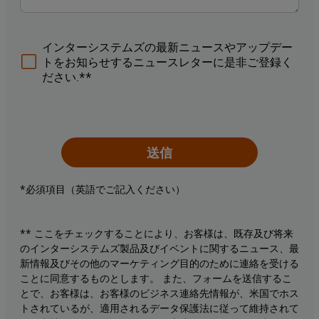
インターシステムズの最新ニュースやアップデー
トをお知らせするニュースレターに是非ご登録く
ださい.**
送信
*必須項目（英語でご記入ください）
** ここをチェックすることにより、お客様は、既存及び将来
のインターシステムズ製品及びイベントに関するニュース、最
新情報及びその他のマーケティング目的のために連絡を受ける
ことに同意するものとします。 また、フォームを送信するこ
とで、お客様は、お客様のビジネス連絡先情報が、米国でホス
トされているが、適用されるデータ保護法に従って維持されて