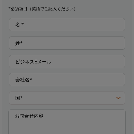
*必須項目（英語でご記入ください）