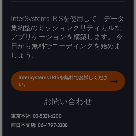
InterSystems IRISを使用して、データ
集約型のミッションクリティカルな
アプリケーションを構築します。 今
日から無料でコーディングを始めま
しょう。
InterSystems IRISを無料でお試しくださ
い。
お問い合わせ
東京本社:
03-5321-6200
西日本支店:
06-4797-3388