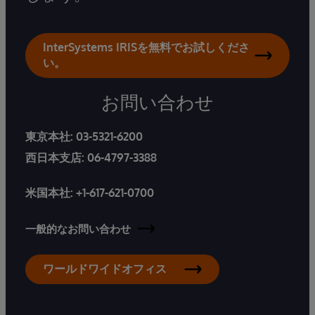
InterSystems IRISを無料でお試しくださ
い。
お問い合わせ
東京本社:
03-5321-6200
西日本支店:
06-4797-3388
米国本社:
+1-617-621-0700
一般的なお問い合わせ
ワールドワイドオフィス