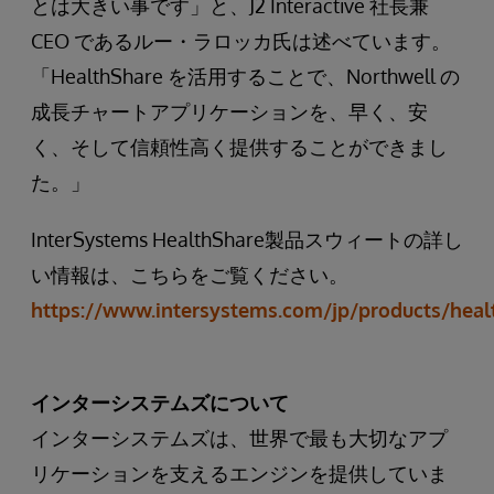
とは大きい事です」と、J2 Interactive 社長兼
CEO であるルー・ラロッカ氏は述べています。
「HealthShare を活用することで、Northwell の
成長チャートアプリケーションを、早く、安
く、そして信頼性高く提供することができまし
た。」
InterSystems HealthShare製品スウィートの詳し
い情報は、こちらをご覧ください。
https://www.intersystems.com/jp/products/heal
インターシステムズについて
インターシステムズは、世界で最も大切なアプ
リケーションを支えるエンジンを提供していま