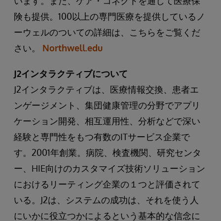
います。また、ケア・コネクトを通して医療保
険も提供。100以上の専門医療を提供しているノ
ーウェルのついての詳細は、こちらをご覧くだ
さい。
Northwell.edu
J2インタラクティブについて
J2インタラクティブは、医療情報交換、患者エ
ンゲージメント、集団健康管理の分野でアプリ
ケーション開発、相互運用性、分析などで深い
経験と専門性をもつ有数のITサービス企業で
す。2001年創業。病院、検査機関、研究センタ
ー、HIE向けのカスタマイズ技術ソリューション
におけるリーティング企業の１つと評価されて
いる。J2は、システムの成功は、それを使う人
にいかに役立つかによるという基本的な信念に