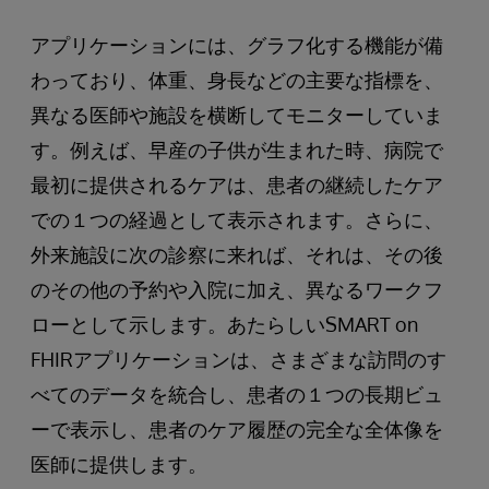
アプリケーションには、グラフ化する機能が備
わっており、体重、身長などの主要な指標を、
異なる医師や施設を横断してモニターしていま
す。例えば、早産の子供が生まれた時、病院で
最初に提供されるケアは、患者の継続したケア
での１つの経過として表示されます。さらに、
外来施設に次の診察に来れば、それは、その後
のその他の予約や入院に加え、異なるワークフ
ローとして示します。あたらしいSMART on
FHIRアプリケーションは、さまざまな訪問のす
べてのデータを統合し、患者の１つの長期ビュ
ーで表示し、患者のケア履歴の完全な全体像を
医師に提供します。