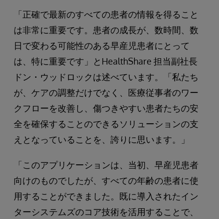
「正確で最新のすべての患者の情報を得ること
は非常に重要です。患者の成長が、数時間、数
日で変わる可能性のある早産児患者にとって
は、特に重要です」とHealthShare 担当副社長
ドン・ウッドロックは述べています。「私たち
が、ケアの調整だけでなく、医療従事者のワー
クフローを改善し、傷つきやすい患者たちの安
全を確保することのできるソリューションの支
えとなっていることを、誇りに思います。」
「このアプリケーションは、当初、早産児患者
向けのものでしたが、すべての年齢の患者に使
用することができました。既に導入されたイン
ターシステムズのコア技術を活用することで、