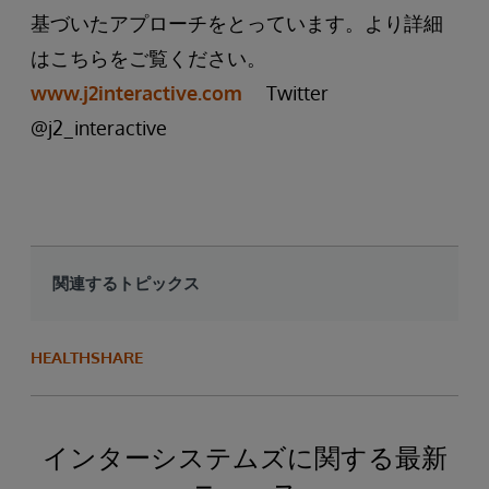
基づいたアプローチをとっています。より詳細
はこちらをご覧ください。
www.j2interactive.com
Twitter
@j2_interactive
関連するトピックス
HEALTHSHARE
インターシステムズに関する最新