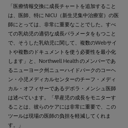
「医療情報交換に成長チャートを追加すること
は、医師、特に NICU（新生児集中治療室）の医
師にとっては、非常に重要なことでした。すべ
ての乳幼児の適切な成長パラメータをもつこと
で、そうした乳幼児に関して、複数のWebサイ
トや複数のドキュメントを使う必要性を最小化
します」と、Northwell Health のメンバーであ
るニューヨーク州ニューハイドパークのコーヘ
ン・小児メディカルセンターのチーフ・メディ
カル・オフィサーであるデボラ・メンシュ医師
は述べています。「早産児の成長をモニターす
ることは、彼らのケアには非常に重要で、この
ツールは現場の医師の負担を軽減してくれま
す。」