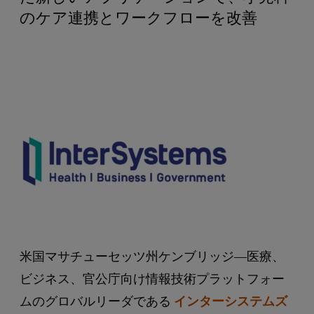
のケア連携とワークフローを改善
米国マサチューセッツ州ケンブリッジ―医療、
ビジネス、官公庁向け情報技術プラットフォー
ムのグロバルリーダである
インターシステムズ