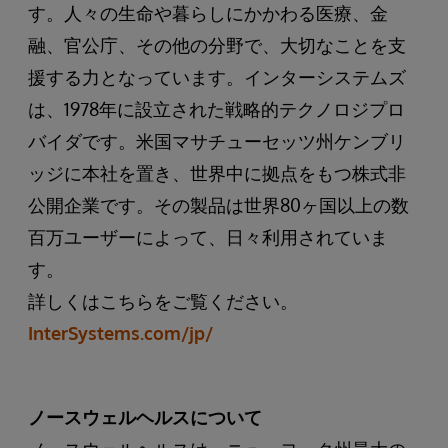
す。人々の生命や暮らしにかかわる医療、金
融、官公庁、その他の分野で、大切なことを支
援する力となっています。インターシステムズ
は、1978年に設立された戦略的テクノロジプロ
バイダです。米国マサチューセッツ州ケンブリ
ッジに本社を置き、世界中に拠点をもつ株式非
公開企業です。その製品は世界80ヶ国以上の数
百万ユーザーによって、日々利用されていま
す。
詳しくはこちらをご覧ください。
InterSystems.com/jp/
ノースウェルヘルスについて