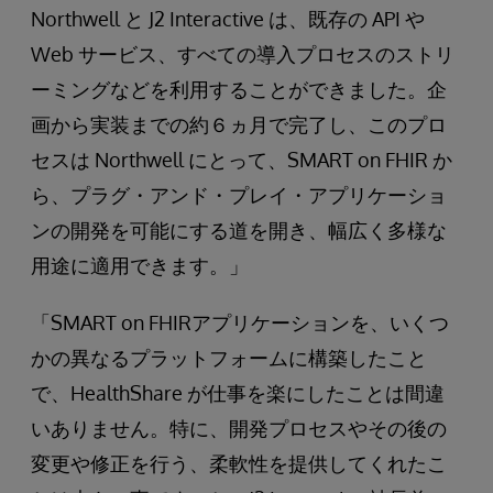
Northwell と J2 Interactive は、既存の API や
Web サービス、すべての導入プロセスのストリ
ーミングなどを利用することができました。企
画から実装までの約６ヵ月で完了し、このプロ
セスは Northwell にとって、SMART on FHIR か
ら、プラグ・アンド・プレイ・アプリケーショ
ンの開発を可能にする道を開き、幅広く多様な
用途に適用できます。」
「SMART on FHIRアプリケーションを、いくつ
かの異なるプラットフォームに構築したこと
で、HealthShare が仕事を楽にしたことは間違
いありません。特に、開発プロセスやその後の
変更や修正を行う、柔軟性を提供してくれたこ