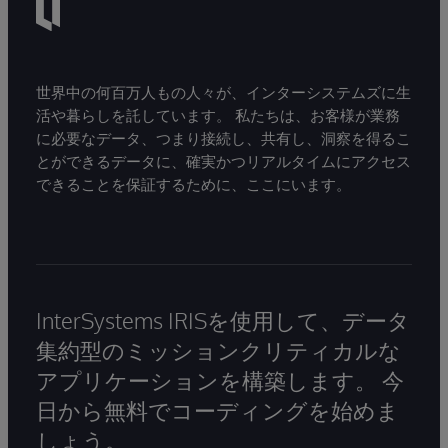
世界中の何百万人もの人々が、インターシステムズに生
活や暮らしを託しています。 私たちは、お客様が業務
に必要なデータ、つまり接続し、共有し、洞察を得るこ
とができるデータに、確実かつリアルタイムにアクセス
できることを保証するために、ここにいます。
InterSystems IRISを使用して、データ
集約型のミッションクリティカルな
アプリケーションを構築します。 今
日から無料でコーディングを始めま
しょう。