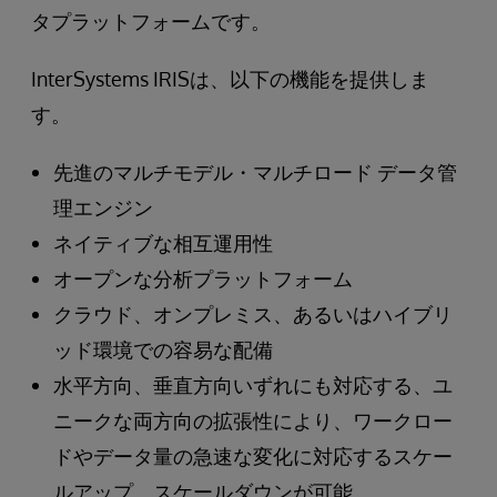
タプラットフォームです。
InterSystems IRISは、以下の機能を提供しま
す。
先進のマルチモデル・マルチロード データ管
理エンジン
ネイティブな相互運用性
オープンな分析プラットフォーム
クラウド、オンプレミス、あるいはハイブリ
ッド環境での容易な配備
水平方向、垂直方向いずれにも対応する、ユ
ニークな両方向の拡張性により、ワークロー
ドやデータ量の急速な変化に対応するスケー
ルアップ、スケールダウンが可能