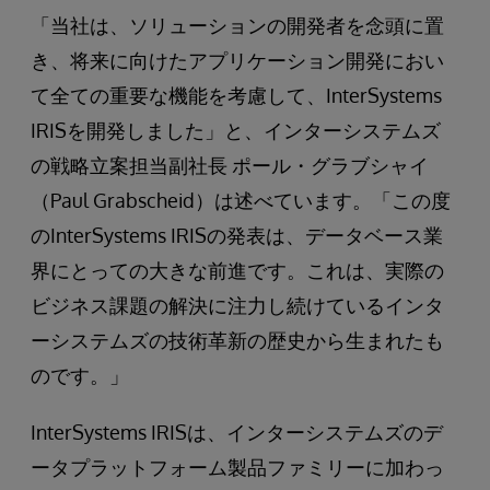
「当社は、ソリューションの開発者を念頭に置
き、将来に向けたアプリケーション開発におい
て全ての重要な機能を考慮して、InterSystems
IRISを開発しました」と、インターシステムズ
の戦略立案担当副社長 ポール・グラブシャイ
（Paul Grabscheid）は述べています。「この度
のInterSystems IRISの発表は、データベース業
界にとっての大きな前進です。これは、実際の
ビジネス課題の解決に注力し続けているインタ
ーシステムズの技術革新の歴史から生まれたも
のです。」
InterSystems IRISは、インターシステムズのデ
ータプラットフォーム製品ファミリーに加わっ