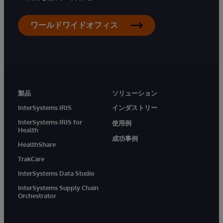
ワールドワイドオフィス
製品
ソリューション
InterSystems IRIS
インダストリー
InterSystems IRIS for
使用例
Health
成功事例
HealthShare
TrakCare
InterSystems Data Studio
InterSystems Supply Chain
Orchestrator