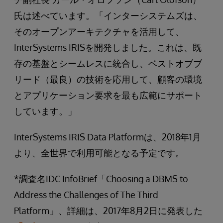
氏は述べています。「インターシステムズは、
そのオープンアーキテクチャを活用して、
InterSystems IRISを開発しました。これは、既
存の基盤とシームレスに統合し、ベストオブブ
リード（最良）の技術を応用して、顧客の環境
とアプリケーション要求を最も広範にサポート
しています。」
InterSystems IRIS Data Platformは、2018年1月
より、全世界で利用可能となる予定です。
*調査名IDC InfoBrief「Choosing a DBMS to
Address the Challenges of The Third
Platform」、詳細は、2017年8月2日に発表した