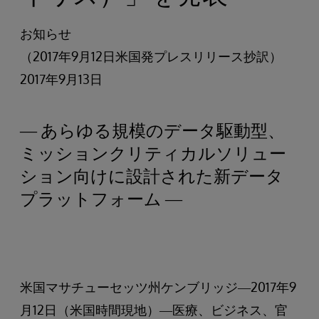
お知らせ
（2017年9月12日米国発プレスリリース抄訳）
2017年9月13日
― あらゆる規模のデータ駆動型、
ミッションクリティカルソリュー
ション向けに設計された新データ
プラットフォーム ―
米国マサチューセッツ州ケンブリッジ―2017年9
月12日（米国時間現地）―医療、ビジネス、官