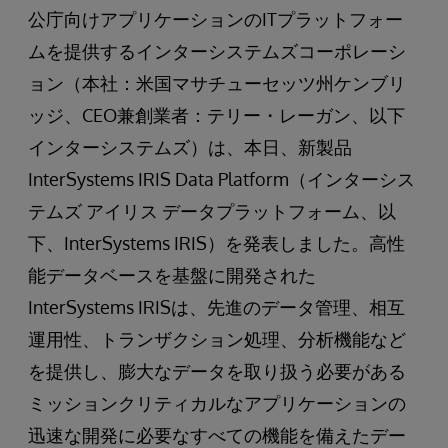
公庁向けアプリケーションのITプラットフォー
ムを提供するインターシステムズコーポレーシ
ョン（本社：米国マサチューセッツ州ケンブリ
ッジ、CEO兼創業者：テリー・レーガン、以下
インターシステムズ）は、本日、新製品
InterSystems IRIS Data Platform（インターシス
テムズ アイリス データプラットフォーム、以
下、InterSystems IRIS）を発表しました。高性
能データベースを基盤に開発された
InterSystems IRISは、先進のデータ管理、相互
運用性、トランザクション処理、分析機能など
を提供し、膨大なデータを取り扱う必要がある
ミッションクリティカルなアプリケーションの
迅速な開発に必要なすべての機能を備えたデー