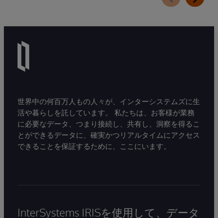
世界中の何百万人もの人々が、インターシステムズに生
活や暮らしを託しています。 私たちは、お客様が業務
に必要なデータ、つまり接続し、共有し、洞察を得るこ
とができるデータに、確実かつリアルタイムにアクセス
できることを保証するために、ここにいます。
InterSystems IRISを使用して、データ