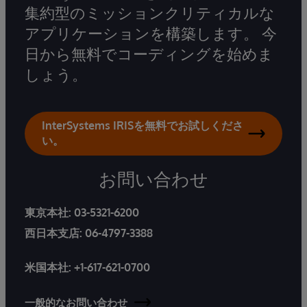
集約型のミッションクリティカルな
アプリケーションを構築します。 今
日から無料でコーディングを始めま
しょう。
InterSystems IRISを無料でお試しくださ
い。
お問い合わせ
東京本社:
03-5321-6200
西日本支店:
06-4797-3388
米国本社:
+1-617-621-0700
一般的なお問い合わせ