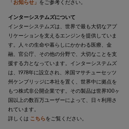
「お知らせ」
をご参考ください。
インターシステムズについて
インターシステムズは、世界で最も大切なアプ
リケーションを支えるエンジンを提供していま
す。人々の生命や暮らしにかかわる医療、金
融、官公庁、その他の分野で、大切なことを支
援する力となっています。インターシステムズ
は、1978年に設立され、米国マサチューセッツ
州ケンブリッジに本社を置く、世界中に拠点を
もつ株式非公開企業です。その製品は世界100ヶ
国以上の数百万ユーザーによって、日々利用さ
れています。
詳しくは
こちら
をご覧ください。