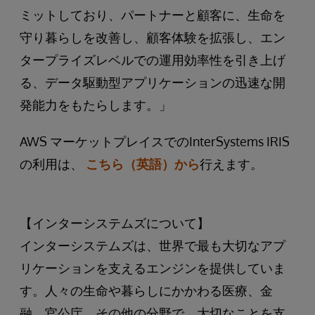
ミットしており、パートナーと顧客に、生命を
守り暮らしを改善し、顧客体験を拡張し、エン
タープライズレベルでの運用効率性を引き上げ
る、データ駆動型アプリケーションの迅速な開
発能力をもたらします。」
AWS マーケットプレイスでのInterSystems IRIS
の利用は、
こちら（英語）から
行えます。
【インターシステムズについて】
インターシステムズは、世界で最も大切なアプ
リケーションを支えるエンジンを提供していま
す。人々の生命や暮らしにかかわる医療、金
融、官公庁、その他の分野で、大切なことを支