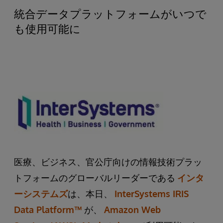
統合データプラットフォームがいつで
も使用可能に
医療、ビジネス、官公庁向けの情報技術プラッ
トフォームのグローバルリーダーである
インタ
ーシステムズ
は、本日、
InterSystems IRIS
Data Platform™
が、
Amazon Web