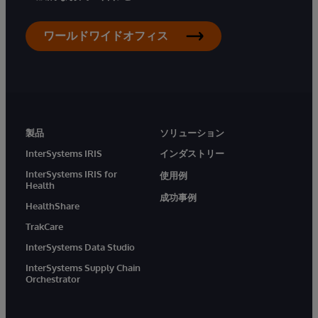
ワールドワイドオフィス
製品
ソリューション
InterSystems IRIS
インダストリー
InterSystems IRIS for
使用例
Health
成功事例
HealthShare
TrakCare
InterSystems Data Studio
InterSystems Supply Chain
Orchestrator