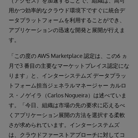
（アクセス）を加速することで、組織は、高可
用かつ効率的なクラウド環境下ですぐに統合デ
ータプラットフォームを利用することができ、
アプリケーションの迅速な開発と展開が行えま
す。
「この度の AWS Marketplace 認定は、この6 ヵ
月で3 番目の主要なマーケットプレイス認定にな
ります」と、インターシステムズ データプラッ
トフォーム担当ジェネラルマネージャー カルロ
ス・ノゲイラ（Carlos Nogueira）は述べていま
す。「今日、組織は市場の先の要求に応えるべ
くアプリケーション展開の方法を選択する柔軟
さが求められています。インターシステムズ
は、クラウドファーストアプローチに対してコ