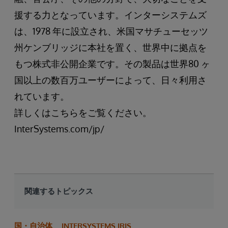
援する力となっています。インターシステムズ
は、1978 年に設立され、米国マサチューセッツ
州ケンブリッジに本社を置く、世界中に拠点を
もつ株式非公開企業です。その製品は世界80 ヶ
国以上の数百万ユーザーによって、日々利用さ
れています。
詳しくはこちらをご覧ください。
InterSystems.com/jp/
関連するトピックス
国・自治体
INTERSYSTEMS IRIS