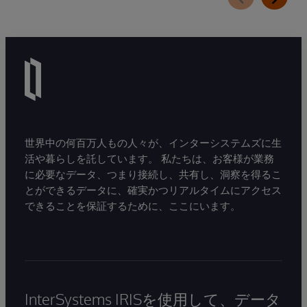
世界中の何百万人もの人々が、インターシステムズに生
活や暮らしを託しています。 私たちは、お客様が業務
に必要なデータ、つまり接続し、共有し、洞察を得るこ
とができるデータに、確実かつリアルタイムにアクセス
できることを保証するために、ここにいます。
InterSystems IRISを使用して、データ