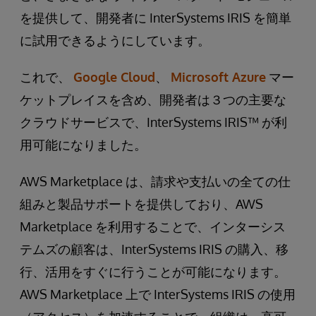
を提供して、開発者に InterSystems IRIS を簡単
に試用できるようにしています。
これで、
Google Cloud
、
Microsoft Azure
マー
ケットプレイスを含め、開発者は３つの主要な
クラウドサービスで、InterSystems IRIS™ が利
用可能になりました。
AWS Marketplace は、請求や支払いの全ての仕
組みと製品サポートを提供しており、AWS
Marketplace を利用することで、インターシス
テムズの顧客は、InterSystems IRIS の購入、移
行、活用をすぐに行うことが可能になります。
AWS Marketplace 上で InterSystems IRIS の使用