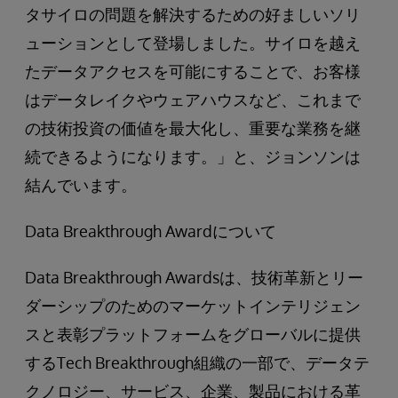
タサイロの問題を解決するための好ましいソリ
ューションとして登場しました。サイロを越え
たデータアクセスを可能にすることで、お客様
はデータレイクやウェアハウスなど、これまで
の技術投資の価値を最大化し、重要な業務を継
続できるようになります。」と、ジョンソンは
結んでいます。
Data Breakthrough Awardについて
Data Breakthrough Awardsは、技術革新とリー
ダーシップのためのマーケットインテリジェン
スと表彰プラットフォームをグローバルに提供
するTech Breakthrough組織の一部で、データテ
クノロジー、サービス、企業、製品における革