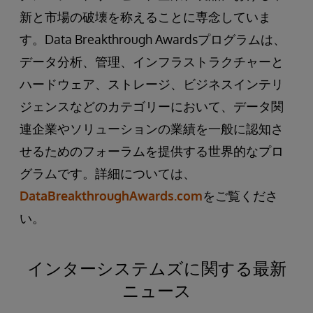
新と市場の破壊を称えることに専念していま
す。Data Breakthrough Awardsプログラムは、
データ分析、管理、インフラストラクチャーと
ハードウェア、ストレージ、ビジネスインテリ
ジェンスなどのカテゴリーにおいて、データ関
連企業やソリューションの業績を一般に認知さ
せるためのフォーラムを提供する世界的なプロ
グラムです。詳細については、
DataBreakthroughAwards.com
をご覧くださ
い。
インターシステムズに関する最新
ニュース