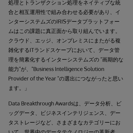
処理とトランザクション処理をネイティブな統
合と相互運用性で組み合わせる必要があり、イ
ンターシステムズのIRISデータプラットフォー
ムはこの課題に真正面から取り組んでいます。
クラウド、エッジ、オンプレミスにまたがる複
雑化するITランドスケープにおいて、データ管
理を簡素化するインターシステムズの "画期的な
能力"が、"Business Intelligence Solution
Provider of the Year "の選出につながったと思い
ます。」
Data Breakthrough Awardsは、データ分析、ビ
ッグデータ、ビジネスインテリジェンス、デー
タストレージなど、さまざまなカテゴリーにお
いて、世界中のデータテクノロジーの革新者、