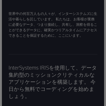
世界中の何百万人もの人々が、インターシステムズに生
活や暮らしを託しています。 私たちは、お客様が業務
に必要なデータ、つまり接続し、共有し、洞察を得るこ
とができるデータに、確実かつリアルタイムにアクセス
できることを保証するために、ここにいます。
InterSystems IRISを使用して、データ
集約型のミッションクリティカルな
アプリケーションを構築します。 今
日から無料でコーディングを始めま
しょう。