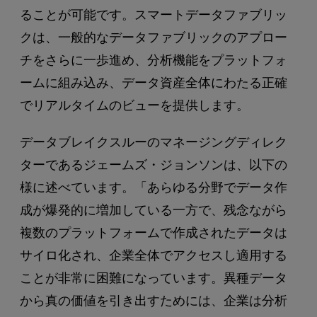
ることが可能です。スマートデータファブリッ
クは、一般的なデータファブリックのアプロー
チをさらに一歩進め、分析機能をプラットフォ
ームに組み込み、データ資産全体にわたる正確
でリアルタイムのビューを提供します。
データブレイクスルーのマネージングディレク
ターであるジェームズ・ジョンソンは、以下の
様に述べています。「あらゆる分野でデータ作
成が爆発的に増加している一方で、残念ながら
複数のプラットフォームで作成されたデータは
サイロ化され、企業全体でアクセスし適用する
ことが非常に困難になっています。異種データ
から真の価値を引き出すためには、企業は分析