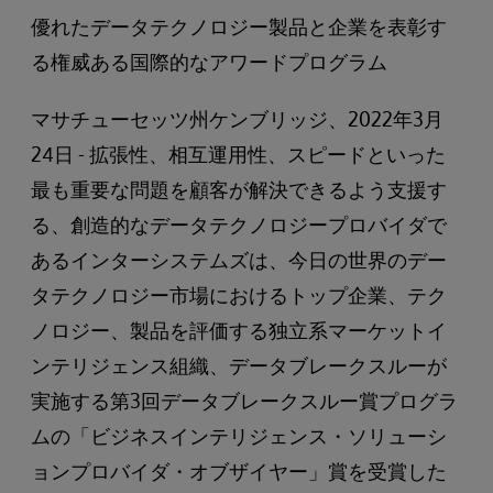
優れたデータテクノロジー製品と企業を表彰す
る権威ある国際的なアワードプログラム
マサチューセッツ州ケンブリッジ、2022年3月
24日 - 拡張性、相互運用性、スピードといった
最も重要な問題を顧客が解決できるよう支援す
る、創造的なデータテクノロジープロバイダで
あるインターシステムズは、今日の世界のデー
タテクノロジー市場におけるトップ企業、テク
ノロジー、製品を評価する独立系マーケットイ
ンテリジェンス組織、データブレークスルーが
実施する第3回データブレークスルー賞プログラ
ムの「ビジネスインテリジェンス・ソリューシ
ョンプロバイダ・オブザイヤー」賞を受賞した