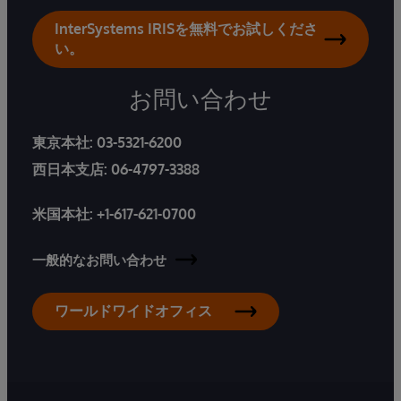
InterSystems IRISを無料でお試しくださ
い。
お問い合わせ
東京本社:
03-5321-6200
西日本支店:
06-4797-3388
米国本社:
+1-617-621-0700
一般的なお問い合わせ
ワールドワイドオフィス