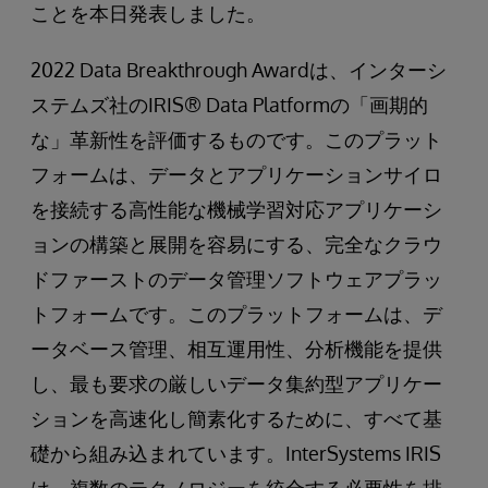
ことを本日発表しました。
2022 Data Breakthrough Awardは、インターシ
ステムズ社のIRIS® Data Platformの「画期的
な」革新性を評価するものです。このプラット
フォームは、データとアプリケーションサイロ
を接続する高性能な機械学習対応アプリケーシ
ョンの構築と展開を容易にする、完全なクラウ
ドファーストのデータ管理ソフトウェアプラッ
トフォームです。このプラットフォームは、デ
ータベース管理、相互運用性、分析機能を提供
し、最も要求の厳しいデータ集約型アプリケー
ションを高速化し簡素化するために、すべて基
礎から組み込まれています。InterSystems IRIS