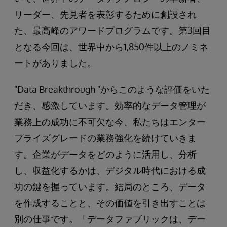
リーダー、先見者を表彰するために創設され
た、最高峰のアワードプログラムです。第3回目
となる今回は、世界中から1,850件以上のノミネ
ートがありました。
"Data Breakthrough "からこのような評価をいた
だき、感激しています。効率的なデータ管理が
業務上の成功に不可欠な今、私たちはエンター
プライズグレードの業務強化を続けていきま
す。企業がデータをどのように活用し、分析
し、収益化するかは、デジタル時代における成
功の鍵を握っています。結局のところ、データ
を作成することと、その価値を引き出すことは
別の仕事です。「データファブリックは、デー