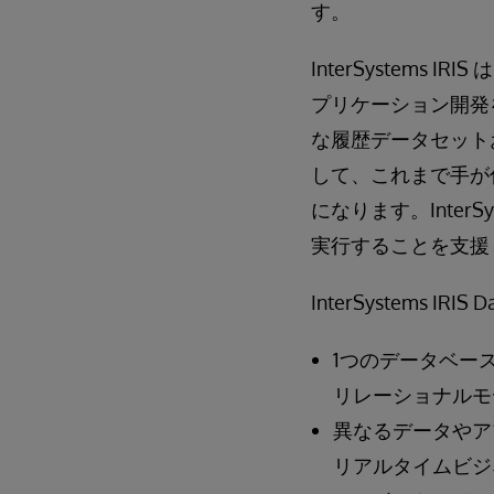
す。
InterSystem
プリケーション開発
な履歴データセット
して、これまで手が
になります。Inter
実行することを支援
InterSystems IRIS
1つのデータベー
リレーショナルモ
異なるデータやア
リアルタイムビジ