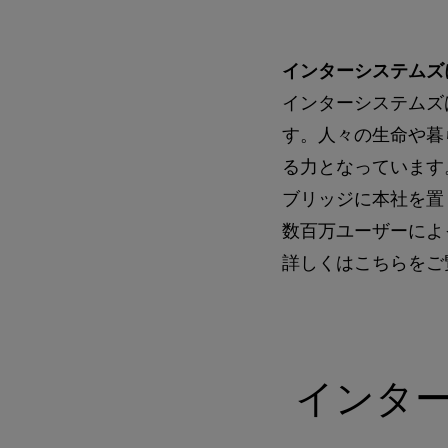
インターシステムズ
インターシステムズ
す。人々の生命や暮
る力となっています
ブリッジに本社を置
数百万ユーザーによ
詳しくはこちらをご
インタ