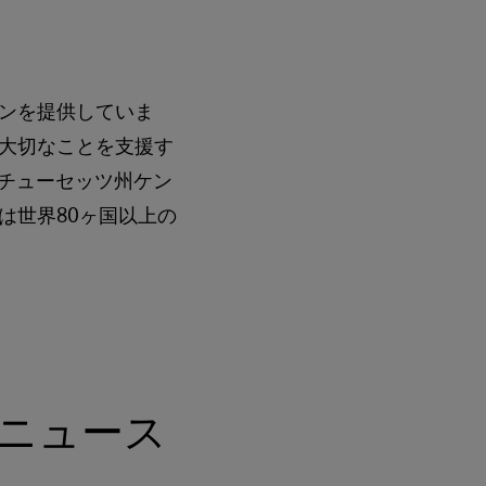
ンを提供していま
大切なことを支援す
サチューセッツ州ケン
は世界80ヶ国以上の
ニュース