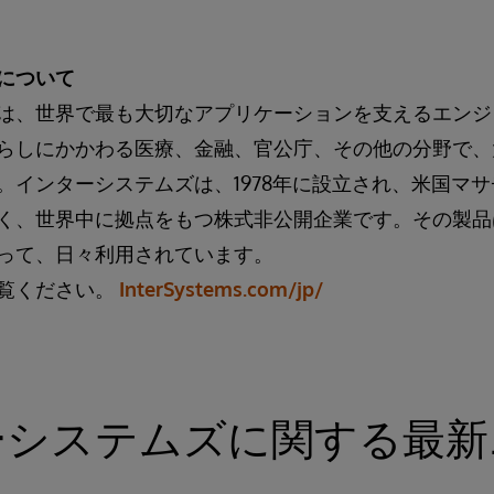
について
は、世界で最も大切なアプリケーションを支えるエンジ
らしにかかわる医療、金融、官公庁、その他の分野で、
。インターシステムズは、1978年に設立され、米国マ
く、世界中に拠点をもつ株式非公開企業です。その製品
って、日々利用されています。
覧ください。
InterSystems.com/jp/
ーシステムズに関する最新