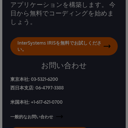
アプリケーションを構築します。 今
日から無料でコーディングを始めま
しょう。
InterSystems IRISを無料でお試しくださ
い。
お問い合わせ
東京本社:
03-5321-6200
西日本支店:
06-4797-3388
米国本社:
+1-617-621-0700
一般的なお問い合わせ