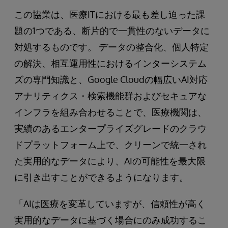
この協業は、医療ITにおける最も差し迫った課
題の1つである、断片的で一貫性のないデータに
対処するものです。 データの整合化、個人特定
の解決、相互運用性におけるインターシステム
ズの専門知識と、Google Cloudの幅広いAI対応
アナリティクス・検索機能群およびセキュアな
インフラを組み合わせることで、医療機関は、
実績のあるエンタープライズグレードのクラウ
ドプラットフォーム上で、クリーンで統一され
た実用的なデータにより、AIの可能性を最大限
に引き出すことができるようになります。
「AIは医療を変革していますが、信頼性が高く
実用的なデータに基づく場合にのみ成功するこ