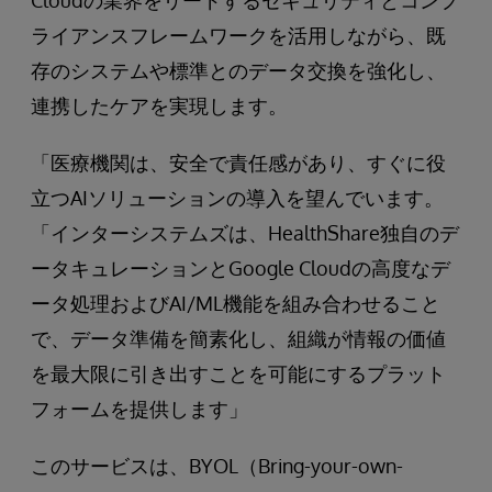
Cloudの業界をリードするセキュリティとコンプ
ライアンスフレームワークを活用しながら、既
存のシステムや標準とのデータ交換を強化し、
連携したケアを実現します。
「医療機関は、安全で責任感があり、すぐに役
立つAIソリューションの導入を望んでいます。
「インターシステムズは、HealthShare独自のデ
ータキュレーションとGoogle Cloudの高度なデ
ータ処理およびAI/ML機能を組み合わせること
で、データ準備を簡素化し、組織が情報の価値
を最大限に引き出すことを可能にするプラット
フォームを提供します」
このサービスは、BYOL（Bring-your-own-