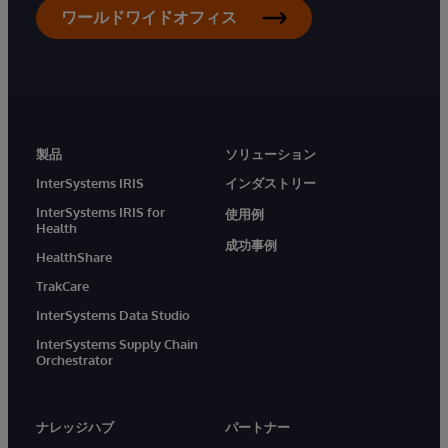
ワールドワイドオフィス
製品
ソリューション
InterSystems IRIS
インダストリー
InterSystems IRIS for
使用例
Health
成功事例
HealthShare
TrakCare
InterSystems Data Studio
InterSystems Supply Chain
Orchestrator
ナレッジハブ
パートナー