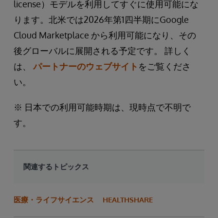
license）モデルを利用してすぐに使用可能にな
ります。北米では2026年第1四半期にGoogle
Cloud Marketplace から利用可能になり、その
後グローバルに展開される予定です。 詳しく
は、
パートナーのウェブサイト
をご覧くださ
い。
※ 日本での利用可能時期は、現時点で不明で
す。
関連するトピックス
医療・ライフサイエンス
HEALTHSHARE