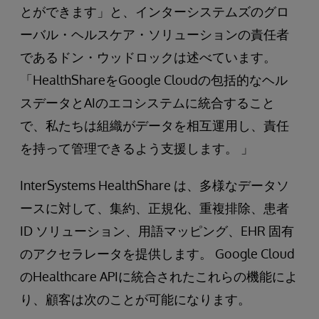
とができます」と、インターシステムズのグロ
ーバル・ヘルスケア・ソリューションの責任者
であるドン・ウッドロックは述べています。
「HealthShareをGoogle Cloudの包括的なヘル
スデータとAIのエコシステムに統合すること
で、私たちは組織がデータを相互運用し、責任
を持って管理できるよう支援します。 」
InterSystems HealthShare は、多様なデータソ
ースに対して、集約、正規化、重複排除、患者
ID ソリューション、用語マッピング、EHR 固有
のアクセラレータを提供します。 Google Cloud
のHealthcare APIに統合されたこれらの機能によ
り、顧客は次のことが可能になります。