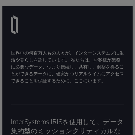
世界中の何百万人もの人々が、インターシステムズに生
活や暮らしを託しています。 私たちは、お客様が業務
に必要なデータ、つまり接続し、共有し、洞察を得るこ
とができるデータに、確実かつリアルタイムにアクセス
できることを保証するために、ここにいます。
InterSystems IRISを使用して、データ
集約型のミッションクリティカルな