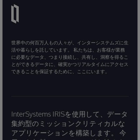
世界中の何百万人もの人々が、インターシステムズに生
活や暮らしを託しています。 私たちは、お客様が業務
に必要なデータ、つまり接続し、共有し、洞察を得るこ
とができるデータに、確実かつリアルタイムにアクセス
できることを保証するために、ここにいます。
InterSystems IRISを使用して、データ
集約型のミッションクリティカルな
アプリケーションを構築します。 今