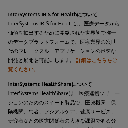
InterSystems IRIS for Healthについて
InterSystems IRIS for Healthは、医療データから
価値を抽出するために開発された世界初で唯一
のデータプラットフォームで、医療業界の次世
代のブレークスルーアプリケーションの迅速な
開発と展開を可能にします。
詳細はこちらをご
覧ください。
InterSystems HealthShareについて
InterSystems HealthShareは、医療連携ソリュー
ションのためのスイート製品で、医療機関、保
険機関、患者、ソシアルケア、健康サービス、
研究者などの医療関係者の大きな課題である分