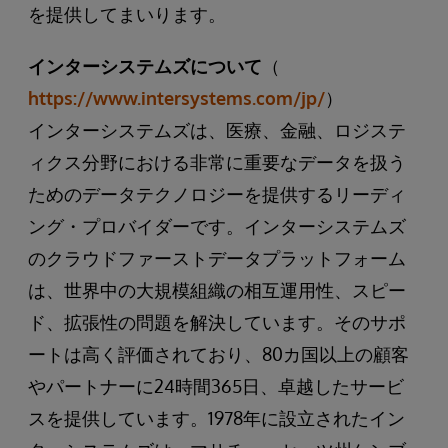
を提供してまいります。
インターシステムズについて
（
https://www.intersystems.com/jp/
）
インターシステムズは、医療、金融、ロジステ
ィクス分野における非常に重要なデータを扱う
ためのデータテクノロジーを提供するリーディ
ング・プロバイダーです。インターシステムズ
のクラウドファーストデータプラットフォーム
は、世界中の大規模組織の相互運用性、スピー
ド、拡張性の問題を解決しています。そのサポ
ートは高く評価されており、80カ国以上の顧客
やパートナーに24時間365日、卓越したサービ
スを提供しています。1978年に設立されたイン