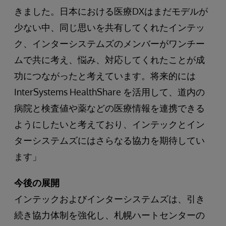
きました。日本における医療DXはまだモデルが
少ない中、同じ思いを共有してくれたインテッ
ク、インターシステムズのメンバーがワンチー
ムで共に考え、悩み、対応してくれたことが成
功につながったと考えています。将来的には
InterSystems HealthShare を活用して、道内の
病院と検査値や薬などの医療情報を連携できる
ようにしたいと考えており、インテックとイン
ターシステムズにはさらなる協力を期待してい
ます」
今後の展開
インテックおよびインターシステムズは、引き
続き協力体制を強化し、札幌ハートセンターの