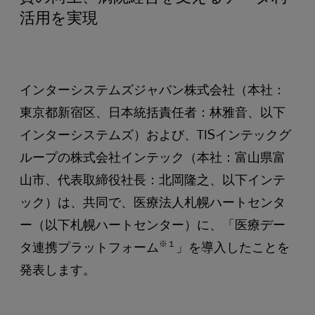
活用を実現
インターシステムズジャパン株式会社（本社：
東京都新宿区、日本統括責任者：林雅音、以下
インターシステムズ）および、TISインテックグ
ループの株式会社インテック（本社：富山県富
山市、代表取締役社長：北岡隆之、以下インテ
ック）は、共同で、医療法人札幌ハートセンタ
ー（以下札幌ハートセンター）に、「医療デー
※１
タ連携プラットフォーム
」を導入したことを
発表します。