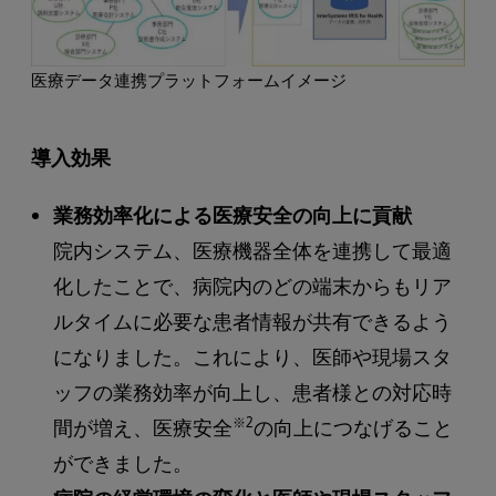
医療データ連携プラットフォームイメージ
導入効果
業務効率化による医療安全の向上に貢献
院内システム、医療機器全体を連携して最適
化したことで、病院内のどの端末からもリア
ルタイムに必要な患者情報が共有できるよう
になりました。これにより、医師や現場スタ
ッフの業務効率が向上し、患者様との対応時
※2
間が増え、医療安全
の向上につなげること
ができました。