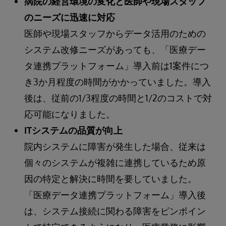
病院の経営環境の変化と医師や現場スタッフ
のニーズに迅速に対応
医師や現場スタッフからデータ活用のための
システム改修ニーズがあっても、「医療デー
タ連携プラットフォーム」導入前は1案件につ
き3か月程度の時間がかかっていました。導入
後は、従前の1/3程度の時間と1/2のコストで対
応可能になりました。
ITシステムの品質が向上
院内システムに障害が発生した場合、従来は
個々のシステムが複雑に連携しているため原
因の特定と解決に時間を要していました。
「医療データ連携プラットフォーム」導入後
は、システム接続に関わる障害をピンポイン