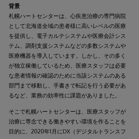
背景
札幌ハートセンターは、心疾患治療の専門病院
として北海道全域の患者様に高いレベルの医療
を提供し、電子カルテシステムや医療会計シス
テム、調剤支援システムなどの多数システムや
医療機器を導入しています。しかし、その多く
が独立稼働しているため、医療スタッフは必要
な患者情報の確認のために当該システムのある
部門まで移動し、手書きで転記を行う必要があ
るなど、業務の効率性に課題がありました。
そこで札幌ハートセンターは、医療スタッフが
治療に専念できる働きやすい環境を作ることを
目的に、2020年1月にDX（デジタルトランスフ