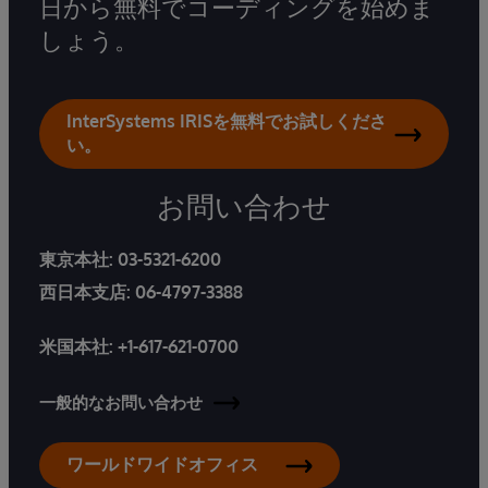
日から無料でコーディングを始めま
しょう。
InterSystems IRISを無料でお試しくださ
い。
お問い合わせ
東京本社:
03-5321-6200
西日本支店:
06-4797-3388
米国本社:
+1-617-621-0700
一般的なお問い合わせ
ワールドワイドオフィス