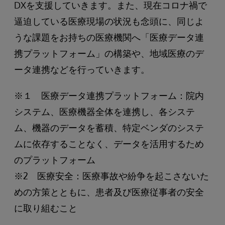
DXを支援していきます。また、現在コロナ禍で
逼迫している医療現場の状況も念頭に、同じよ
うな課題をお持ちの医療機関へ「医療データ連
携プラットフォーム」の構築や、地域医療のデ
ータ連携などを行っていきます。
※１ 医療データ連携プラットフォーム：院内
システム、医療機器全体を連携し、各システ
ム、機器のデータを蓄積、特定ベンダのシステ
ムに依存することなく、データを活用するため
のプラットフォーム
※2 医療安全：医療事故や紛争を起こさないた
めの方策とともに、患者及び医療従事者の安全
に取り組むこと