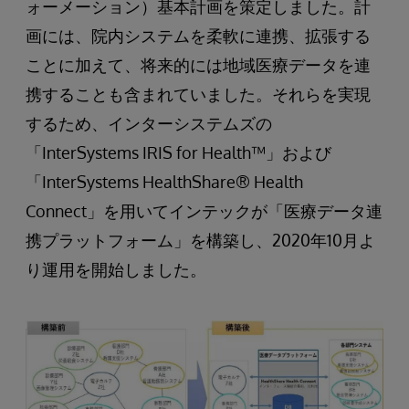
ォーメーション）基本計画を策定しました。計
画には、院内システムを柔軟に連携、拡張する
ことに加えて、将来的には地域医療データを連
携することも含まれていました。それらを実現
するため、インターシステムズの
「InterSystems IRIS for Health™」および
「InterSystems HealthShare® Health
Connect」を用いてインテックが「医療データ連
携プラットフォーム」を構築し、2020年10月よ
り運用を開始しました。