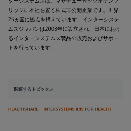
ターシステムズは、マサチューセッツ州ケンブ
リッジに本社を置く株式非公開企業です。世界
25ヵ国に拠点を構えています。インターシステ
ムズジャパンは2003年に設立され、日本におけ
るインターシステムズ製品の販売およびサポー
トを行っています。
関連するトピックス
HEALTHSHARE
INTERSYSTEMS IRIS FOR HEALTH