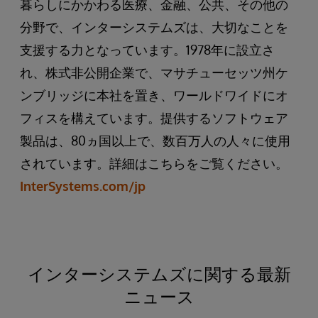
暮らしにかかわる医療、金融、公共、その他の
分野で、インターシステムズは、大切なことを
支援する力となっています。1978年に設立さ
れ、株式非公開企業で、マサチューセッツ州ケ
ンブリッジに本社を置き、ワールドワイドにオ
フィスを構えています。提供するソフトウェア
製品は、80ヵ国以上で、数百万人の人々に使用
されています。詳細はこちらをご覧ください。
InterSystems.com/jp
インターシステムズに関する最新
ニュース