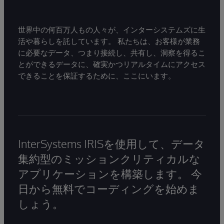
世界中の何百万人もの人々が、インターシステムズに生
活や暮らしを託しています。 私たちは、お客様が業務
に必要なデータ、つまり接続し、共有し、洞察を得るこ
とができるデータに、確実かつリアルタイムにアクセス
できることを保証するために、ここにいます。
InterSystems IRISを使用して、データ
集約型のミッションクリティカルな
アプリケーションを構築します。 今
日から無料でコーディングを始めま
しょう。