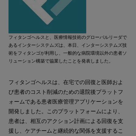
フィタンゴヘルスと、医療情報技術のグローバルリーダで
あるインターシステムズは、本日、インターシステムズ技
術をフィタンゴが利用し、一般的な病院環境以外の患者ソ
リューション構築で協業したことを発表しました。
フィタンゴヘルスは、在宅での回復と医師およ
び患者のコスト削減のための退院後プラットフ
ォームである患者医療管理アプリケーションを
開発しました。このプラットフォームにより、
患者は、相互のアクション計画による回復を支
援し、ケアチームと継続的な関係を支援するこ