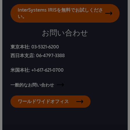
InterSystems IRISを無料でお試しくださ
い。
お問い合わせ
東京本社:
03-5321-6200
西日本支店:
06-4797-3388
米国本社:
+1-617-621-0700
一般的なお問い合わせ
ワールドワイドオフィス