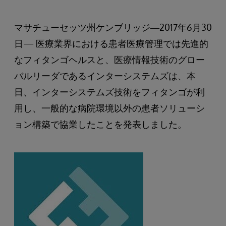
マサチューセッツ州ケンブリッジ―2017年6月30
日— 医療業界における患者医療管理では先進的
なフィタンゴヘルスと、医療情報技術のグロー
バルリーダであるインターシステムズは、本
日、インターシステムズ技術をフィタンゴが利
用し、一般的な病院環境以外の患者ソリューシ
ョン構築で協業したことを発表しました。