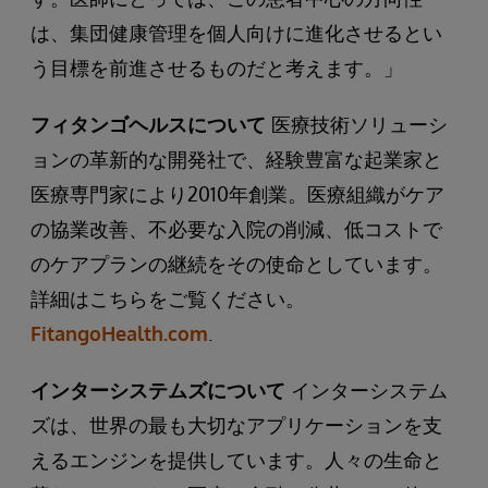
は、集団健康管理を個人向けに進化させるとい
う目標を前進させるものだと考えます。」
フィタンゴヘルスについて
医療技術ソリューシ
ョンの革新的な開発社で、経験豊富な起業家と
医療専門家により2010年創業。医療組織がケア
の協業改善、不必要な入院の削減、低コストで
のケアプランの継続をその使命としています。
詳細はこちらをご覧ください。
FitangoHealth.com
.
インターシステムズについて
インターシステム
ズは、世界の最も大切なアプリケーションを支
えるエンジンを提供しています。人々の生命と