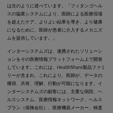
は次のように述べています。「フィタンゴヘル
スの協業システムにより、医師による医療現場
を超えたケア、よりよい結果を導き、より健康
になるために、医師が患者に介入するメカニズ
ムを提供しています。」
インターシステムズは、連携されたソリューシ
ョンをその医療情報プラットフォーム上で開発
しています。これには、HealthShare製品ファミ
リーが含まれ、これにより、医師が、データの
獲得、共有、理解、行動が可能になります。イ
ンターシステムズの顧客には、主要な病院、ヘ
ルスシステム、医療情報ネットワーク、ヘルス
プラン（保険会社）、医療機器メーカー、検査