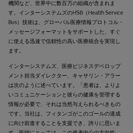
機関など、世界中に数百万の組織が含まれま
す。インターシステムズのHSB（Health Service
Bus）技術は、グローバル医療情報プロトコル・
メッセージフォーマットをサポートした、すぐ
に使える迅速で信頼性の高い医療統合を実現し
ます。
インターシステムズ、医療ビジネスデベロップ
メント担当ダイレクター、キャサリン・アラー
は次のように述べています。「患者は、よりよ
いコミュニケーションと彼らの健康を管理する
情報が必要で、それは当然与えられるべきもの
です。当社は、フィタンゴがこのゴールの達成
に向け前進することを支援でき、誇りに思いま
す。医師にとっては、この患者中心の方向性