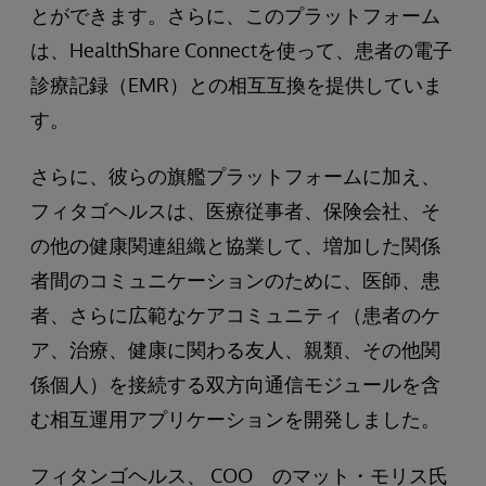
とができます。さらに、このプラットフォーム
は、HealthShare Connectを使って、患者の電子
診療記録（EMR）との相互互換を提供していま
す。
さらに、彼らの旗艦プラットフォームに加え、
フィタゴヘルスは、医療従事者、保険会社、そ
の他の健康関連組織と協業して、増加した関係
者間のコミュニケーションのために、医師、患
者、さらに広範なケアコミュニティ（患者のケ
ア、治療、健康に関わる友人、親類、その他関
係個人）を接続する双方向通信モジュールを含
む相互運用アプリケーションを開発しました。
フィタンゴヘルス、 COO のマット・モリス氏