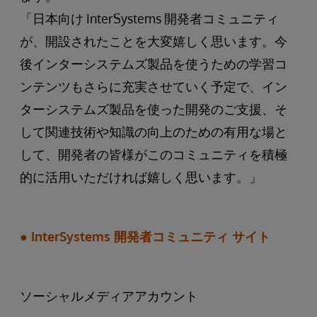
「日本向け InterSystems 開発者コミュニティ
が、開設されたことを大変嬉しく思います。今
後インターシステムズ製品を使うための学習コ
ンテンツもさらに充実させていく予定で、イン
ターシステムズ製品を使った開発のご支援、そ
して関連技術や知識の向上のための有用な場と
して、開発者の皆様がこのコミュニティを積極
的に活用いただければ嬉しく思います。」
● InterSystems 開発者コミュニティ サイト
ソーシャルメディアアカウント