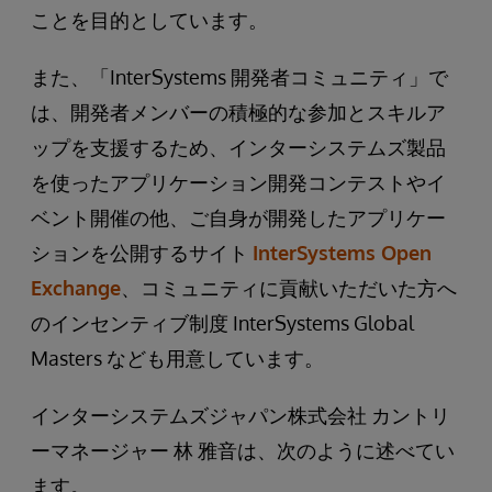
ことを目的としています。
また、「InterSystems 開発者コミュニティ」で
は、開発者メンバーの積極的な参加とスキルア
ップを支援するため、インターシステムズ製品
を使ったアプリケーション開発コンテストやイ
ベント開催の他、ご自身が開発したアプリケー
ションを公開するサイト
InterSystems Open
Exchange
、コミュニティに貢献いただいた方へ
のインセンティブ制度 InterSystems Global
Masters なども用意しています。
インターシステムズジャパン株式会社 カントリ
ーマネージャー 林 雅音は、次のように述べてい
ます。