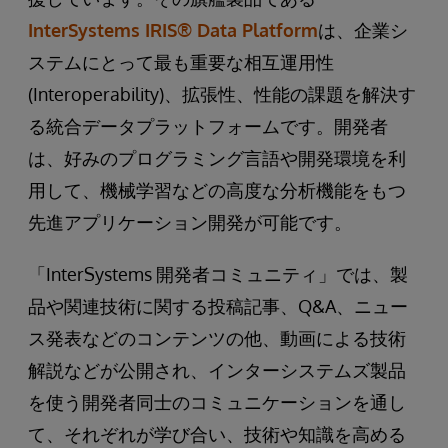
InterSystems IRIS® Data Platform
は、企業シ
ステムにとって最も重要な相互運用性
(Interoperability)、拡張性、性能の課題を解決す
る統合データプラットフォームです。開発者
は、好みのプログラミング言語や開発環境を利
用して、機械学習などの高度な分析機能をもつ
先進アプリケーション開発が可能です。
「InterSystems 開発者コミュニティ」では、製
品や関連技術に関する投稿記事、Q&A、ニュー
ス発表などのコンテンツの他、動画による技術
解説などが公開され、インターシステムズ製品
を使う開発者同士のコミュニケーションを通し
て、それぞれが学び合い、技術や知識を高める