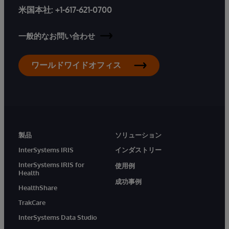
米国本社:
+1-617-621-0700
一般的なお問い合わせ
ワールドワイドオフィス
製品
ソリューション
InterSystems IRIS
インダストリー
InterSystems IRIS for
使用例
Health
成功事例
HealthShare
TrakCare
InterSystems Data Studio