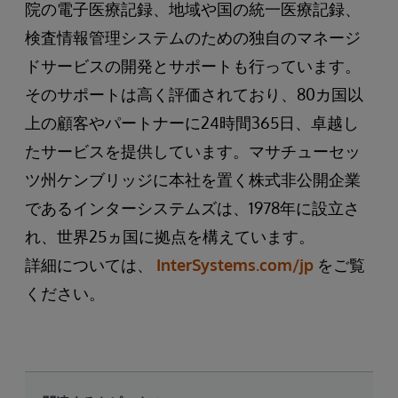
院の電子医療記録、地域や国の統一医療記録、
検査情報管理システムのための独自のマネージ
ドサービスの開発とサポートも行っています。
そのサポートは高く評価されており、80カ国以
上の顧客やパートナーに24時間365日、卓越し
たサービスを提供しています。マサチューセッ
ツ州ケンブリッジに本社を置く株式非公開企業
であるインターシステムズは、1978年に設立さ
れ、世界25ヵ国に拠点を構えています。
詳細については、
InterSystems.com/jp
をご覧
ください。