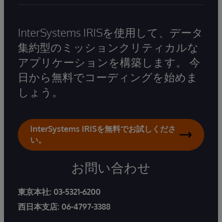
InterSystems IRISを使用して、データ
集約型のミッションクリティカルな
アプリケーションを構築します。 今
日から無料でコーディングを始めま
しょう。
InterSystems IRISを無料でお試しくださ
い。
お問い合わせ
東京本社:
03-5321-6200
西日本支店:
06-4797-3388