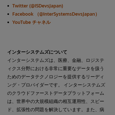
Twitter (@ISDevsJapan)
Facebook （@InterSystemsDevsJapan）
YouTube チャネル
インターシステムズについて
インターシステムズは、医療、金融、ロジステ
ィクス分野における非常に重要なデータを扱う
ためのデータテクノロジーを提供するリーディ
ング・プロバイダーです。 インターシステムズ
のクラウドファーストデータプラットフォーム
は、世界中の大規模組織の相互運用性、スピー
ド、拡張性の問題を解決しています。また、病