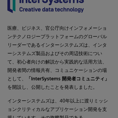
医療、ビジネス、官公庁向けインフォメーショ
ンテクノロジープラットフォームのグローバル
リーダーであるインターシステムズは、インタ
ーシステムズ製品およびその周辺技術につい
て、初心者向けの解説から実践的な活用方法、
開発者間の情報共有、コミュニケーションの場
として、
「InterSystems 開発者コミュニティ」
を開設し、公開したことを発表しました。
インターシステムズは、40年以上に渡りミッシ
ョンクリティカルなアプリケーション開発を支
援しています。その旗艦製品である