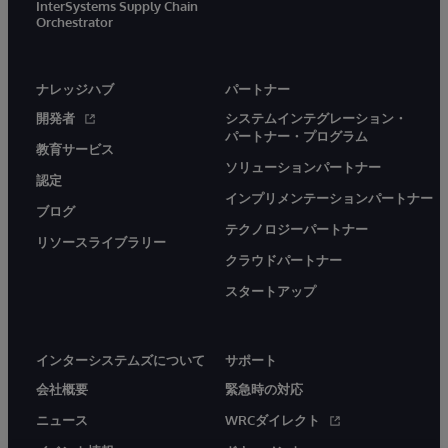
InterSystems Supply Chain
Orchestrator
ナレッジハブ
パートナー
開発者
システムインテグレーション・
パートナー・プログラム
教育サービス
ソリューションパートナー
認定
インプリメンテーションパートナー
ブログ
テクノロジーパートナー
リソースライブラリー
クラウドパートナー
スタートアップ
インターシステムズについて
サポート
会社概要
緊急時の対応
ニュース
WRCダイレクト