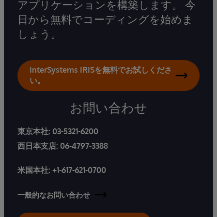
アプリケーションを構築します。 今
日から無料でコーディングを始めま
しょう。
InterSystems IRISを無料でお試しくださ
い。
お問い合わせ
東京本社:
03-5321-6200
西日本支店:
06-4797-3388
米国本社:
+1-617-621-0700
一般的なお問い合わせ