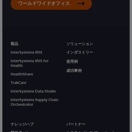
ワールドワイドオフィス
製品
ソリューション
InterSystems IRIS
インダストリー
InterSystems IRIS for
使用例
Health
成功事例
HealthShare
TrakCare
InterSystems Data Studio
InterSystems Supply Chain
Orchestrator
ナレッジハブ
パートナー