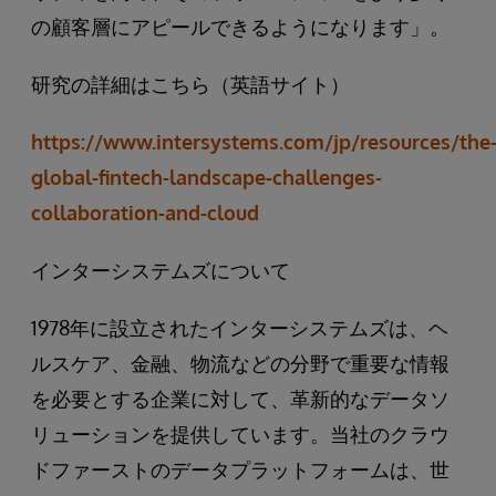
の顧客層にアピールできるようになります」。
研究の詳細はこちら（英語サイト）
https://www.intersystems.com/jp/resources/the
global-fintech-landscape-challenges-
collaboration-and-cloud
インターシステムズについて
1978年に設立されたインターシステムズは、ヘ
ルスケア、金融、物流などの分野で重要な情報
を必要とする企業に対して、革新的なデータソ
リューションを提供しています。当社のクラウ
ドファーストのデータプラットフォームは、世