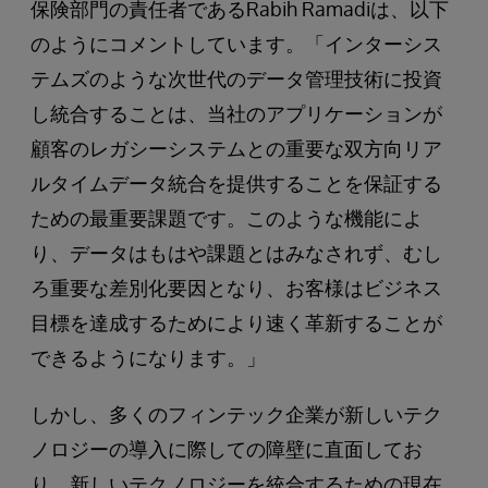
保険部門の責任者であるRabih Ramadiは、以下
のようにコメントしています。「インターシス
テムズのような次世代のデータ管理技術に投資
し統合することは、当社のアプリケーションが
顧客のレガシーシステムとの重要な双方向リア
ルタイムデータ統合を提供することを保証する
ための最重要課題です。このような機能によ
り、データはもはや課題とはみなされず、むし
ろ重要な差別化要因となり、お客様はビジネス
目標を達成するためにより速く革新することが
できるようになります。」
しかし、多くのフィンテック企業が新しいテク
ノロジーの導入に際しての障壁に直面してお
り、新しいテクノロジーを統合するための現在