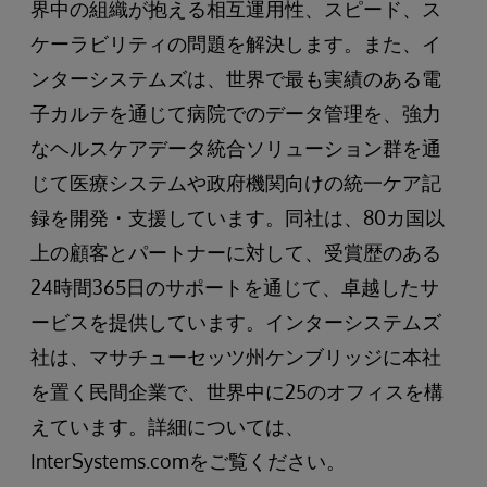
界中の組織が抱える相互運用性、スピード、ス
ケーラビリティの問題を解決します。また、イ
ンターシステムズは、世界で最も実績のある電
子カルテを通じて病院でのデータ管理を、強力
なヘルスケアデータ統合ソリューション群を通
じて医療システムや政府機関向けの統一ケア記
録を開発・支援しています。同社は、80カ国以
上の顧客とパートナーに対して、受賞歴のある
24時間365日のサポートを通じて、卓越したサ
ービスを提供しています。インターシステムズ
社は、マサチューセッツ州ケンブリッジに本社
を置く民間企業で、世界中に25のオフィスを構
えています。詳細については、
InterSystems.comをご覧ください。