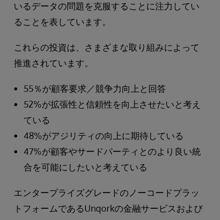
いるデータの問題を克服することに注力してい
ることを表しています。
これらの投資は、さまざまな取り組みによって
推進されています。
55％が顧客要求／競争力向上と回答
52%が拡張性と信頼性を向上させたいと考え
ている
48%がアジリティの向上に期待している
47%が顧客やサードパーティとのより良い統
合を可能にしたいと考えている
エンタープライズグレードのノーコードプラッ
トフォームであるUnqorkの金融サービスおよび