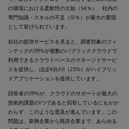
の環境における柔軟性の欠如（54％）、社内の
専門知識・スキルの不足（51％）が最大の要因
として挙げられています。
自社の提供サービスを見ると、調査対象のフィ
ンテックの39%が複数のパブリッククラウドで
利用できるクラウドベースのマネージドサービ
スを提供し、ほぼ4分の1（23%）がハイブリッ
ドアプリケーションを提供しています。
回答者の39%が、クラウドのサポートが最大の
技術的課題の1つであると回答しているにもかか
わらず、このような普及が進んでいます。この
問題は、新興企業から既存企業まで、あらゆる