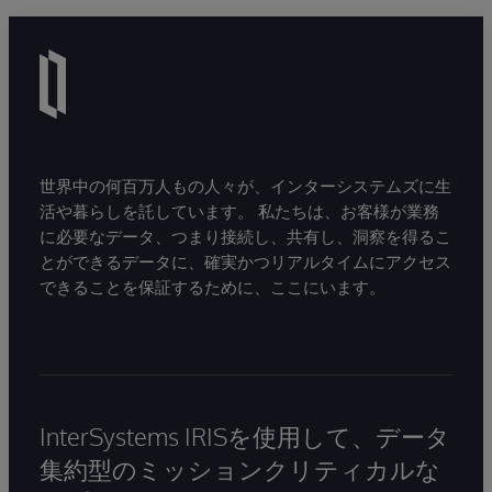
世界中の何百万人もの人々が、インターシステムズに生
活や暮らしを託しています。 私たちは、お客様が業務
に必要なデータ、つまり接続し、共有し、洞察を得るこ
とができるデータに、確実かつリアルタイムにアクセス
できることを保証するために、ここにいます。
InterSystems IRISを使用して、データ
集約型のミッションクリティカルな