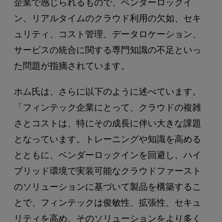
企業で感じられるもので、ベンダーロックイ
ン、リアルタイムのクラウド利用の欠如、セキ
ュリティ、コスト管理、データロケーション、
サービスの統合に関する専門知識の不足といっ
た問題が指摘されています。
ホム氏は、さらに以下のように述べています。
「フィンテック企業にとって、クラウドの複雑
さとコストは、特にその成長に伴い大きな課題
となっています。トレーニングや知識を高める
とともに、ベンダーロックインを回避し、ハイ
ブリッド環境で実装可能なクラウドファースト
のソリューションに基づいて製品を構築するこ
とで、フィンテックは俊敏性、拡張性、セキュ
リティを高め、そのソリューションをより多く