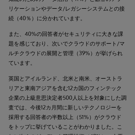
リケーションやデータ/レガシーシステムとの接
続（40％）に分かれています。
また、40%の回答者がセキュリティに大きな課
題を感じており、次いでクラウドのサポート/マ
ルチクラウドの展開と管理（39%）が挙げられ
ています。
英国とアイルランド、北米と南米、オーストラ
リアと東南アジアを含む12カ国のフィンテック
企業の上級意思決定者500人以上を対象にした調
査では、今後12カ月間に新しいテクノロジーを
採用する回答者の半数以上（51%）がクラウド
をトップに挙げていることがわかりました。こ