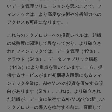
いデータ管理ソリューションを選ぶことで、フ
ィンテックは、より高度な技術や分析能力への
アクセスも可能になります。」
これらのテクノロジーへの投資レベルは、組織
の成熟度に関連して異なっており、より確立さ
れたフィンテックでは、データ管理（49％）、
クラウド（54％）、データファブリック構想
（44％）により重点を置いています。一方、提
供するサービスがまだ初期導入段階にあるフィ
ンテック企業は、AIやMLへの投資を優先する傾
向があります（51％）。これは、より確立され
た組織が、データに依存するAI/MLなどの新しい
テクノロジーの導入を検討する前に、直面して