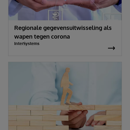
Regionale gegevensuitwisseling als
wapen tegen corona
InterSystems