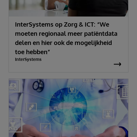
InterSystems op Zorg & ICT: “We
moeten regionaal meer patiëntdata
delen en hier ook de mogelijkheid
toe hebben”
InterSystems