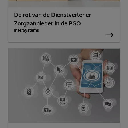
De rol van de Dienstverlener
Zorgaanbieder in de PGO
InterSystems