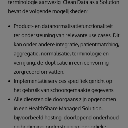
terminologie aanwezig. Clean Data as a Solution
bevat de volgende mogelijkheden:
Product- en datanormalisatiefunctionaliteit
ter ondersteuning van relevante use cases. Dit
kan onder andere integratie, patiëntmatching,
aggregatie, normalisatie, terminologie en
verrijking, de-duplicatie in een eenvormig
zorgrecord omvatten.
Implementatieservices specifiek gericht op
het gebruik van schoongemaakte gegevens.
Alle diensten die doorgaans zijn opgenomen
in een HealthShare Managed Solution,
bijvoorbeeld hosting, doorlopend onderhoud
en bediening, ondersteuning, periodieke