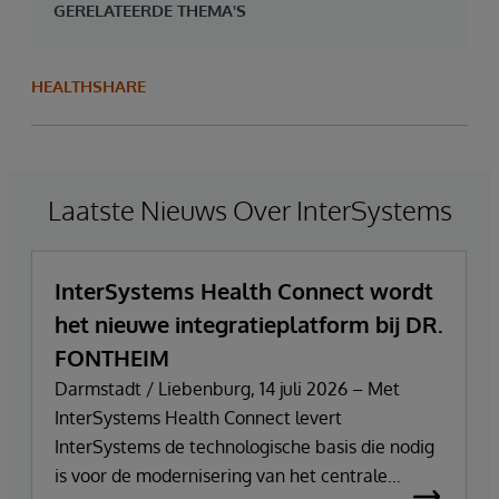
GERELATEERDE THEMA'S
HEALTHSHARE
Laatste Nieuws Over InterSystems
InterSystems Health Connect wordt
het nieuwe integratieplatform bij DR.
FONTHEIM
Darmstadt / Liebenburg, 14 juli 2026 – Met
InterSystems Health Connect levert
InterSystems de technologische basis die nodig
is voor de modernisering van het centrale