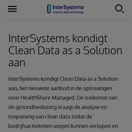
Menu
Skip to content
InterSystems kondigt
Clean Data as a Solution
aan
InterSystems kondigt Clean Data as a Solution
aan, het nieuwste aanbod in de oplossingen
voor HealthShare Managed. De toekomst van
de gezondheidszorg vraagt de analyse en
toepassing van clean data zodat de
bedrijfsactiviteiten soepel kunnen verlopen en