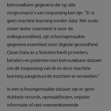
betrouwbare gegevens die op alle
zorgscenario’s van toepassing kan zijn. “Er is
geen machine learning zonder data. Net zoals
zuiver water essentieel is voor de
volksgezondheid, zijn schoongemaakte
gegevens essentieel voor digitale gezondheid.
Clean Data as a Solution biedt providers,
betalers en patiënten een betrouwbare dataset
om de toepassing van AI en door machine
learning aangestuurde inzichten te versnellen.”
In een schoongemaakte dataset zijn er geen
dubbele records, opmaakfouten, onjuiste
informatie of niet-overeenkomende