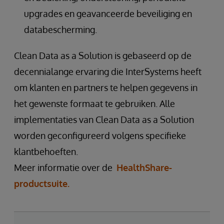
upgrades en geavanceerde beveiliging en
databescherming.
Clean Data as a Solution is gebaseerd op de
decennialange ervaring die InterSystems heeft
om klanten en partners te helpen gegevens in
het gewenste formaat te gebruiken. Alle
implementaties van Clean Data as a Solution
worden geconfigureerd volgens specifieke
klantbehoeften.
Meer informatie over de
HealthShare-
productsuite.