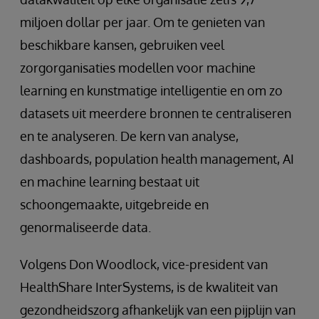
miljoen dollar per jaar. Om te genieten van
beschikbare kansen, gebruiken veel
zorgorganisaties modellen voor machine
learning en kunstmatige intelligentie en om zo
datasets uit meerdere bronnen te centraliseren
en te analyseren. De kern van analyse,
dashboards, population health management, AI
en machine learning bestaat uit
schoongemaakte, uitgebreide en
genormaliseerde data.
Volgens Don Woodlock, vice-president van
HealthShare InterSystems, is de kwaliteit van
gezondheidszorg afhankelijk van een pijplijn van