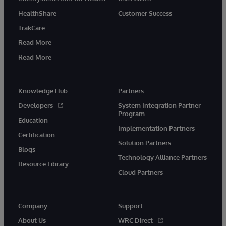
HealthShare
Customer Success
TrakCare
Read More
Read More
Knowledge Hub
Partners
Developers
System Integration Partner
Program
Education
Implementation Partners
Certification
Solution Partners
Blogs
Technology Alliance Partners
Resource Library
Cloud Partners
Company
Support
About Us
WRC Direct