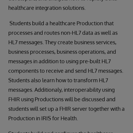
healthcare integration solutions.
Students build a healthcare Production that
processes and routes non-HL7 data as well as
HL7 messages. They create business services,
business processes, business operations, and
messages in addition to using pre-built HL7
components to receive and send HL7 messages.
Students also learn how to transform HL7
messages. Additionaly, interoperability using
FHIR using Productions will be discussed and
students will set up a FHIR server together with a
Production in IRIS for Health.