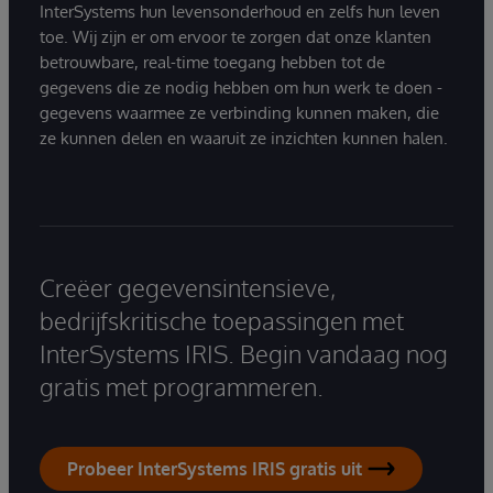
InterSystems hun levensonderhoud en zelfs hun leven
toe. Wij zijn er om ervoor te zorgen dat onze klanten
betrouwbare, real-time toegang hebben tot de
gegevens die ze nodig hebben om hun werk te doen -
gegevens waarmee ze verbinding kunnen maken, die
ze kunnen delen en waaruit ze inzichten kunnen halen.
Creëer gegevensintensieve,
bedrijfskritische toepassingen met
InterSystems IRIS. Begin vandaag nog
gratis met programmeren.
Probeer InterSystems IRIS gratis uit