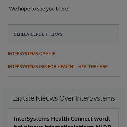
We hope to see you there!
GERELATEERDE THEMA'S
INTERSYSTEMS OP FHIR
INTERSYSTEMS IRIS FOR HEALTH
HEALTHSHARE
Laatste Nieuws Over InterSystems
InterSystems Health Connect wordt