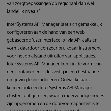
van zorgtoepassingen op regionaal dan wel
landelijk niveau.”
InterSystems API Manager laat zich gemakkelijk
configureren aan de hand van een web
gebaseerde ’user interface’ of via API-calls en
vormt daardoor een zeer bruikbaar instrument
voor het op afstand uitrollen van applicaties.
InterSystems API Manager komt in de vorm van
een container en is dus veilig in een bestaande
omgeving te introduceren. Ontwikkelaars
kunnen ook een InterSystems API Manager
cluster configureren, waarin meervoudige nodes
zijn opgenomen en de doorvoercapaciteit is te