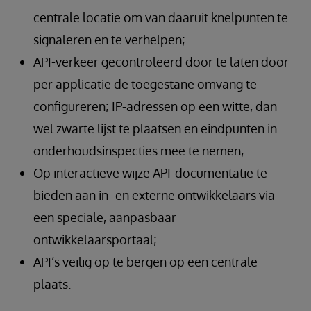
centrale locatie om van daaruit knelpunten te
signaleren en te verhelpen;
API-verkeer gecontroleerd door te laten door
per applicatie de toegestane omvang te
configureren; IP-adressen op een witte, dan
wel zwarte lijst te plaatsen en eindpunten in
onderhoudsinspecties mee te nemen;
Op interactieve wijze API-documentatie te
bieden aan in- en externe ontwikkelaars via
een speciale, aanpasbaar
ontwikkelaarsportaal;
API’s veilig op te bergen op een centrale
plaats.