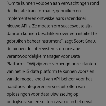
“Om te kunnen voldoen aan verwachtingen rond
de digitale transformatie, gebruiken en
implementeren ontwikkelaars razendsnel
nieuwe API’s. Ze moeten om succesvol te zijn
daarom kunnen beschikken over een intuïtief te
gebruiken beheerinstrument”, zegt Scott Gnau,
de binnen de InterSystems-organisatie
verantwoordelijke manager voor Data
Platforms. ”Wij zijn zeer verheugd onze klanten
van het IRIS data platform te kunnen voorzien
van de mogelijkheid van API-beheer voor het
naadloos integreren en snel uitrollen van
oplossingen voor data uitwisseling op
bedrijfsniveau en sectorniveau of in het geval