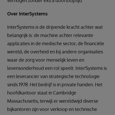
verhogen zonder extra doorlooptijd.
Over
InterSystems
InterSystems is de drijvende kracht achter wat
belangrijk is: de machine achter relevante
applicaties in de medische sector, de financiële
wereld, de overheid en bij andere organisaties
waar de zorg voor menselijk leven en
levensonderhoud een rol speelt. InterSystems is
een leverancier van strategische technologie
sinds 1978. Het bedrijf is in private handen. Het
hoofdkantoor staat in Cambridge
Massachusetts, terwijl er wereldwijd diverse
bijkantoren zijn voor verkoop en technische