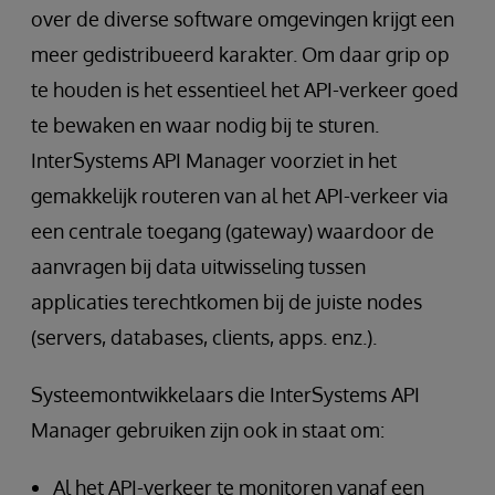
over de diverse software omgevingen krijgt een
meer gedistribueerd karakter. Om daar grip op
te houden is het essentieel het API-verkeer goed
te bewaken en waar nodig bij te sturen.
InterSystems API Manager voorziet in het
gemakkelijk routeren van al het API-verkeer via
een centrale toegang (gateway) waardoor de
aanvragen bij data uitwisseling tussen
applicaties terechtkomen bij de juiste nodes
(servers, databases, clients, apps. enz.).
Systeemontwikkelaars die InterSystems API
Manager gebruiken zijn ook in staat om:
Al het API-verkeer te monitoren vanaf een