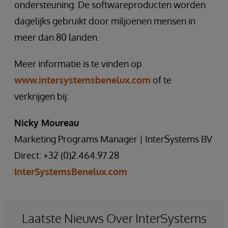
ondersteuning. De softwareproducten worden
dagelijks gebruikt door miljoenen mensen in
meer dan 80 landen.
Meer informatie is te vinden op
www.intersystemsbenelux.com
of te
verkrijgen bij:
Nicky Moureau
Marketing Programs Manager | InterSystems BV
Direct: +32 (0)2.464.97.28
InterSystemsBenelux.com
Laatste Nieuws Over InterSystems