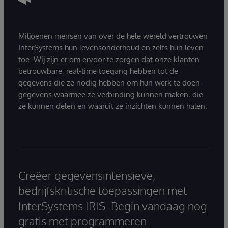
Miljoenen mensen van over de hele wereld vertrouwen
InterSystems hun levensonderhoud en zelfs hun leven
toe. Wij zijn er om ervoor te zorgen dat onze klanten
betrouwbare, real-time toegang hebben tot de
gegevens die ze nodig hebben om hun werk te doen -
gegevens waarmee ze verbinding kunnen maken, die
ze kunnen delen en waaruit ze inzichten kunnen halen.
Creëer gegevensintensieve,
bedrijfskritische toepassingen met
InterSystems IRIS. Begin vandaag nog
gratis met programmeren.