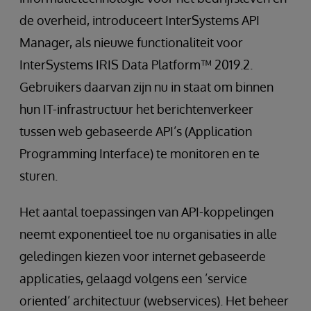
de overheid, introduceert InterSystems API
Manager, als nieuwe functionaliteit voor
InterSystems IRIS Data Platform™ 2019.2.
Gebruikers daarvan zijn nu in staat om binnen
hun IT-infrastructuur het berichtenverkeer
tussen web gebaseerde API’s (Application
Programming Interface) te monitoren en te
sturen.
Het aantal toepassingen van API-koppelingen
neemt exponentieel toe nu organisaties in alle
geledingen kiezen voor internet gebaseerde
applicaties, gelaagd volgens een ’service
oriented’ architectuur (webservices). Het beheer