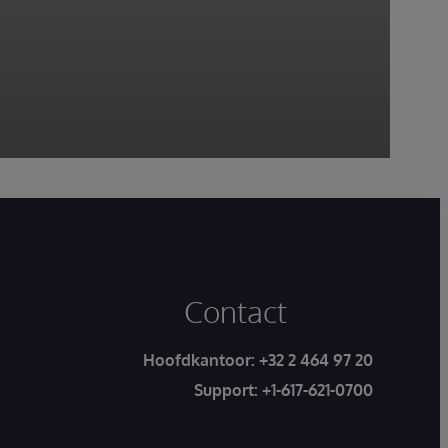
Contact
Hoofdkantoor:
+32 2 464 97 20
Support:
+1-617-621-0700