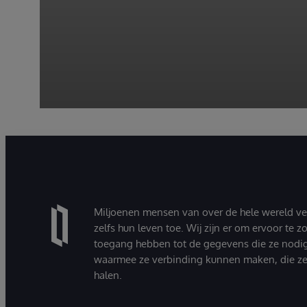
Miljoenen mensen van over de hele wereld v
zelfs hun leven toe. Wij zijn er om ervoor te 
toegang hebben tot de gegevens die ze nodi
waarmee ze verbinding kunnen maken, die ze
halen.