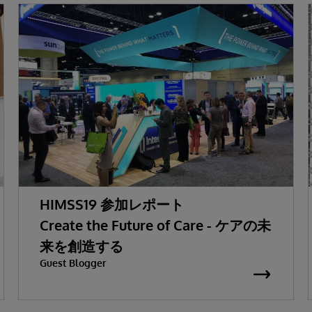
HIMSS19 参加レポート
Create the Future of Care - ケアの未
来を創造する
Guest Blogger