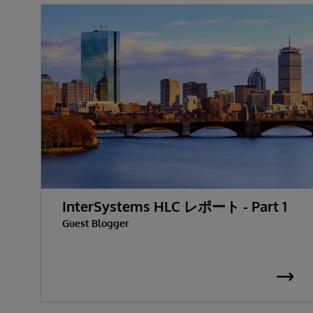
InterSystems HLC レポート - Part 1
Guest Blogger