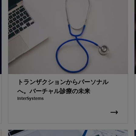
トランザクションからパーソナル
へ。バーチャル診療の未来
InterSystems