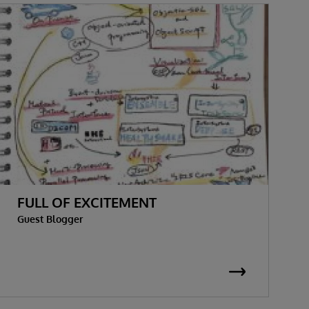
FULL OF EXCITEMENT
Guest Blogger