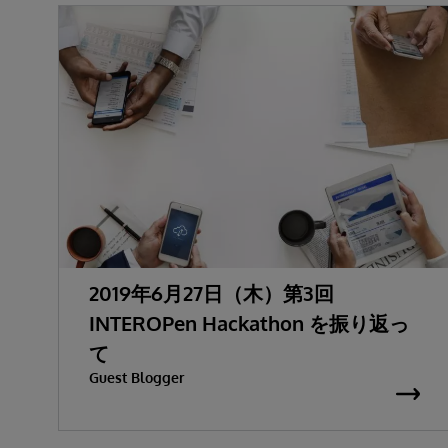
2019年6月27日（木）第3回
INTEROPen Hackathon を振り返っ
て
Guest Blogger