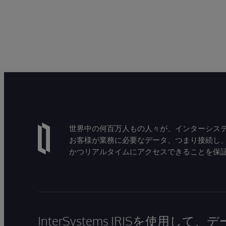
世界中の何百万人もの人々が、インターシステ
お客様が業務に必要なデータ、つまり接続し
かつリアルタイムにアクセスできることを保
InterSystems IRISを使用