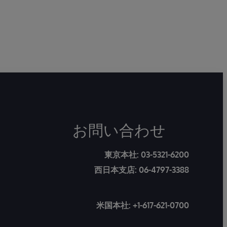
お問い合わせ
東京本社:
03-5321-6200
西日本支店:
06-4797-3388
米国本社:
+1-617-621-0700