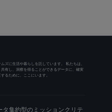
ムズに生活や暮らしを託しています。 私たちは、
、共有し、洞察を得ることができるデータに、確実
証するために、ここにいます。
して、データ集約型のミッションクリテ