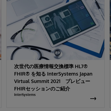
次世代の医療情報交換標準 HL7®
FHIR® を知る InterSystems Japan
Virtual Summit 2021 プレビュー
FHIRセッションのご紹介
InterSystems