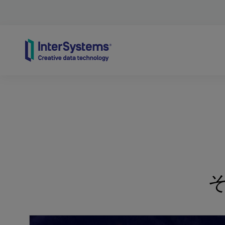
Skip to content