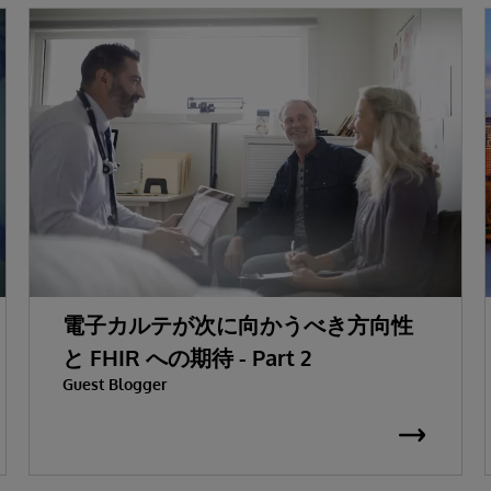
電子カルテが次に向かうべき方向性
と FHIR への期待 - Part 2
Guest Blogger