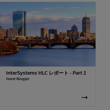
InterSystems HLC レポート - Part 2
Guest Blogger