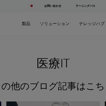
Change
お問い合わせ
ラーニングパス
Country
製品
ソリューション
ナレッジハブ
医療IT
その他のブログ記事はこち