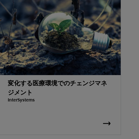
変化する医療環境でのチェンジマネ
ジメント
InterSystems