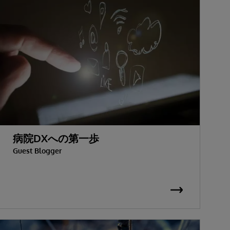
病院DXへの第一歩
Guest Blogger