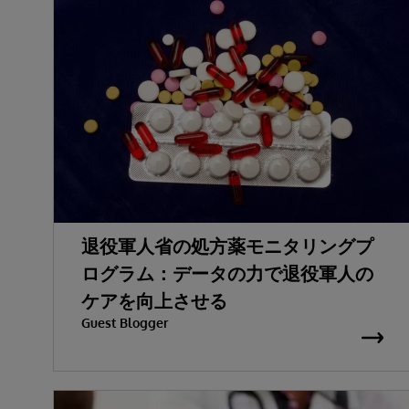
退役軍人省の処方薬モニタリングプ
ログラム：データの力で退役軍人の
ケアを向上させる
Guest Blogger