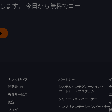
します。 今日から無料でコー
ナレッジハブ
パートナー
開発者
システムインテグレーション・
パートナー・プログラム
教育サービス
ソリューションパートナー
認定
インプリメンテーションパートナー
ブログ