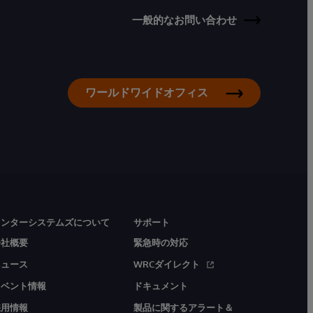
一般的なお問い合わせ
ワールドワイドオフィス
インターシステムズについて
サポート
会社概要
緊急時の対応
ニュース
WRCダイレクト
イベント情報
ドキュメント
採用情報
製品に関するアラート＆