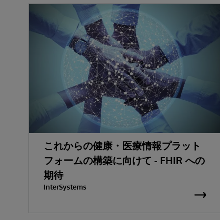
これからの健康・医療情報プラット
フォームの構築に向けて - FHIR への
期待
InterSystems