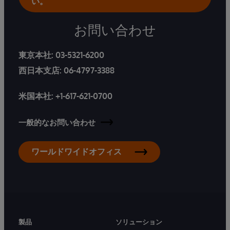
い。
お問い合わせ
東京本社:
03-5321-6200
西日本支店:
06-4797-3388
米国本社:
+1-617-621-0700
一般的なお問い合わせ
ワールドワイドオフィス
製品
ソリューション