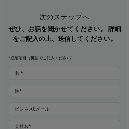
次のステップへ
ぜひ、お話を聞かせてください。 詳細
をご記入の上、送信してください。
*必須項目（英語でご記入ください）