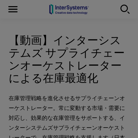
Menu
Skip to content
【動画】インターシス
テムズ サプライチェー
ンオーケストレーター
による在庫最適化
在庫管理戦略を進化させるサプライチェーンオ
ーケストレーター。常に変動する市場・需要に
対応し、効果的な在庫管理をサポートする、イ
ンターシステムズサプライチェーンオーケスト
レーターで、在庫管理戦略を支援します（日本