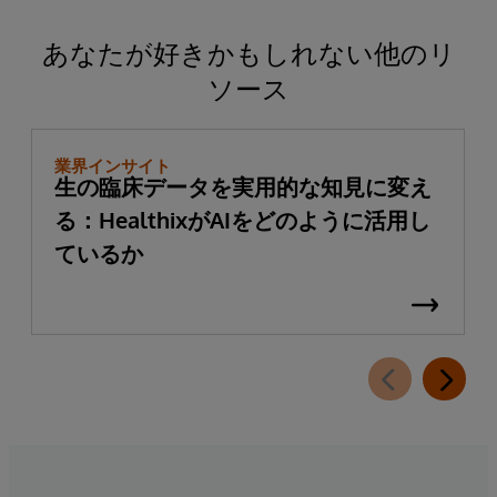
あなたが好きかもしれない他のリ
ソース
業界インサイト
生の臨床データを実用的な知見に変え
る：HealthixがAIをどのように活用し
ているか