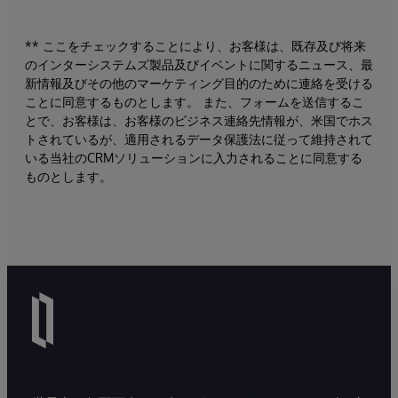
** ここをチェックすることにより、お客様は、既存及び将来
のインターシステムズ製品及びイベントに関するニュース、最
新情報及びその他のマーケティング目的のために連絡を受ける
ことに同意するものとします。 また、フォームを送信するこ
とで、お客様は、お客様のビジネス連絡先情報が、米国でホス
トされているが、適用されるデータ保護法に従って維持されて
いる当社のCRMソリューションに入力されることに同意する
ものとします。