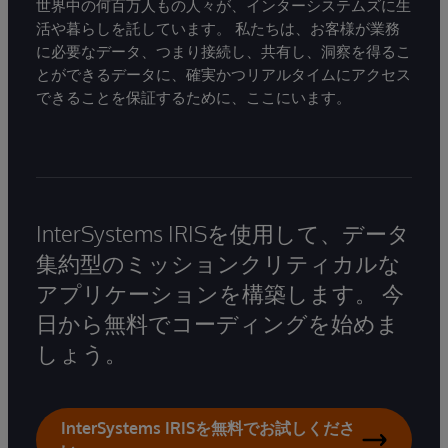
世界中の何百万人もの人々が、インターシステムズに生
活や暮らしを託しています。 私たちは、お客様が業務
に必要なデータ、つまり接続し、共有し、洞察を得るこ
とができるデータに、確実かつリアルタイムにアクセス
できることを保証するために、ここにいます。
InterSystems IRISを使用して、データ
集約型のミッションクリティカルな
アプリケーションを構築します。 今
日から無料でコーディングを始めま
しょう。
InterSystems IRISを無料でお試しくださ