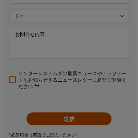
インターシステムズの最新ニュースやアップデー
トをお知らせするニュースレターに是非ご登録く
ださい.**
送信
*必須項目（英語でご記入ください）